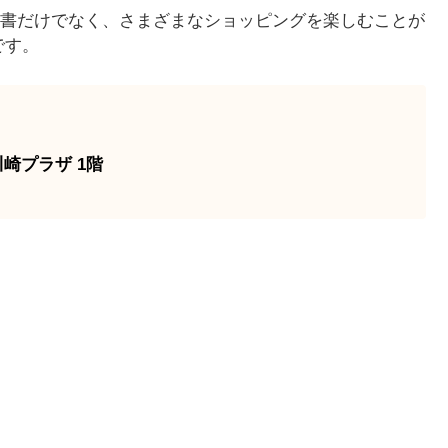
書だけでなく、さまざまなショッピングを楽しむことが
です。
崎プラザ 1階