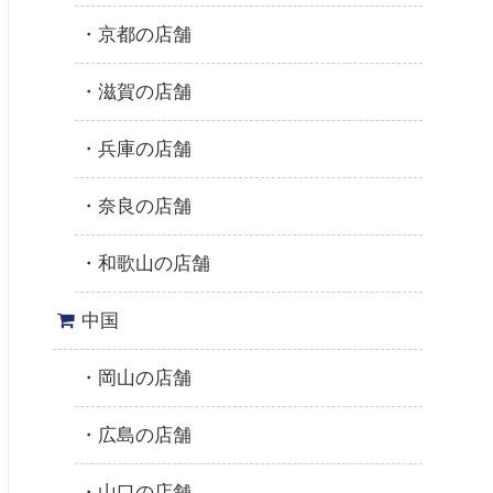
京都の店舗
滋賀の店舗
兵庫の店舗
奈良の店舗
和歌山の店舗
中国
岡山の店舗
広島の店舗
山口の店舗