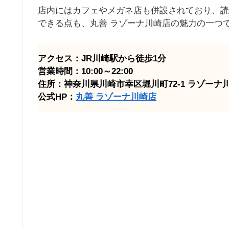
店内にはカフェやメガネ店も併設されており、読
できる点も、丸善 ラゾーナ川崎店の魅力の一つ
アクセス：JR川崎駅から徒歩1分
営業時間：10:00～22:00
住所：神奈川県川崎市幸区堀川町72-1 ラゾーナ川
公式HP：
丸善 ラゾーナ川崎店