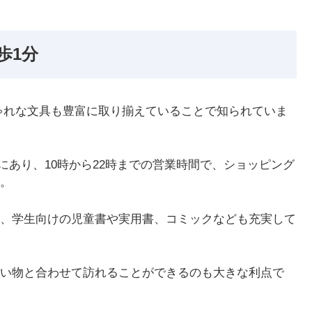
歩1分
ゃれな文具も豊富に取り揃えていることで知られていま
にあり、10時から22時までの営業時間で、ショッピング
。
、学生向けの児童書や実用書、コミックなども充実して
い物と合わせて訪れることができるのも大きな利点で