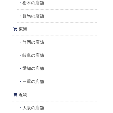
栃木の店舗
群馬の店舗
東海
静岡の店舗
岐阜の店舗
愛知の店舗
三重の店舗
近畿
大阪の店舗