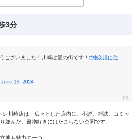
歩3分
うございました！川崎は愛の街です！
#神奈川に住
)
June 16, 2024
トレ川崎店は、広々とした店内に、小説、雑誌、コミッ
り並んだ、書物好きにはたまらない空間です。
立地も魅力の一つ。