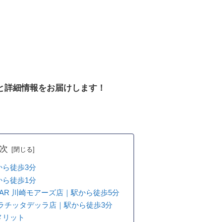
と詳細情報をお届けします！
次
から徒歩3分
から徒歩1分
AZAAR 川崎モアーズ店｜駅から徒歩5分
ラチッタデッラ店｜駅から徒歩3分
メリット