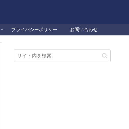
プライバシーポリシー
お問い合わせ