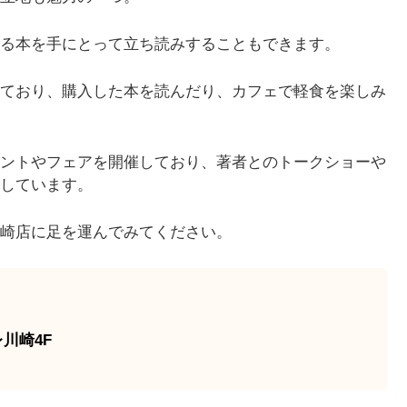
る本を手にとって立ち読みすることもできます。
ており、購入した本を読んだり、カフェで軽食を楽しみ
ントやフェアを開催しており、著者とのトークショーや
しています。
崎店に足を運んでみてください。
川崎4F