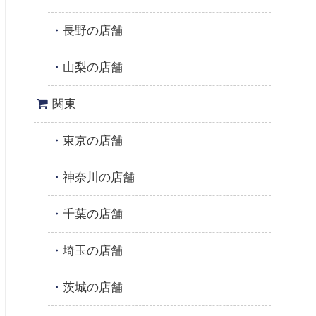
長野の店舗
山梨の店舗
関東
東京の店舗
神奈川の店舗
千葉の店舗
埼玉の店舗
茨城の店舗