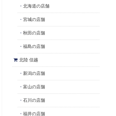
北海道の店舗
宮城の店舗
秋田の店舗
福島の店舗
北陸 信越
新潟の店舗
富山の店舗
石川の店舗
福井の店舗