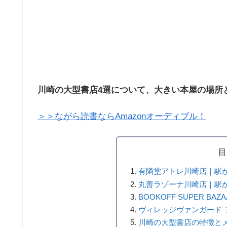
川崎の大型書店4選について、大きい本屋の場所
＞＞ながら読書ならAmazonオーディブル！
目
有隣堂アトレ川崎店｜駅
丸善ラゾーナ川崎店｜駅
BOOKOFF SUPER B
ヴィレッジヴァンガード 
川崎の大型書店の特徴と