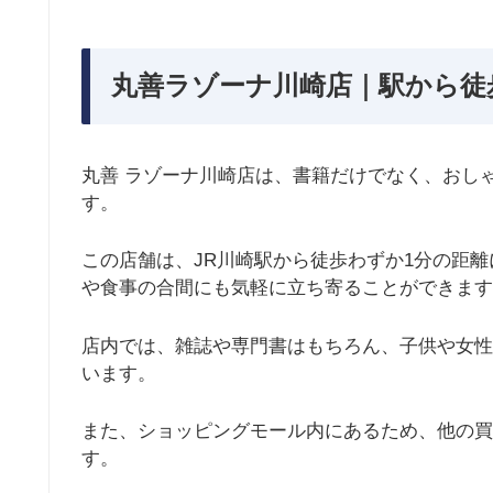
丸善ラゾーナ川崎店｜駅から徒
丸善 ラゾーナ川崎店は、書籍だけでなく、おし
す。
この店舗は、JR川崎駅から徒歩わずか1分の距離
や食事の合間にも気軽に立ち寄ることができます
店内では、雑誌や専門書はもちろん、子供や女性
います。
また、ショッピングモール内にあるため、他の買
す。