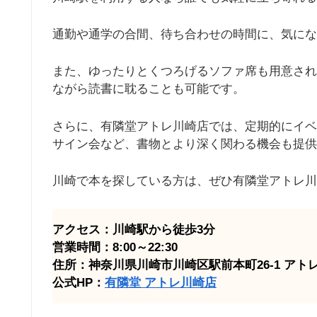
通勤や通学の合間、待ち合わせの時間に、気にな
また、ゆったりとくつろげるソファ席も用意され
ながら読書に耽ることも可能です。
さらに、有隣堂アトレ川崎店では、定期的にイベ
サイン会など、書物とより深く関わる機会も提供
川崎で本を探している方は、ぜひ有隣堂アトレ川
アクセス：川崎駅から徒歩3分
営業時間：8:00～22:30
住所：神奈川県川崎市川崎区駅前本町26-1 アトレ
公式HP：
有隣堂 アトレ川崎店