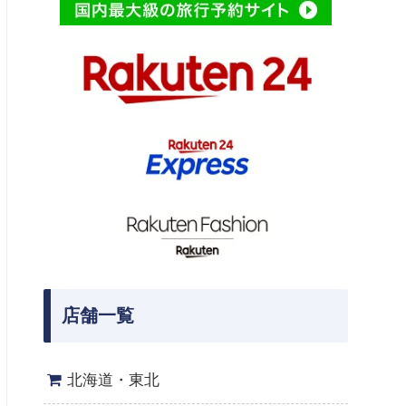
店舗一覧
北海道・東北