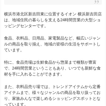
横浜市港北区新吉田東に位置するイオン 横浜新吉田店
は、地域住民の暮らしを支える24時間営業の大型ショ
ッピングセンターです。
食品、衣料品、日用品、家電製品など、幅広いジャン
ルの商品を取り揃え、地域の皆様の生活をサポートし
ています。
特に、食品売場は生鮮食品から惣菜まで種類が豊富
で、24時間営業ということもあり、いつでも新鮮な食
材を手に入れることができます。
また、衣料品売り場では、トレンドアイテムから定番
アイテムまで、様々なジャンルの商品を取り扱ってお
り、家族みんなで楽しめるショッピングスポットとな
っています。