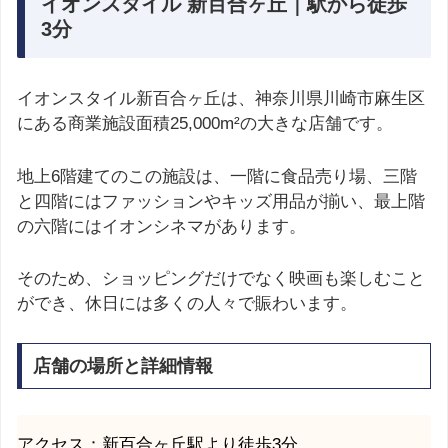
イオンスタイル 新百合ヶ丘｜駅から徒歩
3分
イオンスタイル新百合ヶ丘は、神奈川県川崎市麻生区
にある商業施設面積25,000m²の大きな店舗です。
地上6階建てのこの施設は、一階に食品売り場、三階
と四階にはファッションやキッズ用品が揃い、最上階
の六階にはイオンシネマがあります。
そのため、ショッピングだけでなく映画も楽しむこと
ができ、休日には多くの人々で賑わいます。
店舗の場所と詳細情報
アクセス：新百合ヶ丘駅より徒歩3分