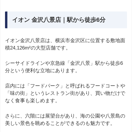
イオン 金沢八景店｜駅から徒歩6分
イオン金沢八景店は、横浜市金沢区に位置する敷地面
積24,126m²の大型店舗です。
シーサイドラインや京急線「金沢八景」駅から徒歩6
分という便利な立地にあります。
店内には「フードパーク」と呼ばれるフードコートや
「味の街」というレストラン街があり、買い物だけで
なく食事も楽しめます。
さらに、六階には展望台があり、海の公園や八景島の
美しい景色を眺めることができるのも魅力です。