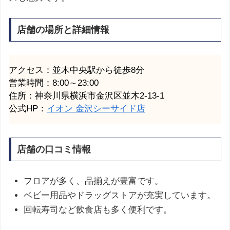
店舗の場所と詳細情報
アクセス：並木中央駅から徒歩8分
営業時間：8:00～23:00
住所：神奈川県横浜市金沢区並木2-13-1
公式HP：
イオン 金沢シーサイド店
店舗の口コミ情報
フロアが多く、品揃えが豊富です。
ベビー用品やドラッグストアが充実しています。
回転寿司など飲食店も多く便利です。