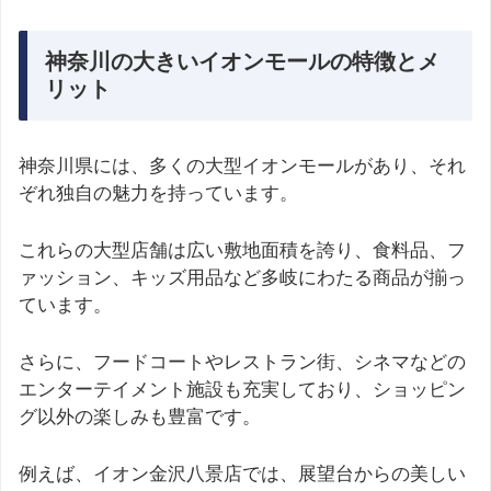
神奈川の大きいイオンモールの特徴とメ
リット
神奈川県には、多くの大型イオンモールがあり、それ
ぞれ独自の魅力を持っています。
これらの大型店舗は広い敷地面積を誇り、食料品、フ
ァッション、キッズ用品など多岐にわたる商品が揃っ
ています。
さらに、フードコートやレストラン街、シネマなどの
エンターテイメント施設も充実しており、ショッピン
グ以外の楽しみも豊富です。
例えば、イオン金沢八景店では、展望台からの美しい