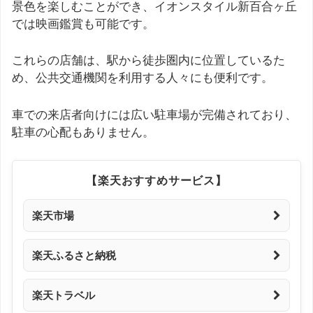
景色を楽しむことができ、イオンスタイル新百合ヶ丘
では映画鑑賞も可能です。
これらの店舗は、駅から徒歩圏内に位置しているた
め、公共交通機関を利用する人々にも便利です。
車での来店者向けには広い駐車場が完備されており、
駐車の心配もありません。
【楽天おすすめサービス】
楽天市場
楽天ふるさと納税
楽天トラベル