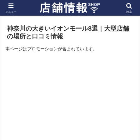
メニュー
検索
ホーム
関東
神奈川の店舗
神奈川の大きいイオンモール8選｜大型店舗
の場所と口コミ情報
本ページはプロモーションが含まれています。