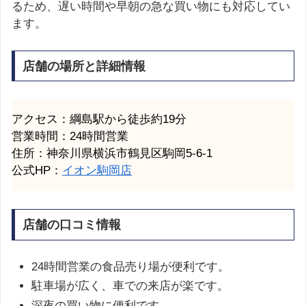
るため、遅い時間や早朝の急な買い物にも対応してい
ます。
店舗の場所と詳細情報
アクセス：綱島駅から徒歩約19分
営業時間：24時間営業
住所：神奈川県横浜市鶴見区駒岡5-6-1
公式HP：
イオン駒岡店
店舗の口コミ情報
24時間営業の食品売り場が便利です。
駐車場が広く、車での来店が楽です。
深夜の買い物に便利です。