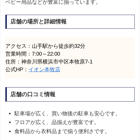
ベビー用品などが豊富に揃っています。
店舗の場所と詳細情報
アクセス：山手駅から徒歩約32分
営業時間：7:00～22:00
住所：神奈川県横浜市中区本牧原7-1
公式HP：
イオン本牧店
店舗の口コミ情報
駐車場が広く、買い物後の駐車も安心です。
フロアが広く、品揃えが豊富です。
食料品から衣料品まで揃う便利さです。