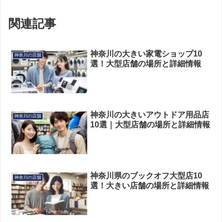
関連記事
神奈川の大きい家電ショップ10
神奈川の店舗
選！大型店舗の場所と詳細情報
神奈川の大きいアウトドア用品店
神奈川の店舗
10選｜大型店舗の場所と詳細情報
神奈川県のブックオフ大型店10
神奈川の店舗
選！大きい店舗の場所と詳細情報