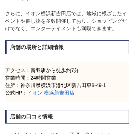
さらに、イオン横浜新吉田店では、地域に根ざしたイ
ベントや催し物を多数開催しており、ショッピングだ
けでなく、エンターテイメントも満喫できます。
店舗の場所と詳細情報
アクセス：新羽駅から徒歩約7分
営業時間：24時間営業
住所：神奈川県横浜市港北区新吉田東8-49-1
公式HP：
イオン 横浜新吉田店
店舗の口コミ情報