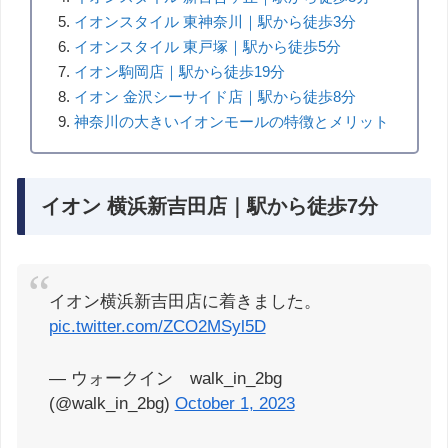
イオンスタイル 東神奈川｜駅から徒歩3分
イオンスタイル 東戸塚｜駅から徒歩5分
イオン駒岡店｜駅から徒歩19分
イオン 金沢シーサイド店｜駅から徒歩8分
神奈川の大きいイオンモールの特徴とメリット
イオン 横浜新吉田店｜駅から徒歩7分
イオン横浜新吉田店に着きました。
pic.twitter.com/ZCO2MSyl5D
— ウォークイン walk_in_2bg
(@walk_in_2bg)
October 1, 2023