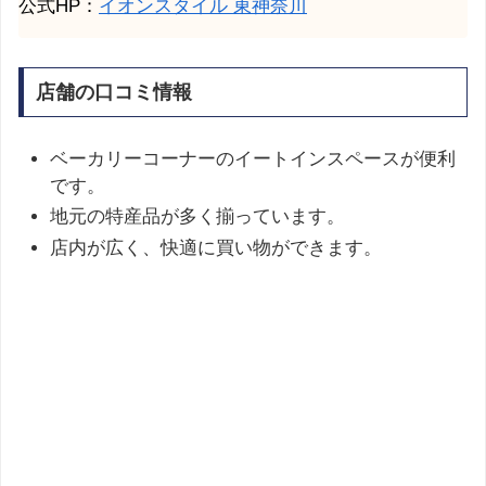
公式HP：
イオンスタイル 東神奈川
店舗の口コミ情報
ベーカリーコーナーのイートインスペースが便利
です。
地元の特産品が多く揃っています。
店内が広く、快適に買い物ができます。