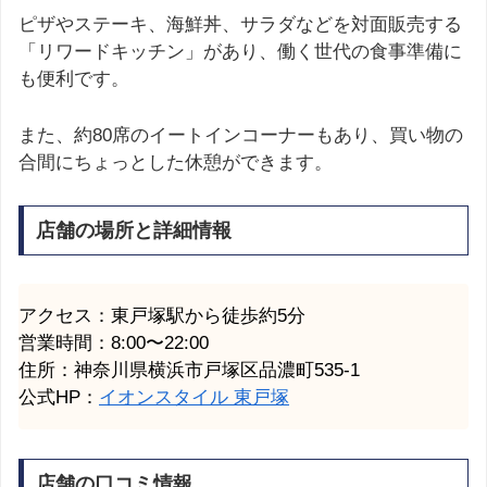
ピザやステーキ、海鮮丼、サラダなどを対面販売する
「リワードキッチン」があり、働く世代の食事準備に
も便利です。
また、約80席のイートインコーナーもあり、買い物の
合間にちょっとした休憩ができます。
店舗の場所と詳細情報
アクセス：東戸塚駅から徒歩約5分
営業時間：8:00〜22:00
住所：神奈川県横浜市戸塚区品濃町535-1
公式HP：
イオンスタイル 東戸塚
店舗の口コミ情報