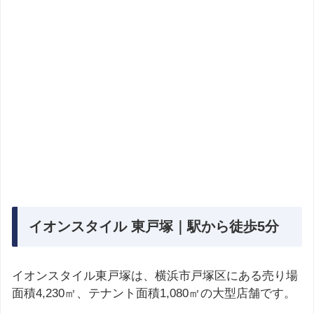
イオンスタイル 東戸塚｜駅から徒歩5分
イオンスタイル東戸塚は、横浜市戸塚区にある売り場
面積4,230㎡、テナント面積1,080㎡の大型店舗です。