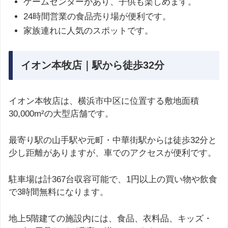
ゲームセンターがあり、子供も楽しめます。
24時間営業の食品売り場が便利です。
家族連れに人気のスポットです。
イオン本牧店｜駅から徒歩32分
イオン本牧店は、横浜市中区に位置する敷地面積
30,000m²の大型店舗です。
最寄り駅の山手駅や元町・中華街駅からは徒歩32分と
少し距離がありますが、車でのアクセスが便利です。
駐車場は計367台収容可能で、1円以上の買い物や飲食
で3時間無料になります。
地上5階建ての施設内には、食品、衣料品、キッズ・