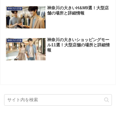
神奈川の大きいH&M9選！大型店
神奈川の店舗
舗の場所と詳細情報
神奈川の大きいショッピングモー
神奈川の店舗
ル11選！大型店舗の場所と詳細情
報