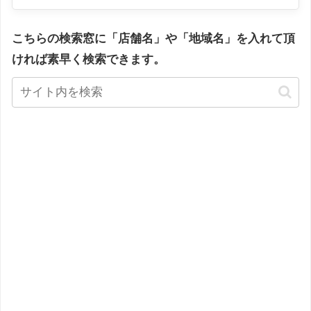
こちらの検索窓に「店舗名」や「地域名」を入れて頂
ければ素早く検索できます。