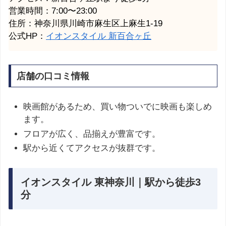
営業時間：7:00〜23:00
住所：神奈川県川崎市麻生区上麻生1-19
公式HP：
イオンスタイル 新百合ヶ丘
店舗の口コミ情報
映画館があるため、買い物ついでに映画も楽しめ
ます。
フロアが広く、品揃えが豊富です。
駅から近くてアクセスが抜群です。
イオンスタイル 東神奈川｜駅から徒歩3
分