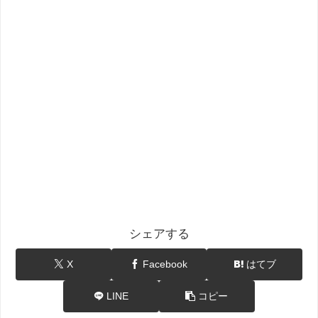
シェアする
X
Facebook
はてブ
LINE
コピー