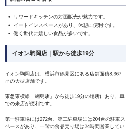
リワードキッチンの対面販売が魅力です。
イートインスペースがあり、休憩に便利です。
働く世代に嬉しい食品が多いです。
イオン駒岡店｜駅から徒歩19分
イオン駒岡店は、横浜市鶴見区にある店舗面積8,367
㎡の大型店舗です。
東急東横線「綱島駅」から徒歩19分の場所にあり、車
での来店が便利です。
第一駐車場には272台、第二駐車場には204台の駐車ス
ペースがあり、一階の食品売り場は24時間営業してい