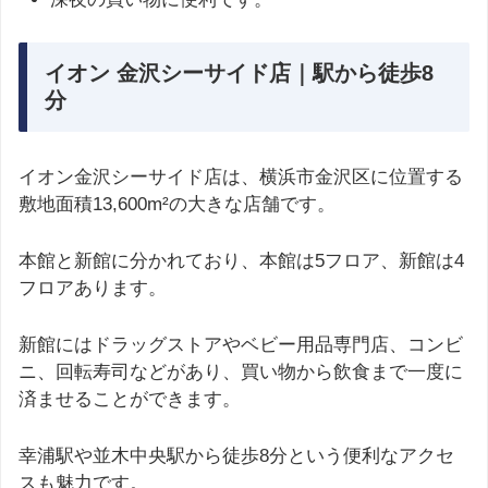
イオン 金沢シーサイド店｜駅から徒歩8
分
イオン金沢シーサイド店は、横浜市金沢区に位置する
敷地面積13,600m²の大きな店舗です。
本館と新館に分かれており、本館は5フロア、新館は4
フロアあります。
新館にはドラッグストアやベビー用品専門店、コンビ
ニ、回転寿司などがあり、買い物から飲食まで一度に
済ませることができます。
幸浦駅や並木中央駅から徒歩8分という便利なアクセ
スも魅力です。