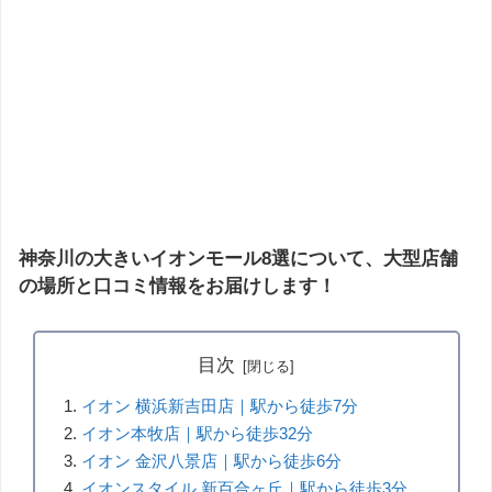
神奈川の大きいイオンモール8選について、大型店舗
の場所と口コミ情報をお届けします！
目次
イオン 横浜新吉田店｜駅から徒歩7分
イオン本牧店｜駅から徒歩32分
イオン 金沢八景店｜駅から徒歩6分
イオンスタイル 新百合ヶ丘｜駅から徒歩3分