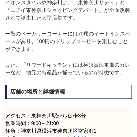
イオンスタイル東神奈川は、「東神奈川サティ」と
「ニチイ東神奈川ショッピングデパート」が全面改装
されて誕生した大型店舗です。
一階のベーカリーコーナーには70席のイートインスペ
ースがあり、100円のドリップコーヒーを楽しむこと
ができます。
また、「リワードキッチン」には横須賀海軍風のカレ
ーなど、地元の特産品が揃っているのが特徴です。
店舗の場所と詳細情報
アクセス：東神奈川駅から徒歩3分
営業時間：9:00～21:00
住所：神奈川県横浜市神奈川区富家町1