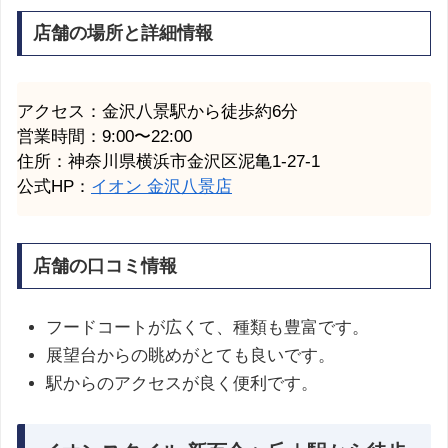
店舗の場所と詳細情報
アクセス：金沢八景駅から徒歩約6分
営業時間：9:00〜22:00
住所：神奈川県横浜市金沢区泥亀1-27-1
公式HP：
イオン 金沢八景店
店舗の口コミ情報
フードコートが広くて、種類も豊富です。
展望台からの眺めがとても良いです。
駅からのアクセスが良く便利です。