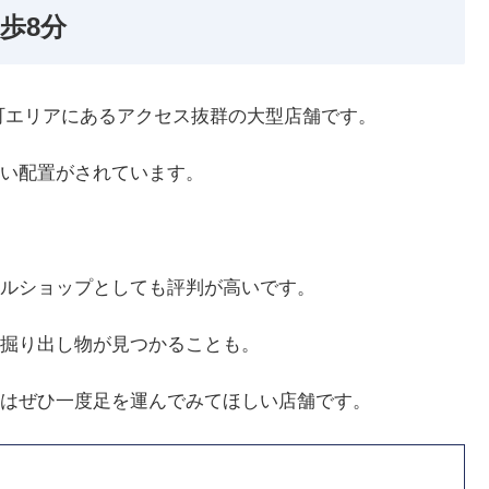
歩8分
町エリアにあるアクセス抜群の大型店舗です。
い配置がされています。
ルショップとしても評判が高いです。
掘り出し物が見つかることも。
はぜひ一度足を運んでみてほしい店舗です。