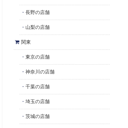
長野の店舗
山梨の店舗
関東
東京の店舗
神奈川の店舗
千葉の店舗
埼玉の店舗
茨城の店舗