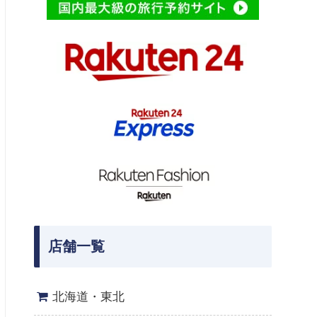
店舗一覧
北海道・東北