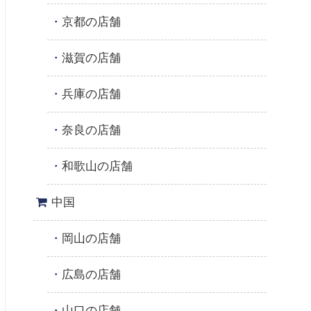
京都の店舗
滋賀の店舗
兵庫の店舗
奈良の店舗
和歌山の店舗
中国
岡山の店舗
広島の店舗
山口の店舗