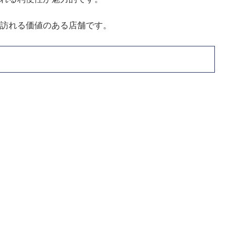
訪れる価値のある店舗です。