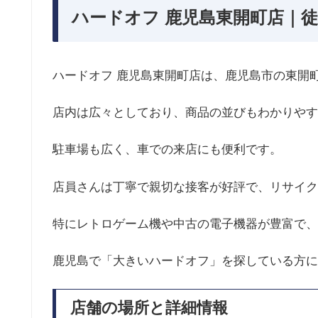
ハードオフ 鹿児島東開町店｜徒
ハードオフ 鹿児島東開町店は、鹿児島市の東開
店内は広々としており、商品の並びもわかりやす
駐車場も広く、車での来店にも便利です。
店員さんは丁寧で親切な接客が好評で、リサイク
特にレトロゲーム機や中古の電子機器が豊富で、
鹿児島で「大きいハードオフ」を探している方に
店舗の場所と詳細情報