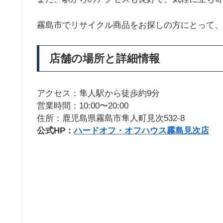
霧島市でリサイクル商品をお探しの方にとって、
店舗の場所と詳細情報
アクセス：隼人駅から徒歩約9分
営業時間：10:00〜20:00
住所：鹿児島県霧島市隼人町見次532-8
公式HP：
ハードオフ・オフハウス霧島見次店