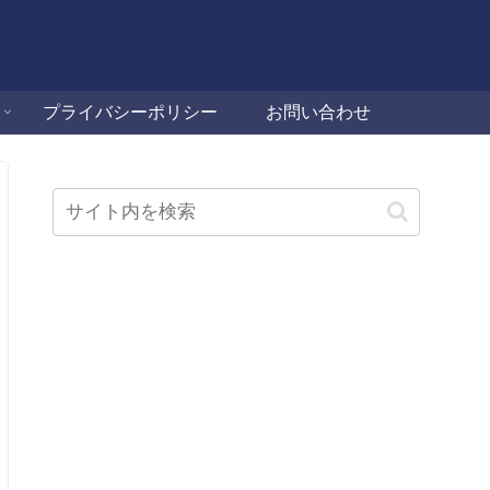
プライバシーポリシー
お問い合わせ