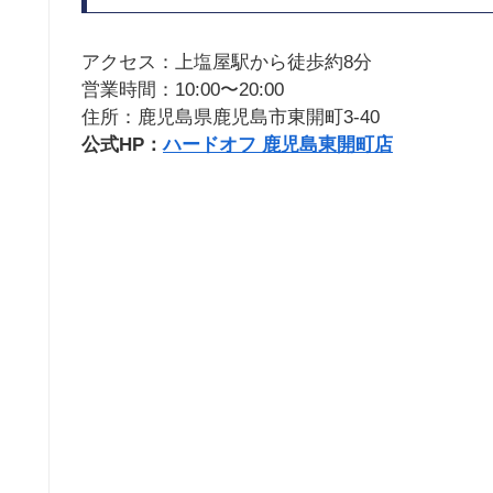
アクセス：上塩屋駅から徒歩約8分
営業時間：10:00〜20:00
住所：鹿児島県鹿児島市東開町3-40
公式HP：
ハードオフ 鹿児島東開町店