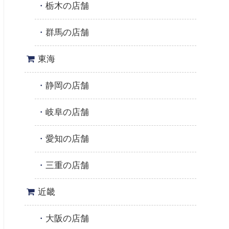
栃木の店舗
群馬の店舗
東海
静岡の店舗
岐阜の店舗
愛知の店舗
三重の店舗
近畿
大阪の店舗