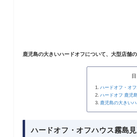
鹿児島の大きいハードオフについて、大型店舗の
目
ハードオフ・オフ
ハードオフ 鹿児
鹿児島の大きいハ
ハードオフ・オフハウス霧島見