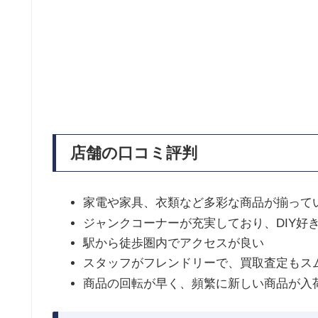
店舗の口コミ評判
家電や家具、衣類など多彩な商品が揃って
ジャンクコーナーが充実しており、DIY好
駅から徒歩圏内でアクセスが良い
スタッフがフレンドリーで、買取査定もス
商品の回転が早く、頻繁に新しい商品が入