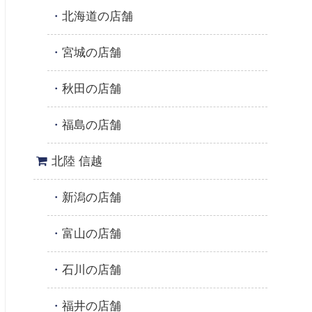
北海道の店舗
宮城の店舗
秋田の店舗
福島の店舗
北陸 信越
新潟の店舗
富山の店舗
石川の店舗
福井の店舗