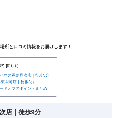
場所と口コミ情報をお届けします！
次
ハウス霧島見次店｜徒歩9分
島東開町店｜徒歩8分
ードオフのポイントまとめ
次店｜徒歩9分