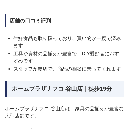
店舗の口コミ評判
生鮮食品も取り扱っており、買い物が一度で済み
ます
工具や資材の品揃えが豊富で、DIY愛好者におす
すめです
スタッフが親切で、商品の相談に乗ってくれます
ホームプラザナフコ 谷山店｜徒歩19分
ホームプラザナフコ 谷山店は、家具の品揃えが豊富な
大型店舗です。