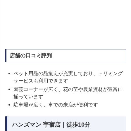
店舗の口コミ評判
ペット用品の品揃えが充実しており、トリミング
サービスも利用できます
園芸コーナーが広く、花の苗や農業資材が豊富に
揃っています
駐車場が広く、車での来店が便利です
ハンズマン 宇宿店｜徒歩10分