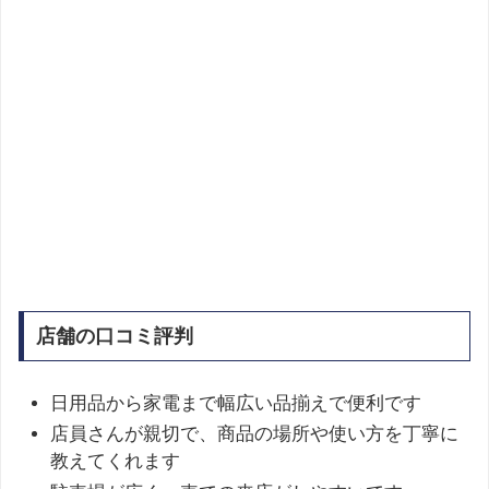
店舗の口コミ評判
日用品から家電まで幅広い品揃えで便利です
店員さんが親切で、商品の場所や使い方を丁寧に
教えてくれます