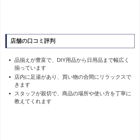
店舗の口コミ評判
品揃えが豊富で、DIY用品から日用品まで幅広く
揃っています
店内に足湯があり、買い物の合間にリラックスで
きます
スタッフが親切で、商品の場所や使い方を丁寧に
教えてくれます