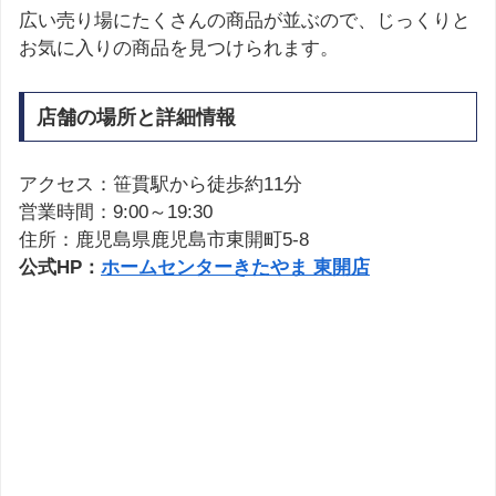
広い売り場にたくさんの商品が並ぶので、じっくりと
お気に入りの商品を見つけられます。
店舗の場所と詳細情報
アクセス：笹貫駅から徒歩約11分
営業時間：9:00～19:30
住所：鹿児島県鹿児島市東開町5-8
公式HP：
ホームセンターきたやま 東開店