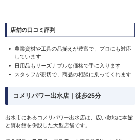
店舗の口コミ評判
農業資材や工具の品揃えが豊富で、プロにも対応
しています
日用品もリーズナブルな価格で手に入ります
スタッフが親切で、商品の相談に乗ってくれます
コメリパワー出水店｜徒歩25分
出水市にあるコメリパワー出水店は、広い敷地に本館
と資材館を併設した大型店舗です。