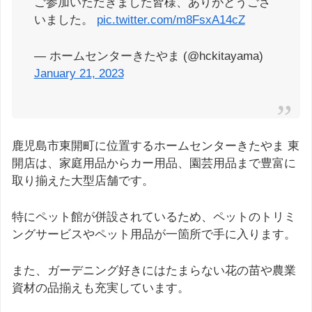
ご参加いただきました皆様、ありがとうござ
いました。
pic.twitter.com/m8FsxA14cZ
— ホームセンターきたやま (@hckitayama)
January 21, 2023
鹿児島市東開町に位置するホームセンターきたやま 東
開店は、家庭用品からカー用品、園芸用品まで豊富に
取り揃えた大型店舗です。
特にペット館が併設されているため、ペットのトリミ
ングサービスやペット用品が一箇所で手に入ります。
また、ガーデニング好きにはたまらない花の苗や農業
資材の品揃えも充実しています。