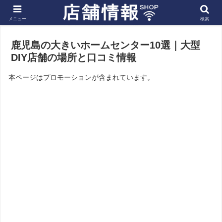
メニュー
検索
ホーム
九州
鹿児島の店舗
鹿児島の大きいホームセンター10選｜大型
DIY店舗の場所と口コミ情報
本ページはプロモーションが含まれています。