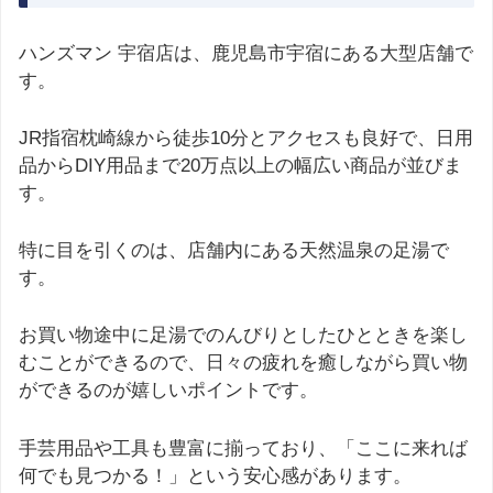
ハンズマン 宇宿店は、鹿児島市宇宿にある大型店舗で
す。
JR指宿枕崎線から徒歩10分とアクセスも良好で、日用
品からDIY用品まで20万点以上の幅広い商品が並びま
す。
特に目を引くのは、店舗内にある天然温泉の足湯で
す。
お買い物途中に足湯でのんびりとしたひとときを楽し
むことができるので、日々の疲れを癒しながら買い物
ができるのが嬉しいポイントです。
手芸用品や工具も豊富に揃っており、「ここに来れば
何でも見つかる！」という安心感があります。