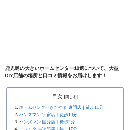
鹿児島の大きいホームセンター10選について、大型
DIY店舗の場所と口コミ情報をお届けします！
目次
ホームセンターきたやま 東開店｜徒歩11分
ハンズマン 宇宿店｜徒歩10分
ハンズマン 国分店｜徒歩2分
ニシムタ 与次郎店｜徒歩17分