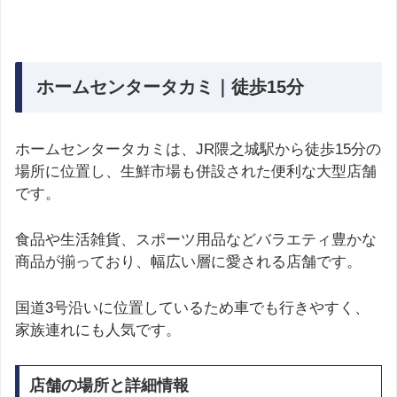
ホームセンタータカミ｜徒歩15分
ホームセンタータカミは、JR隈之城駅から徒歩15分の
場所に位置し、生鮮市場も併設された便利な大型店舗
です。
食品や生活雑貨、スポーツ用品などバラエティ豊かな
商品が揃っており、幅広い層に愛される店舗です。
国道3号沿いに位置しているため車でも行きやすく、
家族連れにも人気です。
店舗の場所と詳細情報