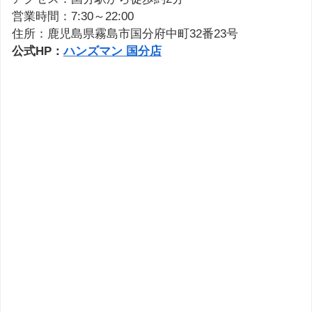
営業時間：7:30～22:00
住所：鹿児島県霧島市国分府中町32番23号
公式HP：
ハンズマン 国分店