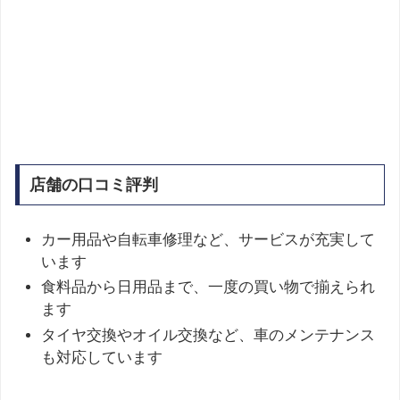
店舗の口コミ評判
カー用品や自転車修理など、サービスが充実して
います
食料品から日用品まで、一度の買い物で揃えられ
ます
タイヤ交換やオイル交換など、車のメンテナンス
も対応しています