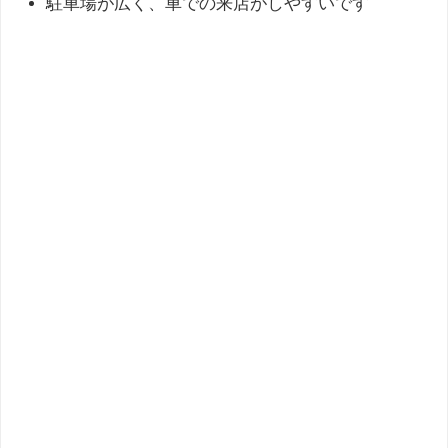
駐車場が広く、車での来店がしやすいです