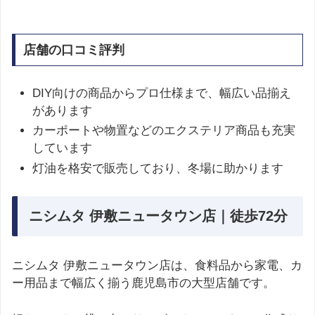
店舗の口コミ評判
DIY向けの商品からプロ仕様まで、幅広い品揃え
があります
カーポートや物置などのエクステリア商品も充実
しています
灯油を格安で販売しており、冬場に助かります
ニシムタ 伊敷ニュータウン店｜徒歩72分
ニシムタ 伊敷ニュータウン店は、食料品から家電、カ
ー用品まで幅広く揃う鹿児島市の大型店舗です。