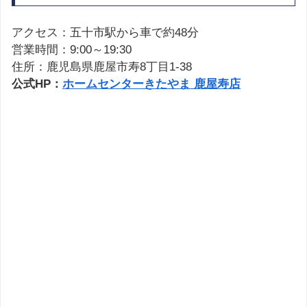
アクセス：五十市駅から車で約48分
営業時間：9:00～19:30
住所：鹿児島県鹿屋市寿8丁目1-38
公式HP：
ホームセンターきたやま 鹿屋寿店