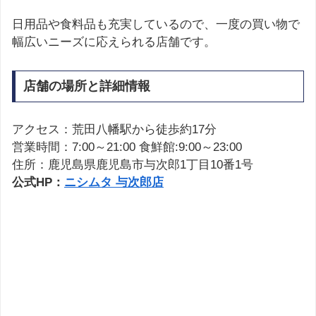
日用品や食料品も充実しているので、一度の買い物で
幅広いニーズに応えられる店舗です。
店舗の場所と詳細情報
アクセス：荒田八幡駅から徒歩約17分
営業時間：7:00～21:00 食鮮館:9:00～23:00
住所：鹿児島県鹿児島市与次郎1丁目10番1号
公式HP：
ニシムタ 与次郎店