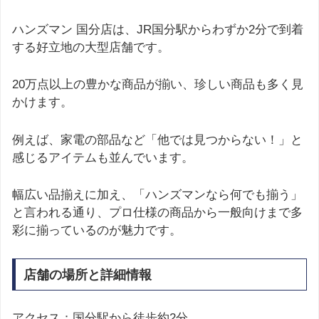
ハンズマン 国分店は、JR国分駅からわずか2分で到着
する好立地の大型店舗です。
20万点以上の豊かな商品が揃い、珍しい商品も多く見
かけます。
例えば、家電の部品など「他では見つからない！」と
感じるアイテムも並んでいます。
幅広い品揃えに加え、「ハンズマンなら何でも揃う」
と言われる通り、プロ仕様の商品から一般向けまで多
彩に揃っているのが魅力です。
店舗の場所と詳細情報
アクセス：国分駅から徒歩約2分