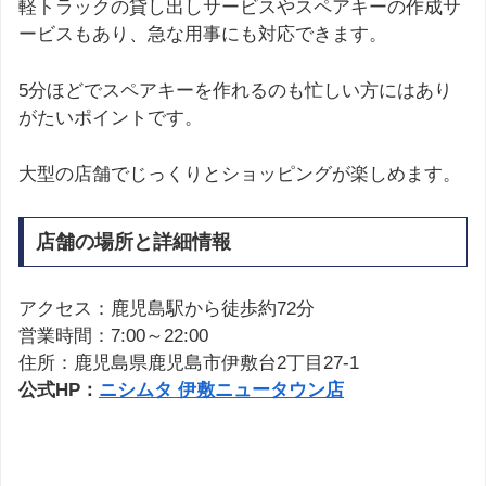
軽トラックの貸し出しサービスやスペアキーの作成サ
ービスもあり、急な用事にも対応できます。
5分ほどでスペアキーを作れるのも忙しい方にはあり
がたいポイントです。
大型の店舗でじっくりとショッピングが楽しめます。
店舗の場所と詳細情報
アクセス：鹿児島駅から徒歩約72分
営業時間：7:00～22:00
住所：鹿児島県鹿児島市伊敷台2丁目27-1
公式HP：
ニシムタ 伊敷ニュータウン店