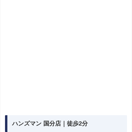
ハンズマン 国分店｜徒歩2分