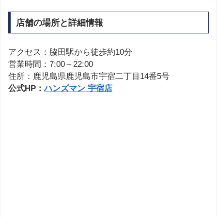
店舗の場所と詳細情報
アクセス：脇田駅から徒歩約10分
営業時間：7:00～22:00
住所：鹿児島県鹿児島市宇宿二丁目14番5号
公式HP：
ハンズマン 宇宿店