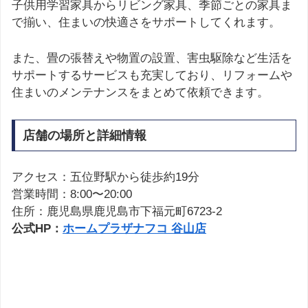
子供用学習家具からリビング家具、季節ごとの家具ま
で揃い、住まいの快適さをサポートしてくれます。
また、畳の張替えや物置の設置、害虫駆除など生活を
サポートするサービスも充実しており、リフォームや
住まいのメンテナンスをまとめて依頼できます。
店舗の場所と詳細情報
アクセス：五位野駅から徒歩約19分
営業時間：8:00〜20:00
住所：鹿児島県鹿児島市下福元町6723-2
公式HP：
ホームプラザナフコ 谷山店