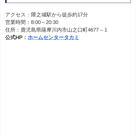
アクセス：隈之城駅から徒歩約17分
営業時間：8:00～20:30
住所：鹿児島県薩摩川内市山之口町4677 – 1
公式HP：
ホームセンタータカミ