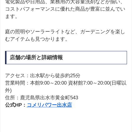
電化製品や日用品、業務用の大容量洗剤などが揃い、
コストパフォーマンスに優れた商品が豊富に並んでい
ます。
庭の照明やソーラーライトなど、ガーデニングを楽し
むアイテムも見つかります。
店舗の場所と詳細情報
アクセス：出水駅から徒歩約25分
営業時間：本館9:00～20:00 資材館7:00～20:00(日曜以
外)
住所：鹿児島県出水市黄金町543
公式HP：
コメリパワー出水店