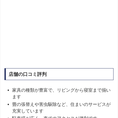
店舗の口コミ評判
家具の種類が豊富で、リビングから寝室まで揃い
ます
畳の張替えや害虫駆除など、住まいのサービスが
充実しています