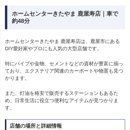
ホームセンターきたやま 鹿屋寿店｜車で
約48分
ホームセンターきたやま 鹿屋寿店は、鹿屋市にある
DIY愛好家やプロにも人気の大型店舗です。
特にパイプや金物、セメントなどの資材が豊富に揃っ
ており、エクステリア関連のカーポートや物置も見つ
かります。
また、灯油を格安で販売するステーションもあるた
め、日常生活に役立つ便利なアイテムが見つかりま
す。
店舗の場所と詳細情報