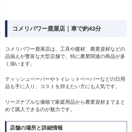
コメリパワー鹿屋店｜車で約43分
コメリパワー鹿屋店は、工具や建材、農業資材などの
品揃えが豊富な大型店舗で、特に農業関連の商品が多
く揃います。
ティッシュペーパーやトイレットペーパーなどの日用
品も手に入り、コストを抑えたい方にも人気です。
リーズナブルな価格で家庭用品から農業資材までまと
めて購入できるのが魅力です。
店舗の場所と詳細情報