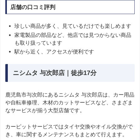
店舗の口コミ評判
珍しい商品が多く、見ているだけでも楽しめます
家電製品の部品など、他店では見つからない商品
も取り扱っています
駅から近く、アクセスが便利です
ニシムタ 与次郎店｜徒歩17分
鹿児島市与次郎にあるニシムタ 与次郎店は、カー用品
や自転車修理、木材のカットサービスなど、さまざま
なサービスが揃う大型店舗です。
カーピットサービスではタイヤ交換やオイル交換がで
き、車に関するメンテナンスもまとめて行えます。