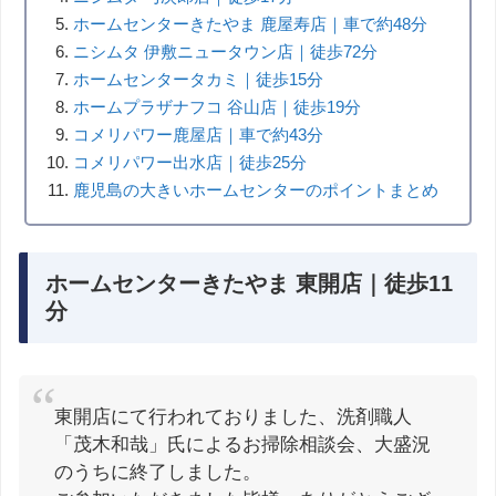
ホームセンターきたやま 鹿屋寿店｜車で約48分
ニシムタ 伊敷ニュータウン店｜徒歩72分
ホームセンタータカミ｜徒歩15分
ホームプラザナフコ 谷山店｜徒歩19分
コメリパワー鹿屋店｜車で約43分
コメリパワー出水店｜徒歩25分
鹿児島の大きいホームセンターのポイントまとめ
ホームセンターきたやま 東開店｜徒歩11
分
東開店にて行われておりました、洗剤職人
「茂木和哉」氏によるお掃除相談会、大盛況
のうちに終了しました。