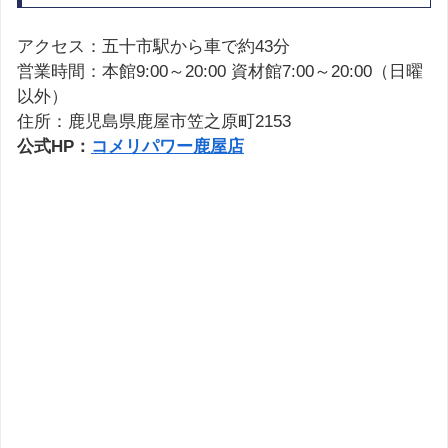
アクセス：五十市駅から車で約43分
営業時間：本館9:00～20:00 資材館7:00～20:00（日曜
以外）
住所：鹿児島県鹿屋市笠之原町2153
公式HP：
コメリパワー鹿屋店