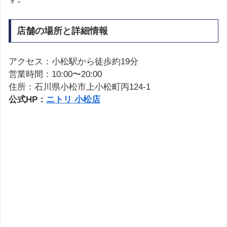
店舗の場所と詳細情報
アクセス：小松駅から徒歩約19分
営業時間：10:00〜20:00
住所：石川県小松市上小松町丙124-1
公式HP：
ニトリ 小松店