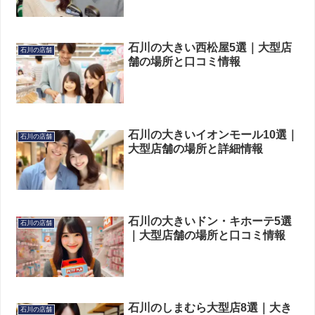
石川の大きい西松屋5選｜大型店
石川の店舗
舗の場所と口コミ情報
石川の大きいイオンモール10選｜
石川の店舗
大型店舗の場所と詳細情報
石川の大きいドン・キホーテ5選
石川の店舗
｜大型店舗の場所と口コミ情報
石川のしまむら大型店8選｜大き
石川の店舗