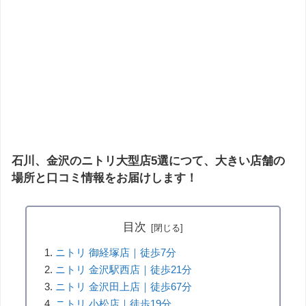
石川、金沢のニトリ大型店5選につて、大きい店舗の
場所と口コミ情報をお届けします！
目次
ニトリ 御経塚店｜徒歩7分
ニトリ 金沢駅西店｜徒歩21分
ニトリ 金沢田上店｜徒歩67分
ニトリ 小松店｜徒歩19分