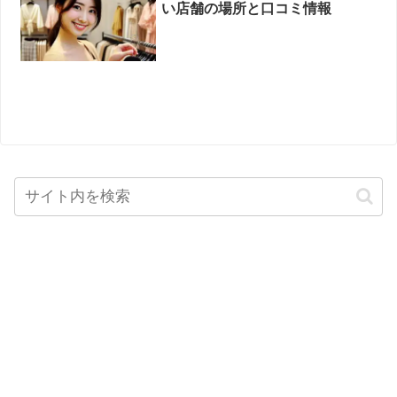
い店舗の場所と口コミ情報