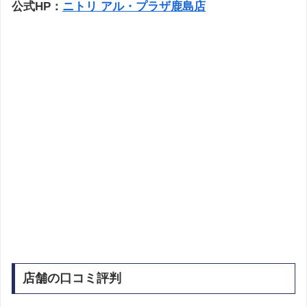
公式HP：
ニトリ アル・プラザ鹿島店
店舗の口コミ評判