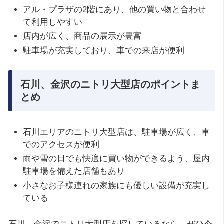
アル・プラザの2階にあり、他の買い物と合わせ
て利用しやすい
店内が広く、商品の展示が豊富
駐車場が充実しており、車での来店が便利
石川、金沢のニトリ大型店のポイントま
とめ
石川エリアのニトリ大型店は、駐車場が広く、車
でのアクセスが便利
雨や雪の日でも快適に買い物ができるよう、屋内
駐車場を備えた店舗もあり
小さなお子様連れの家族にも優しい設備が充実し
ている