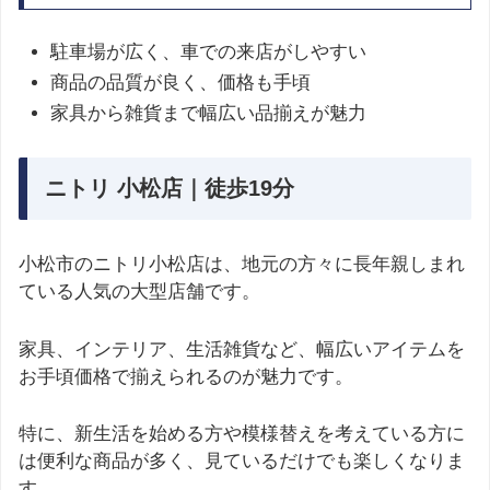
駐車場が広く、車での来店がしやすい
商品の品質が良く、価格も手頃
家具から雑貨まで幅広い品揃えが魅力
ニトリ 小松店｜徒歩19分
小松市のニトリ小松店は、地元の方々に長年親しまれ
ている人気の大型店舗です。
家具、インテリア、生活雑貨など、幅広いアイテムを
お手頃価格で揃えられるのが魅力です。
特に、新生活を始める方や模様替えを考えている方に
は便利な商品が多く、見ているだけでも楽しくなりま
す。