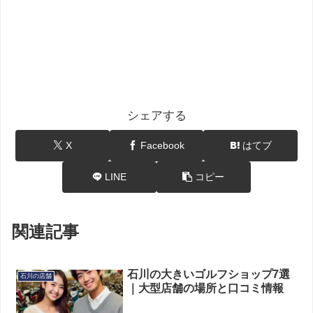
シェアする
X
Facebook
はてブ
LINE
コピー
関連記事
石川の大きいゴルフショップ7選
石川の店舗
｜大型店舗の場所と口コミ情報