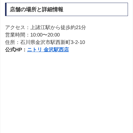
店舗の場所と詳細情報
アクセス：上諸江駅から徒歩約21分
営業時間：10:00〜20:00
住所：石川県金沢市駅西新町3-2-10
公式HP：
ニトリ 金沢駅西店