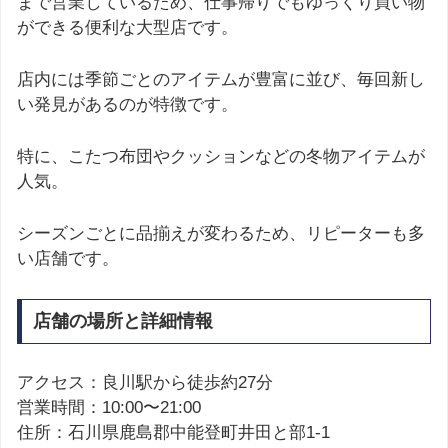
まで営業しているため、仕事帰りでもゆっくり買い物
ができる便利な大型店です。
店内には季節ごとのアイテムが豊富に並び、毎回新し
い発見があるのが特徴です。
特に、こたつ布団やクッションなどの冬物アイテムが
人気。
シーズンごとに品揃えが変わるため、リピーターも多
い店舗です。
店舗の場所と詳細情報
アクセス：良川駅から徒歩約27分
営業時間：10:00〜21:00
住所：石川県鹿島郡中能登町井田と部1-1