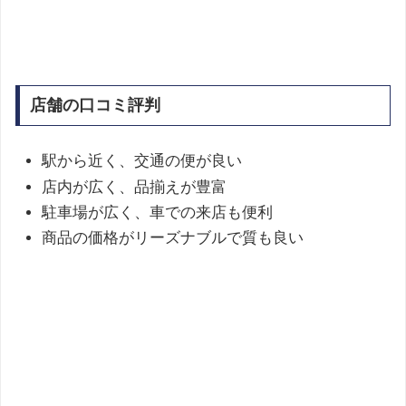
店舗の口コミ評判
駅から近く、交通の便が良い
店内が広く、品揃えが豊富
駐車場が広く、車での来店も便利
商品の価格がリーズナブルで質も良い