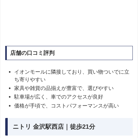
店舗の口コミ評判
イオンモールに隣接しており、買い物ついでに立
ち寄りやすい
家具や雑貨の品揃えが豊富で、選びやすい
駐車場が広く、車でのアクセスが良好
価格が手頃で、コストパフォーマンスが高い
ニトリ 金沢駅西店｜徒歩21分