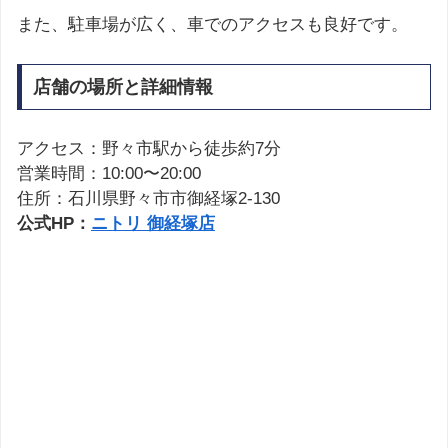
また、駐車場が広く、車でのアクセスも良好です。
店舗の場所と詳細情報
アクセス：野々市駅から徒歩約7分
営業時間：10:00〜20:00
住所：石川県野々市市御経塚2-130
公式HP：
ニトリ 御経塚店