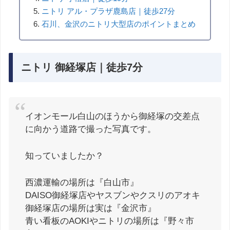
ニトリ アル・プラザ鹿島店｜徒歩27分
石川、金沢のニトリ大型店のポイントまとめ
ニトリ 御経塚店｜徒歩7分
イオンモール白山のほうから御経塚の交差点
に向かう道路で撮った写真です。
知っていましたか？
西濃運輸の場所は『白山市』
DAISO御経塚店やヤスブンやクスリのアオキ
御経塚店の場所は実は『金沢市』
青い看板のAOKIやニトリの場所は『野々市