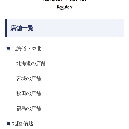
店舗一覧
北海道・東北
北海道の店舗
宮城の店舗
秋田の店舗
福島の店舗
北陸 信越