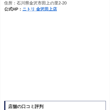
住所：石川県金沢市田上の里2-20
公式HP：
ニトリ 金沢田上店
店舗の口コミ評判