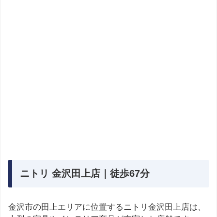
ニトリ 金沢田上店｜徒歩67分
金沢市の田上エリアに位置するニトリ金沢田上店は、