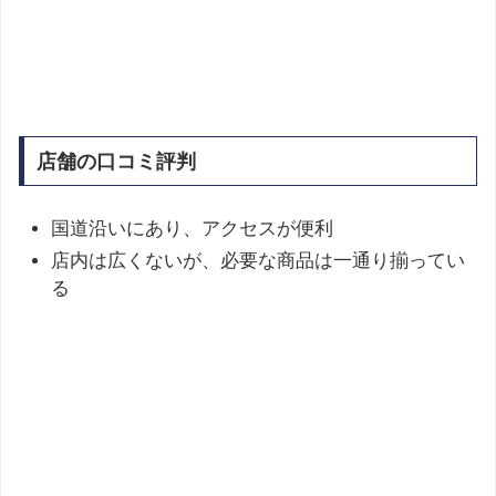
店舗の口コミ評判
国道沿いにあり、アクセスが便利
店内は広くないが、必要な商品は一通り揃ってい
る