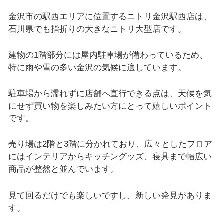
金沢市の駅西エリアに位置するニトリ金沢駅西店は、
石川県でも指折りの大きなニトリ大型店です。
建物の1階部分には屋内駐車場が備わっているため、
特に雨や雪の多い金沢の気候に適しています。
駐車場から濡れずに店舗へ直行できる点は、天候を気
にせず買い物を楽しみたい方にとって嬉しいポイント
です。
売り場は2階と3階に分かれており、広々としたフロア
にはインテリアからキッチングッズ、寝具まで幅広い
商品が整然と並んでいます。
見て回るだけでも楽しいですし、新しい発見がありま
す。