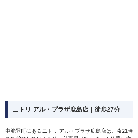
ニトリ アル・プラザ鹿島店｜徒歩27分
中能登町にあるニトリ アル・プラザ鹿島店は、夜21時