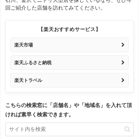
石川、金沢でニトリ大型店を探しているなら、ぜひ今
回ご紹介した店舗を訪れてみてください。
【楽天おすすめサービス】
楽天市場
楽天ふるさと納税
楽天トラベル
こちらの検索窓に「店舗名」や「地域名」を入れて頂
ければ素早く検索できます。