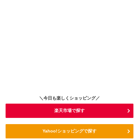
＼今日も楽しくショッピング／
楽天市場で探す
Yahoo!ショッピングで探す