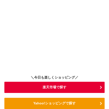
＼今日も楽しくショッピング／
楽天市場で探す
Yahoo!ショッピングで探す