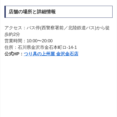
店舗の場所と詳細情報
アクセス：バス停(西警察署前／北陸鉄道バス)から徒
歩約2分
営業時間：10:00〜20:00
住所：石川県金沢市金石本町ロ-14-1
公式HP：
つり具の上州屋 金沢金石店