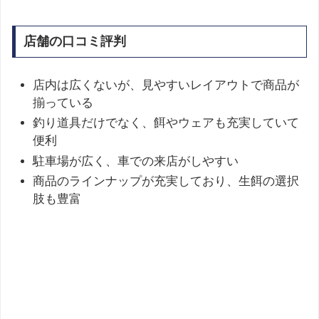
店舗の口コミ評判
店内は広くないが、見やすいレイアウトで商品が
揃っている
釣り道具だけでなく、餌やウェアも充実していて
便利
駐車場が広く、車での来店がしやすい
商品のラインナップが充実しており、生餌の選択
肢も豊富