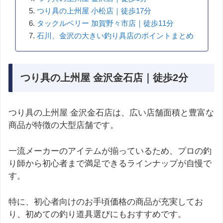
つり具の上州屋 小松店｜徒歩17分
タックルベリー 加賀野々市店｜徒歩11分
石川、金沢の大きい釣り具店のポイントまとめ
つり具の上州屋 金沢金石店｜徒歩2分
つり具の上州屋 金沢金石店は、広い店舗面積と豊富な
商品が特徴の大型店舗です。
一流メーカーのアイテムが揃っているため、プロの釣
り師から初心者まで満足できるラインナップが自慢で
す。
特に、初心者向けのお手頃価格の商品が充実してお
り、初めての釣り道具選びにもおすすめです。