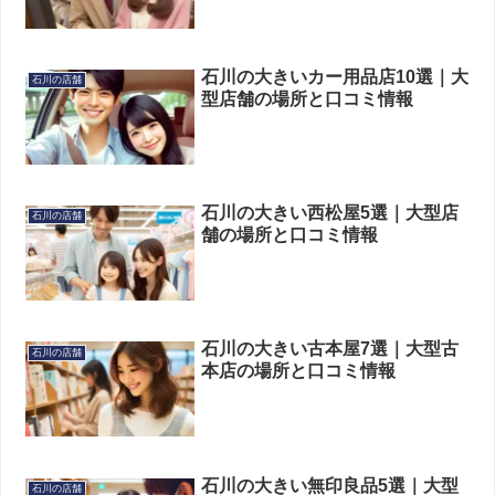
石川の大きいカー用品店10選｜大
石川の店舗
型店舗の場所と口コミ情報
石川の大きい西松屋5選｜大型店
石川の店舗
舗の場所と口コミ情報
石川の大きい古本屋7選｜大型古
石川の店舗
本店の場所と口コミ情報
石川の大きい無印良品5選｜大型
石川の店舗