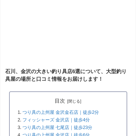
石川、金沢の大きい釣り具店6選について、大型釣り
具屋の場所と口コミ情報をお届けします！
目次
つり具の上州屋 金沢金石店｜徒歩2分
フィッシャーズ 金沢店｜徒歩4分
つり具の上州屋 七尾店｜徒歩23分
つり具の上州屋 金沢店｜徒歩6分