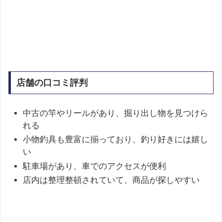
店舗の口コミ評判
中古の竿やリールがあり、掘り出し物を見つけら
れる
小物釣具も豊富に揃っており、釣り好きには嬉し
い
駐車場があり、車でのアクセスが便利
店内は整理整頓されていて、商品が探しやすい