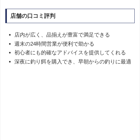
店舗の口コミ評判
店内が広く、品揃えが豊富で満足できる
週末の24時間営業が便利で助かる
初心者にも的確なアドバイスを提供してくれる
深夜に釣り餌を購入でき、早朝からの釣りに最適