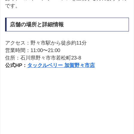
です。
店舗の場所と詳細情報
アクセス：野々市駅から徒歩約11分
営業時間：11:00〜21:00
住所：石川県野々市市若松町23-8
公式HP：
タックルベリー 加賀野々市店