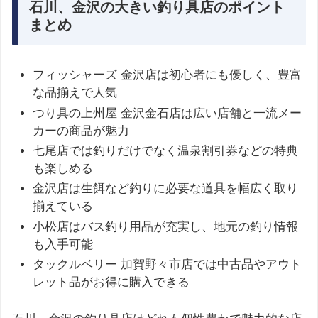
石川、金沢の大きい釣り具店のポイント
まとめ
フィッシャーズ 金沢店は初心者にも優しく、豊富
な品揃えで人気
つり具の上州屋 金沢金石店は広い店舗と一流メー
カーの商品が魅力
七尾店では釣りだけでなく温泉割引券などの特典
も楽しめる
金沢店は生餌など釣りに必要な道具を幅広く取り
揃えている
小松店はバス釣り用品が充実し、地元の釣り情報
も入手可能
タックルベリー 加賀野々市店では中古品やアウト
レット品がお得に購入できる