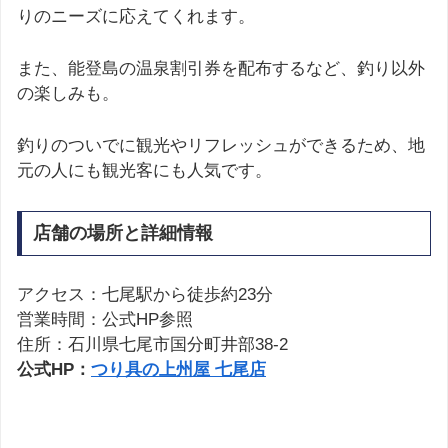
りのニーズに応えてくれます。
また、能登島の温泉割引券を配布するなど、釣り以外
の楽しみも。
釣りのついでに観光やリフレッシュができるため、地
元の人にも観光客にも人気です。
店舗の場所と詳細情報
アクセス：七尾駅から徒歩約23分
営業時間：公式HP参照
住所：石川県七尾市国分町井部38-2
公式HP：
つり具の上州屋 七尾店