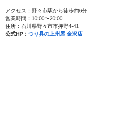
アクセス：野々市駅から徒歩約6分
営業時間：10:00〜20:00
住所：石川県野々市市押野4-41
公式HP：
つり具の上州屋 金沢店