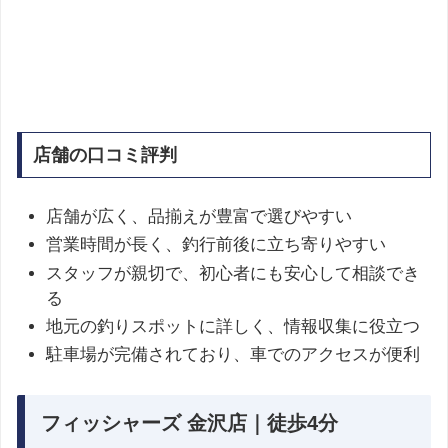
店舗の口コミ評判
店舗が広く、品揃えが豊富で選びやすい
営業時間が長く、釣行前後に立ち寄りやすい
スタッフが親切で、初心者にも安心して相談でき
る
地元の釣りスポットに詳しく、情報収集に役立つ
駐車場が完備されており、車でのアクセスが便利
フィッシャーズ 金沢店｜徒歩4分