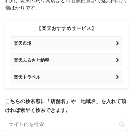
石川、金沢の釣り具店はどれも個性豊かで魅力的な店
舗ばかりです。
【楽天おすすめサービス】
楽天市場
楽天ふるさと納税
楽天トラベル
こちらの検索窓に「店舗名」や「地域名」を入れて頂
ければ素早く検索できます。