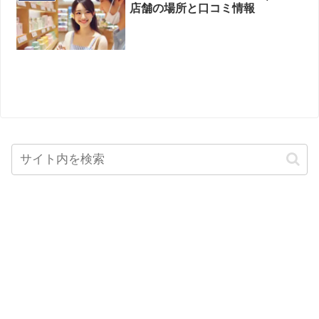
店舗の場所と口コミ情報