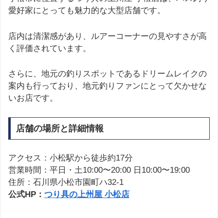
愛好家にとっても魅力的な大型店舗です。
店内は清潔感があり、ルアーコーナーの見やすさが高
く評価されています。
さらに、地元の釣りスポットであるドリームレイクの
案内も行っており、地元釣りファンにとって欠かせな
いお店です。
店舗の場所と詳細情報
アクセス：小松駅から徒歩約17分
営業時間：平日・土10:00〜20:00 日10:00〜19:00
住所：石川県小松市園町ハ32-1
公式HP：
つり具の上州屋 小松店