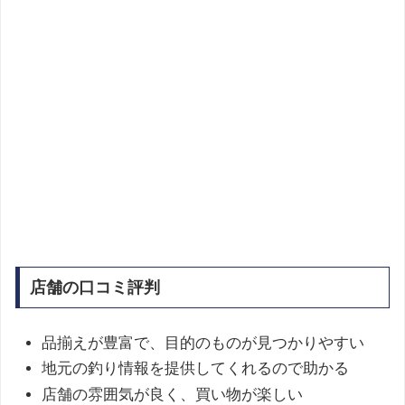
店舗の口コミ評判
品揃えが豊富で、目的のものが見つかりやすい
地元の釣り情報を提供してくれるので助かる
店舗の雰囲気が良く、買い物が楽しい