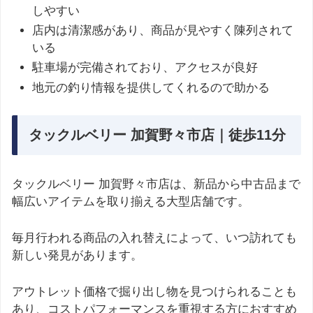
しやすい
店内は清潔感があり、商品が見やすく陳列されて
いる
駐車場が完備されており、アクセスが良好
地元の釣り情報を提供してくれるので助かる
タックルベリー 加賀野々市店｜徒歩11分
タックルベリー 加賀野々市店は、新品から中古品まで
幅広いアイテムを取り揃える大型店舗です。
毎月行われる商品の入れ替えによって、いつ訪れても
新しい発見があります。
アウトレット価格で掘り出し物を見つけられることも
あり、コストパフォーマンスを重視する方におすすめ