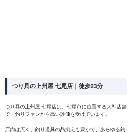
つり具の上州屋 七尾店｜徒歩23分
つり具の上州屋 七尾店は、七尾市に位置する大型店舗
で、釣りファンから高い評価を受けています。
店内は広く、釣り道具の品揃えも豊かで、あらゆる釣