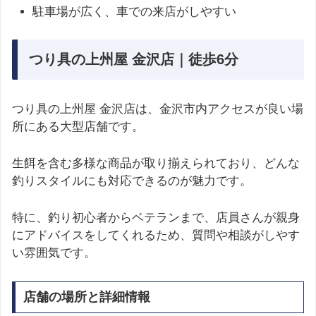
駐車場が広く、車での来店がしやすい
つり具の上州屋 金沢店｜徒歩6分
つり具の上州屋 金沢店は、金沢市内アクセスが良い場
所にある大型店舗です。
生餌を含む多様な商品が取り揃えられており、どんな
釣りスタイルにも対応できるのが魅力です。
特に、釣り初心者からベテランまで、店員さんが親身
にアドバイスをしてくれるため、質問や相談がしやす
い雰囲気です。
店舗の場所と詳細情報