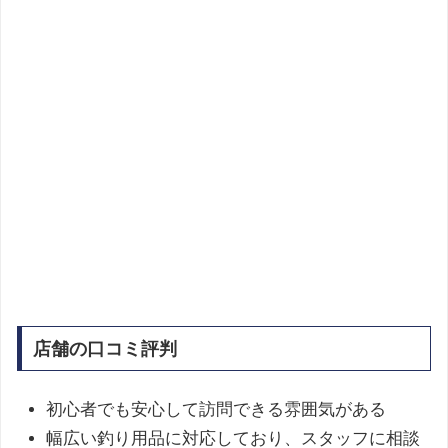
店舗の口コミ評判
初心者でも安心して訪問できる雰囲気がある
幅広い釣り用品に対応しており、スタッフに相談