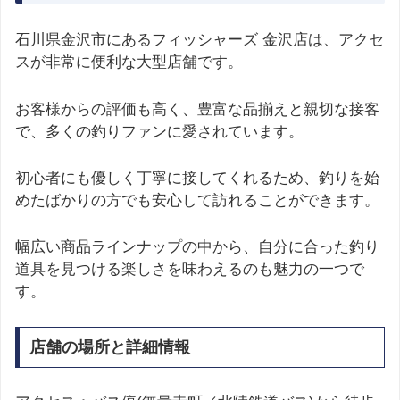
石川県金沢市にあるフィッシャーズ 金沢店は、アクセ
スが非常に便利な大型店舗です。
お客様からの評価も高く、豊富な品揃えと親切な接客
で、多くの釣りファンに愛されています。
初心者にも優しく丁寧に接してくれるため、釣りを始
めたばかりの方でも安心して訪れることができます。
幅広い商品ラインナップの中から、自分に合った釣り
道具を見つける楽しさを味わえるのも魅力の一つで
す。
店舗の場所と詳細情報