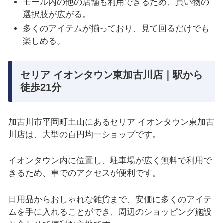
モール内の他の店舗も利用できるため、買い物の
選択肢が広がる。
多くのアイテムが揃っており、見て回るだけでも
楽しめる。
セリア イオンタウン東加古川店｜駅から
徒歩21分
加古川市平岡町土山にあるセリア イオンタウン東加古
川店は、大型の百円均一ショップです。
イオンタウン内に位置し、駐車場が広く無料で利用で
きるため、車でのアクセスが便利です。
日用品からおしゃれな雑貨まで、安価に多くのアイテ
ムを手に入れることができ、周辺のショッピング施設