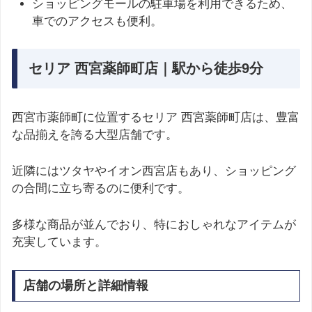
ショッピングモールの駐車場を利用できるため、
車でのアクセスも便利。
セリア 西宮薬師町店｜駅から徒歩9分
西宮市薬師町に位置するセリア 西宮薬師町店は、豊富
な品揃えを誇る大型店舗です。
近隣にはツタヤやイオン西宮店もあり、ショッピング
の合間に立ち寄るのに便利です。
多様な商品が並んでおり、特におしゃれなアイテムが
充実しています。
店舗の場所と詳細情報