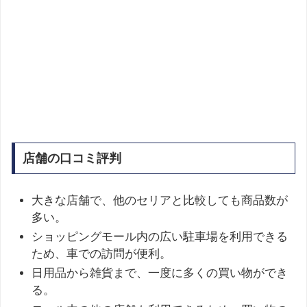
店舗の口コミ評判
大きな店舗で、他のセリアと比較しても商品数が
多い。
ショッピングモール内の広い駐車場を利用できる
ため、車での訪問が便利。
日用品から雑貨まで、一度に多くの買い物ができ
る。