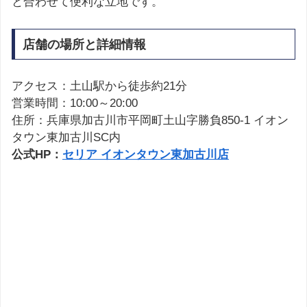
と合わせて便利な立地です。
店舗の場所と詳細情報
アクセス：土山駅から徒歩約21分
営業時間：10:00～20:00
住所：兵庫県加古川市平岡町土山字勝負850-1 イオン
タウン東加古川SC内
公式HP：
セリア イオンタウン東加古川店