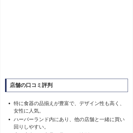
店舗の口コミ評判
特に食器の品揃えが豊富で、デザイン性も高く、
女性に人気。
ハーバーランド内にあり、他の店舗と一緒に買い
回りしやすい。