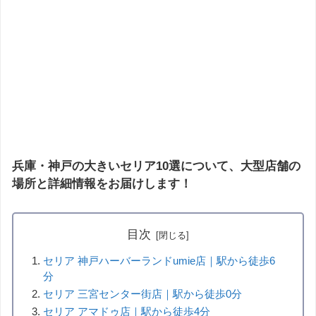
兵庫・神戸の大きいセリア10選について、大型店舗の
場所と詳細情報をお届けします！
目次
セリア 神戸ハーバーランドumie店｜駅から徒歩6
分
セリア 三宮センター街店｜駅から徒歩0分
セリア アマドゥ店｜駅から徒歩4分