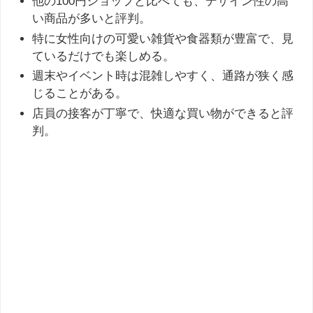
他の100円ショップと比べても、デザイン性の高
い商品が多いと評判。
特に女性向けの可愛い雑貨や食器類が豊富で、見
ているだけでも楽しめる。
週末やイベント時は混雑しやすく、通路が狭く感
じることがある。
店員の接客が丁寧で、快適な買い物ができると評
判。