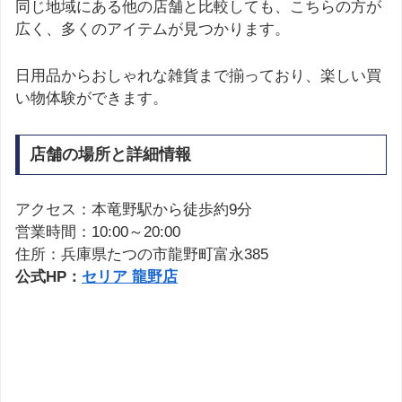
同じ地域にある他の店舗と比較しても、こちらの方が
広く、多くのアイテムが見つかります。
日用品からおしゃれな雑貨まで揃っており、楽しい買
い物体験ができます。
店舗の場所と詳細情報
アクセス：本竜野駅から徒歩約9分
営業時間：10:00～20:00
住所：兵庫県たつの市龍野町富永385
公式HP：
セリア 龍野店