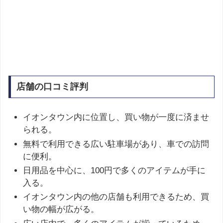
店舗の口コミ評判
イオンタウン内に位置し、買い物が一度に済ませ
られる。
無料で利用できる広い駐車場があり、車での訪問
に便利。
日用品を中心に、100円で多くのアイテムが手に
入る。
イオンタウン内の他の店舗も利用できるため、買
い物の幅が広がる。