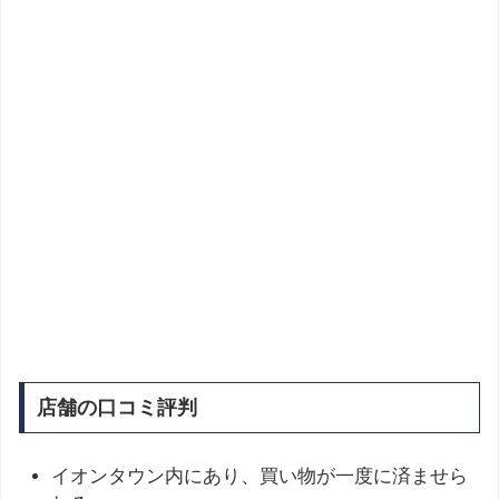
店舗の口コミ評判
イオンタウン内にあり、買い物が一度に済ませら