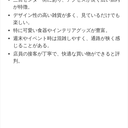
が特徴。
デザイン性の高い雑貨が多く、見ているだけでも
楽しい。
特に可愛い食器やインテリアグッズが豊富。
週末やイベント時は混雑しやすく、通路が狭く感
じることがある。
店員の接客が丁寧で、快適な買い物ができると評
判。