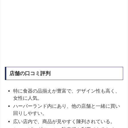
店舗の口コミ評判
特に食器の品揃えが豊富で、デザイン性も高く、
女性に人気。
ハーバーランド内にあり、他の店舗と一緒に買い
回りしやすい。
広い店内で、商品が見やすく陳列されている。