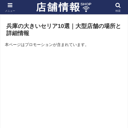
メニュー
検索
ホーム
近畿
兵庫の店舗
兵庫の大きいセリア10選｜大型店舗の場所と
詳細情報
本ページはプロモーションが含まれています。