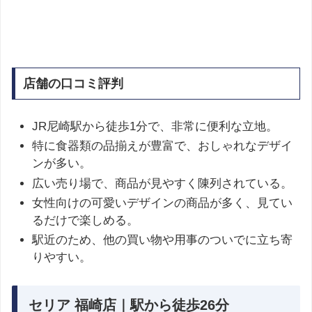
店舗の口コミ評判
JR尼崎駅から徒歩1分で、非常に便利な立地。
特に食器類の品揃えが豊富で、おしゃれなデザイ
ンが多い。
広い売り場で、商品が見やすく陳列されている。
女性向けの可愛いデザインの商品が多く、見てい
るだけで楽しめる。
駅近のため、他の買い物や用事のついでに立ち寄
りやすい。
セリア 福崎店｜駅から徒歩26分