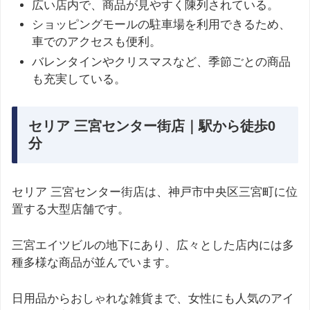
広い店内で、商品が見やすく陳列されている。
ショッピングモールの駐車場を利用できるため、
車でのアクセスも便利。
バレンタインやクリスマスなど、季節ごとの商品
も充実している。
セリア 三宮センター街店｜駅から徒歩0
分
セリア 三宮センター街店は、神戸市中央区三宮町に位
置する大型店舗です。
三宮エイツビルの地下にあり、広々とした店内には多
種多様な商品が並んでいます。
日用品からおしゃれな雑貨まで、女性にも人気のアイ