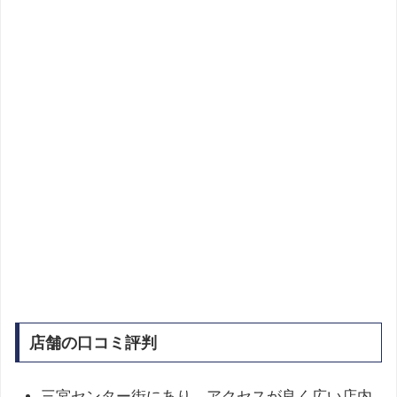
店舗の口コミ評判
三宮センター街にあり、アクセスが良く広い店内