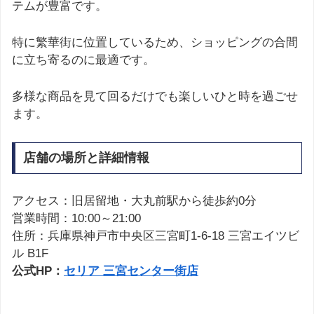
テムが豊富です。
特に繁華街に位置しているため、ショッピングの合間
に立ち寄るのに最適です。
多様な商品を見て回るだけでも楽しいひと時を過ごせ
ます。
店舗の場所と詳細情報
アクセス：旧居留地・大丸前駅から徒歩約0分
営業時間：10:00～21:00
住所：兵庫県神戸市中央区三宮町1-6-18 三宮エイツビ
ル B1F
公式HP：
セリア 三宮センター街店