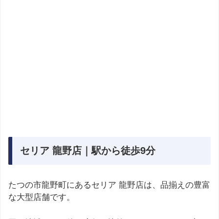
セリア 龍野店｜駅から徒歩9分
たつの市龍野町にあるセリア 龍野店は、品揃えの豊富
な大型店舗です。