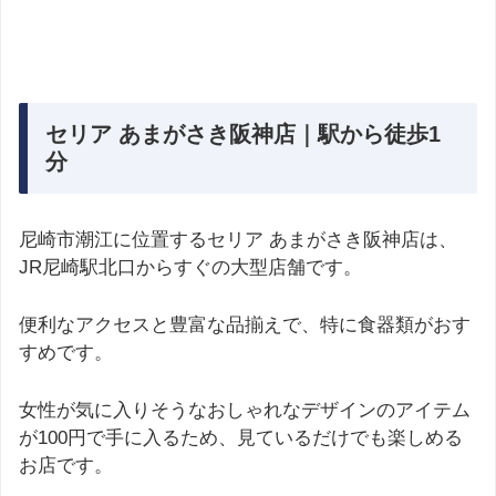
セリア あまがさき阪神店｜駅から徒歩1
分
尼崎市潮江に位置するセリア あまがさき阪神店は、
JR尼崎駅北口からすぐの大型店舗です。
便利なアクセスと豊富な品揃えで、特に食器類がおす
すめです。
女性が気に入りそうなおしゃれなデザインのアイテム
が100円で手に入るため、見ているだけでも楽しめる
お店です。