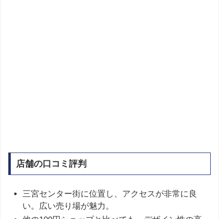
店舗の口コミ評判
三宮センター街に位置し、アクセスが非常に良
い。広い売り場が魅力。