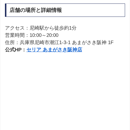
店舗の場所と詳細情報
アクセス：尼崎駅から徒歩約1分
営業時間：10:00～20:00
住所：兵庫県尼崎市潮江1-3-1 あまがさき阪神 1F
公式HP：
セリア あまがさき阪神店