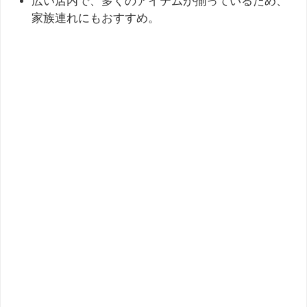
広い店内で、多くのアイテムが揃っているため、
家族連れにもおすすめ。