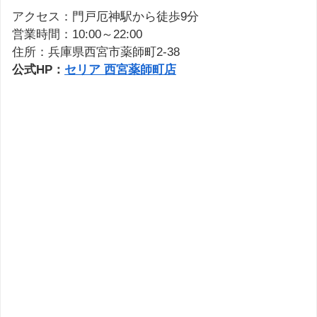
アクセス：門戸厄神駅から徒歩9分
営業時間：10:00～22:00
住所：兵庫県西宮市薬師町2-38
公式HP：
セリア 西宮薬師町店