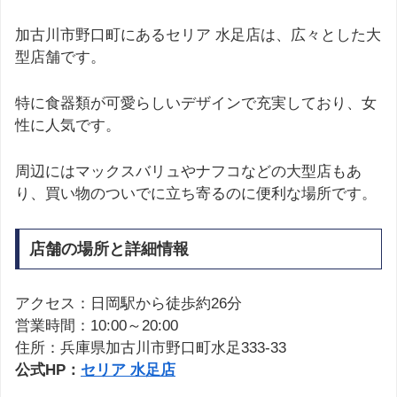
加古川市野口町にあるセリア 水足店は、広々とした大
型店舗です。
特に食器類が可愛らしいデザインで充実しており、女
性に人気です。
周辺にはマックスバリュやナフコなどの大型店もあ
り、買い物のついでに立ち寄るのに便利な場所です。
店舗の場所と詳細情報
アクセス：日岡駅から徒歩約26分
営業時間：10:00～20:00
住所：兵庫県加古川市野口町水足333-33
公式HP：
セリア 水足店