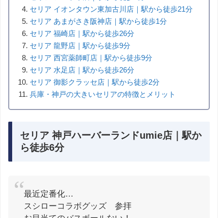
セリア イオンタウン東加古川店｜駅から徒歩21分
セリア あまがさき阪神店｜駅から徒歩1分
セリア 福崎店｜駅から徒歩26分
セリア 龍野店｜駅から徒歩9分
セリア 西宮薬師町店｜駅から徒歩9分
セリア 水足店｜駅から徒歩26分
セリア 御影クラッセ店｜駅から徒歩2分
兵庫・神戸の大きいセリアの特徴とメリット
セリア 神戸ハーバーランドumie店｜駅か
ら徒歩6分
最近定番化…
スシローコラボグッズ 参拝