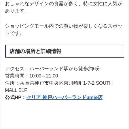
おしゃれなデザインの食器が多く、特に女性に人気が
あります。
ショッピングモール内での買い物が楽しくなるスポッ
トです。
店舗の場所と詳細情報
アクセス：ハーバーランド駅から徒歩約6分
営業時間：10:00～21:00
住所：兵庫県神戸市中央区東川崎町1-7-2 SOUTH
MALL B1F
公式HP：
セリア 神戸ハーバーランドumie店