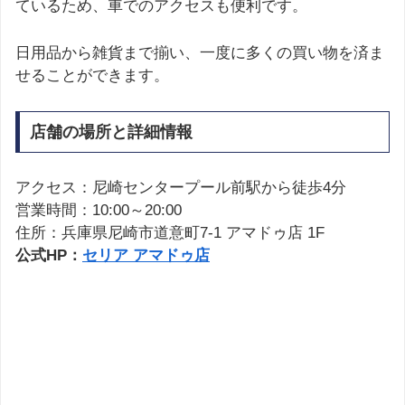
ているため、車でのアクセスも便利です。
日用品から雑貨まで揃い、一度に多くの買い物を済ま
せることができます。
店舗の場所と詳細情報
アクセス：尼崎センタープール前駅から徒歩4分
営業時間：10:00～20:00
住所：兵庫県尼崎市道意町7-1 アマドゥ店 1F
公式HP：
セリア アマドゥ店