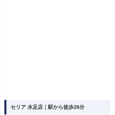
セリア 水足店｜駅から徒歩26分