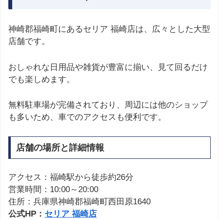
神崎郡福崎町にあるセリア 福崎店は、広々とした大型
店舗です。
おしゃれな日用品や雑貨が豊富に揃い、見て回るだけ
でも楽しめます。
無料駐車場が完備されており、周辺には他のショップ
も多いため、車でのアクセスも便利です。
店舗の場所と詳細情報
アクセス：福崎駅から徒歩約26分
営業時間：10:00～20:00
住所：兵庫県神崎郡福崎町西田原1640
公式HP：
セリア 福崎店