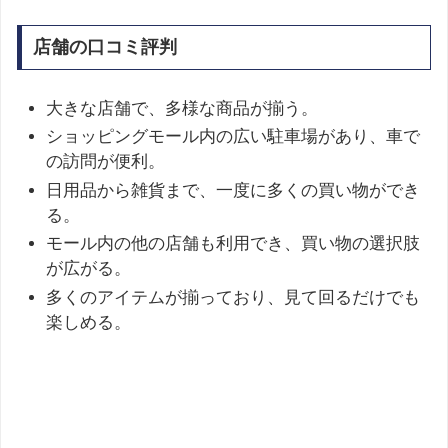
店舗の口コミ評判
大きな店舗で、多様な商品が揃う。
ショッピングモール内の広い駐車場があり、車で
の訪問が便利。
日用品から雑貨まで、一度に多くの買い物ができ
る。
モール内の他の店舗も利用でき、買い物の選択肢
が広がる。
多くのアイテムが揃っており、見て回るだけでも
楽しめる。