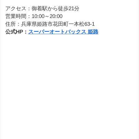
アクセス：御着駅から徒歩21分
営業時間：10:00～20:00
住所：兵庫県姫路市花田町一本松63-1
公式HP：
スーパーオートバックス 姫路