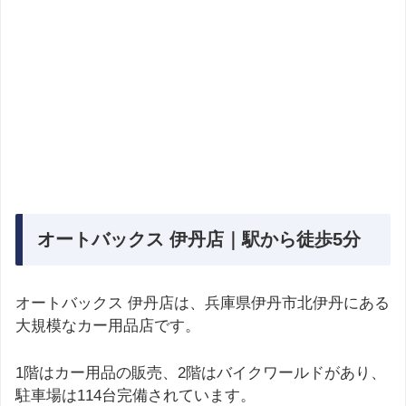
オートバックス 伊丹店｜駅から徒歩5分
オートバックス 伊丹店は、兵庫県伊丹市北伊丹にある
大規模なカー用品店です。
1階はカー用品の販売、2階はバイクワールドがあり、
駐車場は114台完備されています。