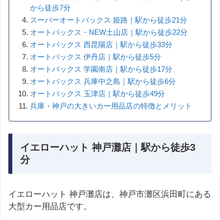
から徒歩7分
スーパーオートバックス 姫路｜駅から徒歩21分
オートバックス・NEW土山店｜駅から徒歩22分
オートバックス 西昆陽店｜駅から徒歩33分
オートバックス 伊丹店｜駅から徒歩5分
オートバックス 学園南店｜駅から徒歩17分
オートバックス 兵庫中之島｜駅から徒歩6分
オートバックス 玉津店｜駅から徒歩49分
兵庫・神戸の大きいカー用品店の特徴とメリット
イエローハット 神戸灘店｜駅から徒歩3
分
イエローハット 神戸灘店は、神戸市灘区浜田町にある
大型カー用品店です。