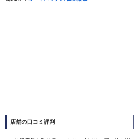
店舗の口コミ評判