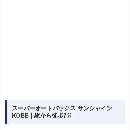
スーパーオートバックス サンシャイン
KOBE｜駅から徒歩7分