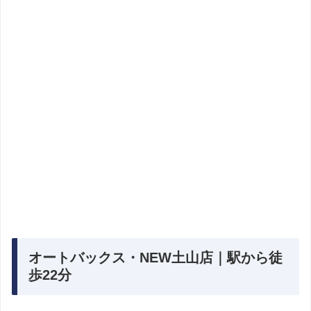
オートバックス・NEW土山店｜駅から徒
歩22分