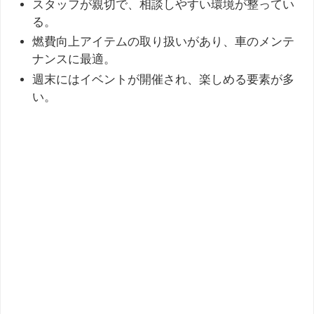
スタッフが親切で、相談しやすい環境が整ってい
る。
燃費向上アイテムの取り扱いがあり、車のメンテ
ナンスに最適。
週末にはイベントが開催され、楽しめる要素が多
い。