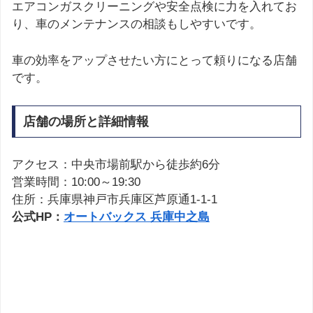
エアコンガスクリーニングや安全点検に力を入れてお
り、車のメンテナンスの相談もしやすいです。
車の効率をアップさせたい方にとって頼りになる店舗
です。
店舗の場所と詳細情報
アクセス：中央市場前駅から徒歩約6分
営業時間：10:00～19:30
住所：兵庫県神戸市兵庫区芦原通1-1-1
公式HP：
オートバックス 兵庫中之島