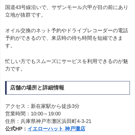
国道43号線沿いで、サザンモール六甲が目の前にあり
立地が抜群です。
オイル交換のネット予約やドライブレコーダーの電話
予約ができるので、来店時の待ち時間を短縮できま
す。
忙しい方でもスムーズにサービスを利用できるのが魅
力です。
店舗の場所と詳細情報
アクセス：新在家駅から徒歩3分
営業時間：10:00～19:00
住所：兵庫県神戸市灘区浜田町4-3-21
公式HP：
イエローハット 神戸灘店