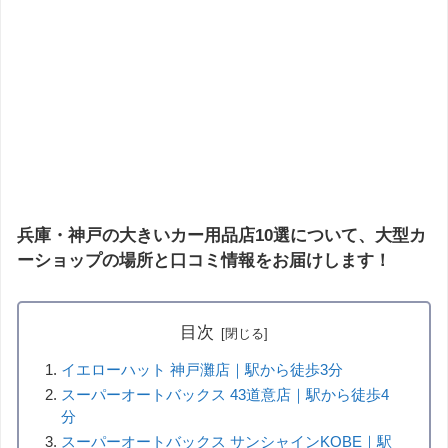
兵庫・神戸の大きいカー用品店10選について、大型カ
ーショップの場所と口コミ情報をお届けします！
目次
イエローハット 神戸灘店｜駅から徒歩3分
スーパーオートバックス 43道意店｜駅から徒歩4
分
スーパーオートバックス サンシャインKOBE｜駅