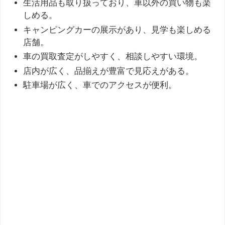
生活用品も取り扱っており、車以外の買い物も楽
しめる。
キャンピングカーの展示があり、見学も楽しめる
店舗。
車の買取査定がしやすく、相談しやすい環境。
店内が広く、品揃えが豊富で見応えがある。
駐車場が広く、車でのアクセスが便利。