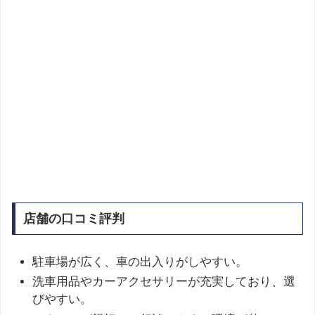
店舗の口コミ評判
駐車場が広く、車の出入りがしやすい。
洗車用品やカーアクセサリーが充実しており、選
びやすい。