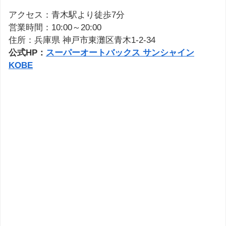
アクセス：青木駅より徒歩7分
営業時間：10:00～20:00
住所：兵庫県 神戸市東灘区青木1-2-34
公式HP：
スーパーオートバックス サンシャイン
KOBE