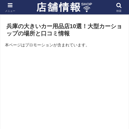
メニュー
検索
ホーム
近畿
兵庫の店舗
兵庫の大きいカー用品店10選！大型カーショ
ップの場所と口コミ情報
本ページはプロモーションが含まれています。