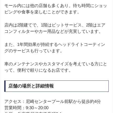
モール内には他の店舗も多くあり、待ち時間にショッ
ピングや食事を楽しむことができます。
店内は2階建てで、1階はピットサービス、2階はエア
コンフィルターやカー用品などが充実しています。
また、1年間効果が持続するヘッドライトコーティン
グのサービスも行っています。
車のメンテナンスやカスタマイズを考えている方にと
って、便利で頼りになるお店です。
店舗の場所と詳細情報
アクセス：尼崎センタープール前駅から徒歩約4分
営業時間：9:30～20:00