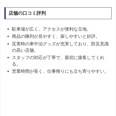
店舗の口コミ評判
駐車場が広く、アクセスが便利な立地。
商品の陳列が見やすく、探しやすいと好評。
災害時の車中泊グッズが充実しており、防災意識
の高い店舗。
スタッフの対応が丁寧で、親切に接客してくれ
る。
営業時間が長く、仕事帰りにも立ち寄りやすい。