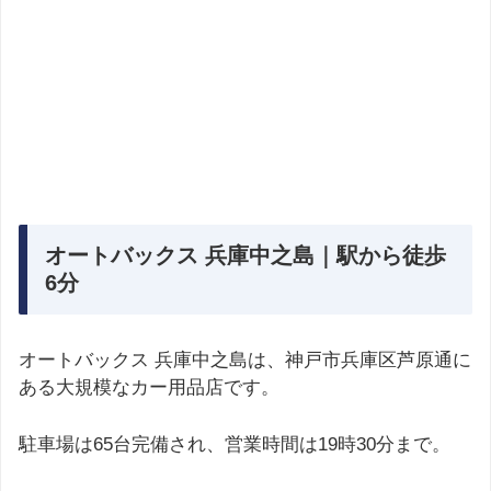
オートバックス 兵庫中之島｜駅から徒歩
6分
オートバックス 兵庫中之島は、神戸市兵庫区芦原通に
ある大規模なカー用品店です。
駐車場は65台完備され、営業時間は19時30分まで。