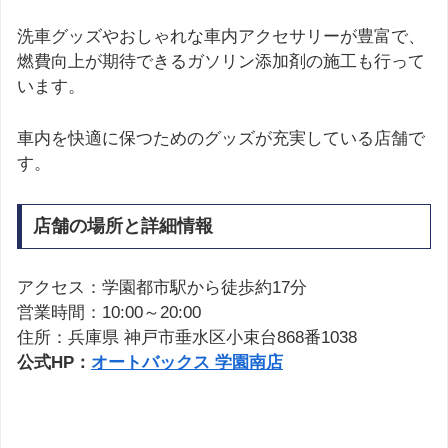
洗車グッズやおしゃれな車内アクセサリーが豊富で、
燃費向上が期待できるガソリン添加剤の施工も行って
います。
車内を快適に保つためのグッズが充実している店舗で
す。
店舗の場所と詳細情報
アクセス：学園都市駅から徒歩約17分
営業時間：10:00～20:00
住所：兵庫県 神戸市垂水区小束台868番1038
公式HP：
オートバックス 学園南店