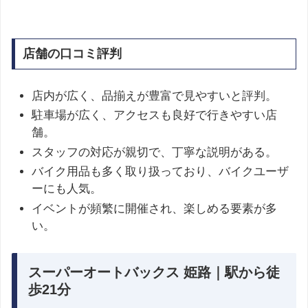
店舗の口コミ評判
店内が広く、品揃えが豊富で見やすいと評判。
駐車場が広く、アクセスも良好で行きやすい店
舗。
スタッフの対応が親切で、丁寧な説明がある。
バイク用品も多く取り扱っており、バイクユーザ
ーにも人気。
イベントが頻繁に開催され、楽しめる要素が多
い。
スーパーオートバックス 姫路｜駅から徒
歩21分