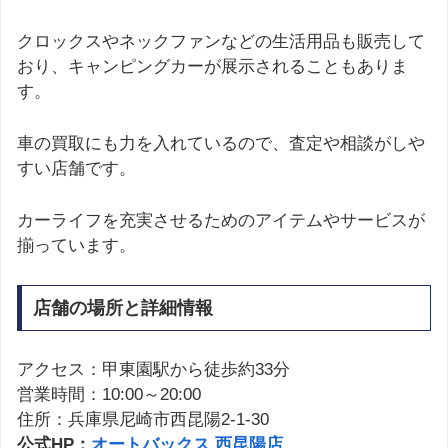
クロックスやネックファンなどの生活用品も販売して
おり、キャンピングカーが展示されることもありま
す。
車の買取にも力を入れているので、査定や相談がしや
すい店舗です。
カーライフを充実させるためのアイテムやサービスが
揃っています。
店舗の場所と詳細情報
アクセス：甲東園駅から徒歩約33分
営業時間：10:00～20:00
住所：兵庫県尼崎市西昆陽2-1-30
公式HP：
オートバックス 西昆陽店