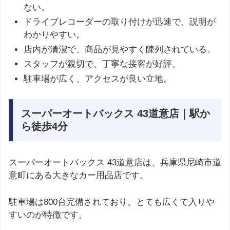
ない。
ドライブレコーダーの取り付けが迅速で、説明が
わかりやすい。
店内が清潔で、商品が見やすく陳列されている。
スタッフが親切で、丁寧な接客が好評。
駐車場が広く、アクセスが良い立地。
スーパーオートバックス 43道意店｜駅か
ら徒歩4分
スーパーオートバックス 43道意店は、兵庫県尼崎市道
意町にある大きなカー用品店です。
駐車場は800台完備されており、とても広くて入りや
すいのが特徴です。