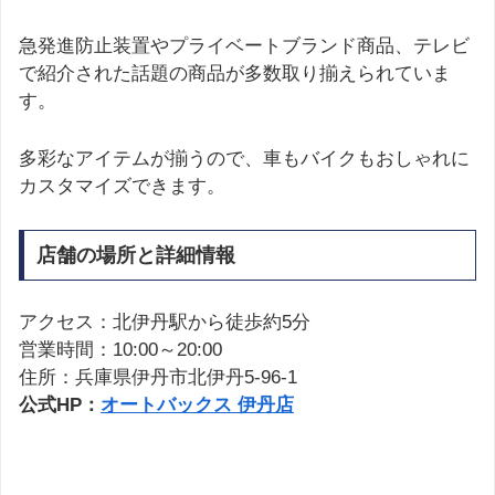
急発進防止装置やプライベートブランド商品、テレビ
で紹介された話題の商品が多数取り揃えられていま
す。
多彩なアイテムが揃うので、車もバイクもおしゃれに
カスタマイズできます。
店舗の場所と詳細情報
アクセス：北伊丹駅から徒歩約5分
営業時間：10:00～20:00
住所：兵庫県伊丹市北伊丹5-96-1
公式HP：
オートバックス 伊丹店