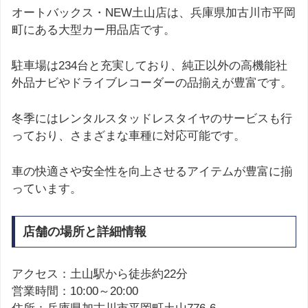
オートバックス・NEW土山店は、兵庫県加古川市平岡
町にある大型カー用品店です。
駐車場は234台と充実しており、純正以外の高機能社
外品ナビやドライブレコーダーの品揃えが豊富です。
冬季にはレンタルスタッドレスタイヤのサービスも行
っており、さまざまな車種に対応可能です。
車の快適さや安全性を向上させるアイテムが豊富に揃
っています。
店舗の場所と詳細情報
アクセス：土山駅から徒歩約22分
営業時間：10:00～20:00