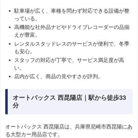
駐車場が広く、車種を問わず対応できる設備が整
っている。
高機能な社外品ナビやドライブレコーダーの品揃
えが豊富。
レンタルスタッドレスのサービスが便利で、冬季
も安心。
スタッフの対応が丁寧で、サービス満足度が高
い。
店内が広く、商品の見やすさが評判。
オートバックス 西昆陽店｜駅から徒歩33
分
オートバックス 西昆陽店は、兵庫県尼崎市西昆陽にあ
る大型カー用品店です。