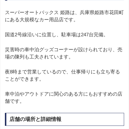
スーパーオートバックス 姫路は、兵庫県姫路市花田町
にある大規模なカー用品店です。
国道2号線沿いに位置し、駐車場は247台完備。
災害時の車中泊グッズコーナーが設けられており、売
場の陳列も工夫されています。
夜8時まで営業しているので、仕事帰りにも立ち寄る
ことができます。
車中泊やアウトドアに関心のある方にもおすすめの店
舗です。
店舗の場所と詳細情報