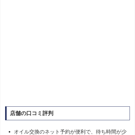
店舗の口コミ評判
オイル交換のネット予約が便利で、待ち時間が少