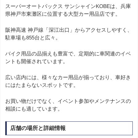
スーパーオートバックス サンシャインKOBEは、兵庫
県神戸市東灘区に位置する大型カー用品店です。
阪神高速 神戸線「深江出口」からアクセスしやすく、
駐車場も855台と広々。
バイク用品の品揃えも豊富で、定期的に車関連のイベ
ントも開催されています。
広い店内には、様々なカー用品が揃っており、車好き
にはたまらないスポットです。
お買い物だけでなく、イベント参加やメンテナンスの
相談にも適しています。
店舗の場所と詳細情報