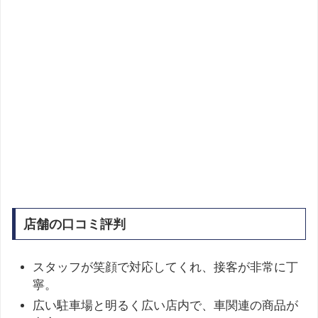
店舗の口コミ評判
スタッフが笑顔で対応してくれ、接客が非常に丁
寧。
広い駐車場と明るく広い店内で、車関連の商品が