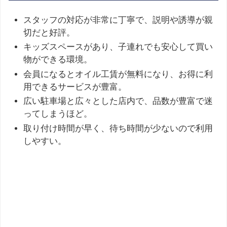
スタッフの対応が非常に丁寧で、説明や誘導が親
切だと好評。
キッズスペースがあり、子連れでも安心して買い
物ができる環境。
会員になるとオイル工賃が無料になり、お得に利
用できるサービスが豊富。
広い駐車場と広々とした店内で、品数が豊富で迷
ってしまうほど。
取り付け時間が早く、待ち時間が少ないので利用
しやすい。