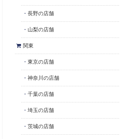
長野の店舗
山梨の店舗
関東
東京の店舗
神奈川の店舗
千葉の店舗
埼玉の店舗
茨城の店舗