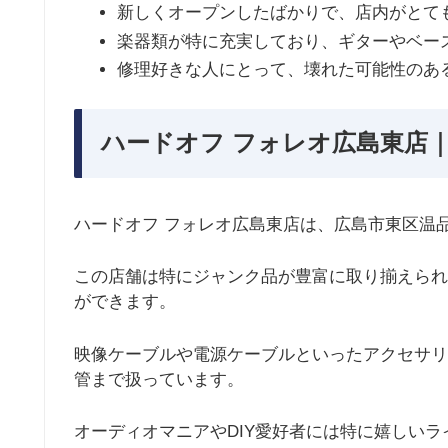
新しくオープンしたばかりで、店内がとて
楽器類が特に充実しており、ギターやベー
修理好きな人にとって、壊れた可能性のあ
ハードオフ フォレオ広島東店｜
ハードオフ フォレオ広島東店は、広島市東区温
この店舗は特にジャンク品が豊富に取り揃えられ
ができます。
映像ケーブルや電源ケーブルといったアクセサリ
管まで扱っています。
オーディオマニアやDIY愛好者には特に嬉しい