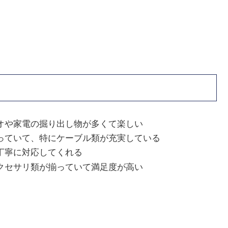
オや家電の掘り出し物が多くて楽しい
っていて、特にケーブル類が充実している
丁寧に対応してくれる
クセサリ類が揃っていて満足度が高い