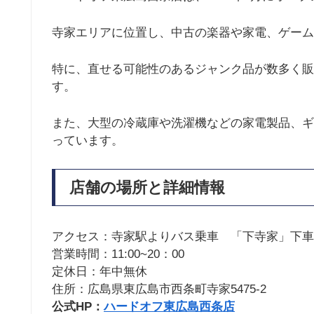
寺家エリアに位置し、中古の楽器や家電、ゲーム
特に、直せる可能性のあるジャンク品が数多く販
す。
また、大型の冷蔵庫や洗濯機などの家電製品、ギ
っています。
店舗の場所と詳細情報
アクセス：寺家駅よりバス乗車 「下寺家」下車
営業時間：11:00~20：00
定休日：年中無休
住所：広島県東広島市西条町寺家5475-2
公式HP：
ハードオフ東広島西条店