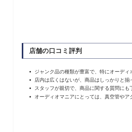
店舗の口コミ評判
ジャンク品の種類が豊富で、特にオーディ
店内は広くはないが、商品はしっかりと揃
スタッフが親切で、商品に関する質問にも
オーディオマニアにとっては、真空管やア