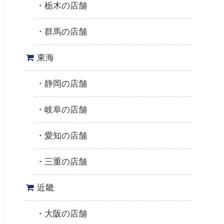
栃木の店舗
群馬の店舗
東海
静岡の店舗
岐阜の店舗
愛知の店舗
三重の店舗
近畿
大阪の店舗