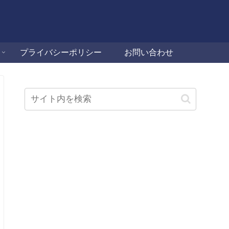
プライバシーポリシー
お問い合わせ