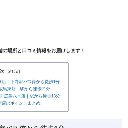
舗の場所と口コミ情報をお届けします！
次
条店｜下寺家バス停から徒歩1分
広島東店｜駅から徒歩21分
フ 広島八木店｜駅から徒歩13分
型店のポイントまとめ