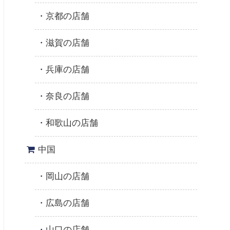
京都の店舗
滋賀の店舗
兵庫の店舗
奈良の店舗
和歌山の店舗
中国
岡山の店舗
広島の店舗
山口の店舗