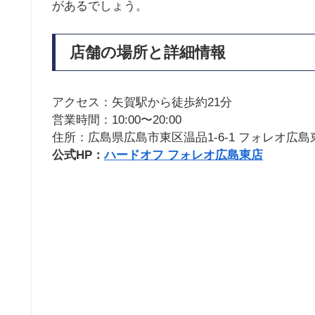
があるでしょう。
店舗の場所と詳細情報
アクセス：矢賀駅から徒歩約21分
営業時間：10:00〜20:00
住所：広島県広島市東区温品1-6-1 フォレオ広
公式HP：
ハードオフ フォレオ広島東店