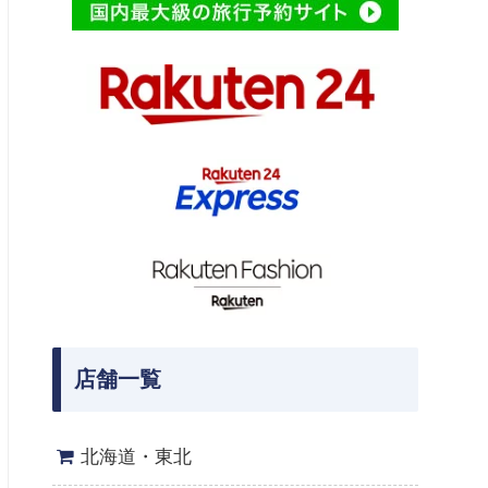
店舗一覧
北海道・東北