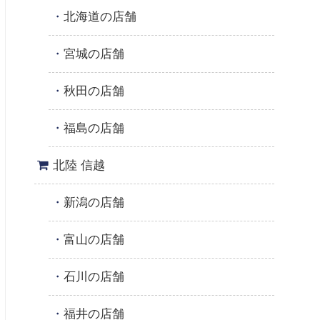
北海道の店舗
宮城の店舗
秋田の店舗
福島の店舗
北陸 信越
新潟の店舗
富山の店舗
石川の店舗
福井の店舗