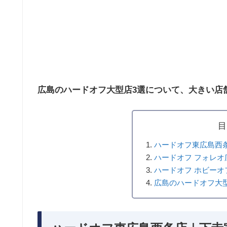
広島のハードオフ大型店3選について、大きい店
目
ハードオフ東広島西
ハードオフ フォレオ
ハードオフ ホビーオ
広島のハードオフ大