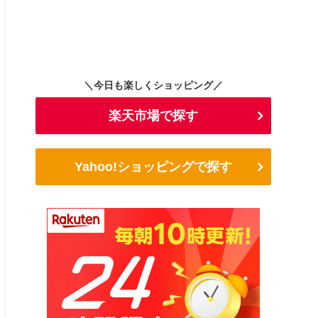
＼今日も楽しくショッピング／
楽天市場で探す
Yahoo!ショッピングで探す