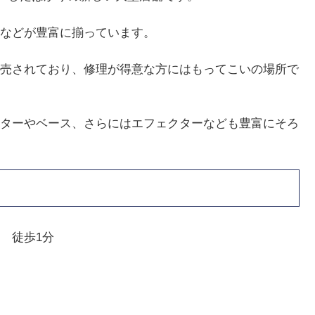
などが豊富に揃っています。
売されており、修理が得意な方にはもってこいの場所で
ターやベース、さらにはエフェクターなども豊富にそろ
 徒歩1分