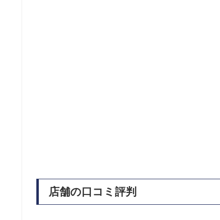
店舗の口コミ評判