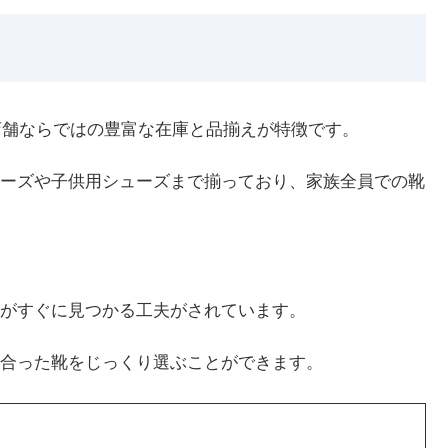
靴店舗ならではの豊富な在庫と品揃えが特徴です。
ーズや子供用シューズまで揃っており、家族全員での靴
がすぐに見つかる工夫がされています。
合った靴をじっくり選ぶことができます。