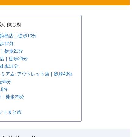
次
鏡島店｜徒歩13分
歩17分
｜徒歩21分
店｜徒歩24分
徒歩51分
岐プレミアム･アウトレット店｜徒歩43分
歩6分
8分
店｜徒歩23分
ントまとめ