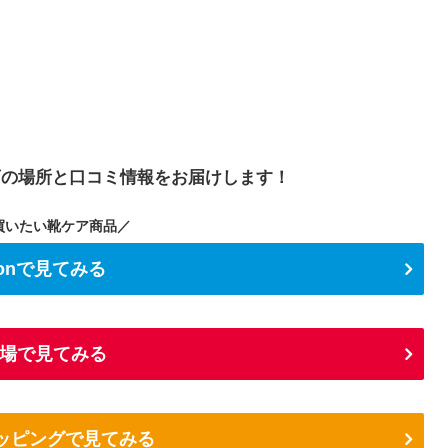
店の場所と口コミ情報をお届けします！
買いたい靴ケア商品／
zonで見てみる
場で見てみる
ショッピングで見てみる