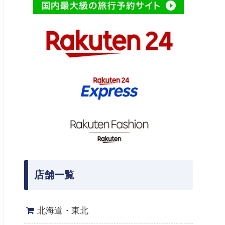
店舗一覧
北海道・東北