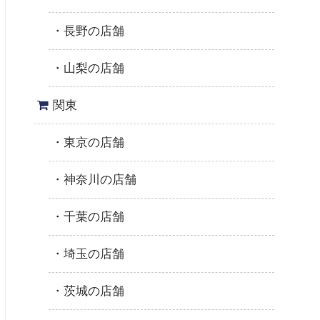
長野の店舗
山梨の店舗
関東
東京の店舗
神奈川の店舗
千葉の店舗
埼玉の店舗
茨城の店舗