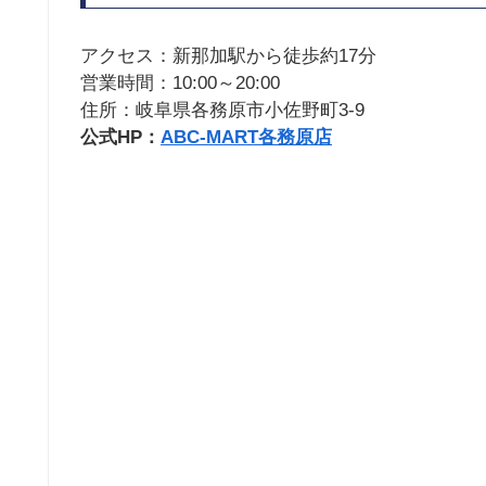
アクセス：新那加駅から徒歩約17分
営業時間：10:00～20:00
住所：岐阜県各務原市小佐野町3-9
公式HP：
ABC-MART各務原店