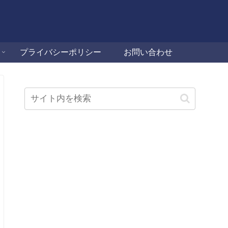
プライバシーポリシー
お問い合わせ