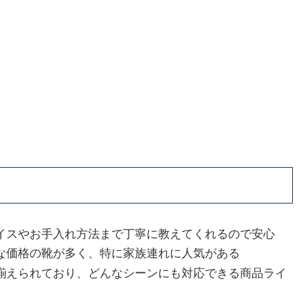
イスやお手入れ方法まで丁寧に教えてくれるので安心
な価格の靴が多く、特に家族連れに人気がある
揃えられており、どんなシーンにも対応できる商品ライ