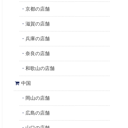
京都の店舗
滋賀の店舗
兵庫の店舗
奈良の店舗
和歌山の店舗
中国
岡山の店舗
広島の店舗
山口の店舗