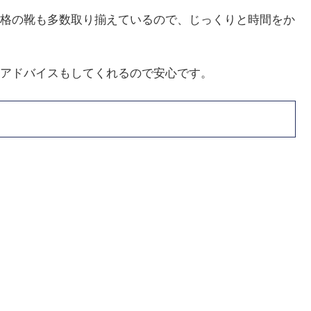
格の靴も多数取り揃えているので、じっくりと時間をか
アドバイスもしてくれるので安心です。