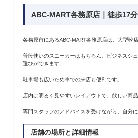
ABC-MART各務原店｜徒歩17分
各務原市にあるABC-MART各務原店は、大型
普段使いのスニーカーはもちろん、ビジネスシュ
選びができます。
駐車場も広いため車での来店も便利です。
店内は明るく見やすいレイアウトで、欲しい商品
専門スタッフのアドバイスを受けながら、自分に
店舗の場所と詳細情報