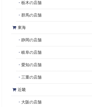
栃木の店舗
群馬の店舗
東海
静岡の店舗
岐阜の店舗
愛知の店舗
三重の店舗
近畿
大阪の店舗