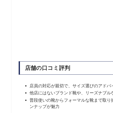
店舗の口コミ評判
店員の対応が親切で、サイズ選びのアドバ
他店にはないブランド靴や、リーズナブル
普段使いの靴からフォーマルな靴まで取り
ンナップが魅力