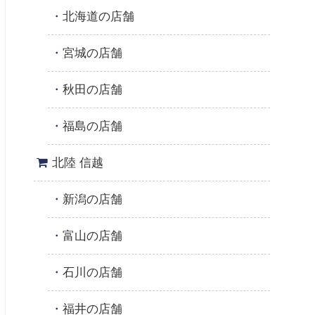
北海道の店舗
宮城の店舗
秋田の店舗
福島の店舗
北陸 信越
新潟の店舗
富山の店舗
石川の店舗
福井の店舗