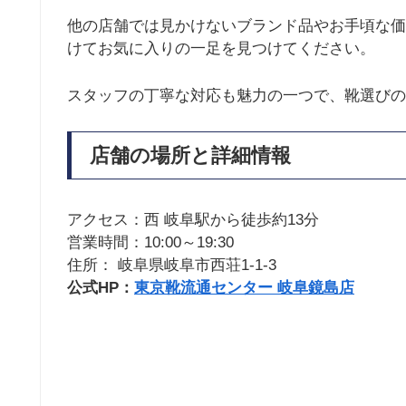
他の店舗では見かけないブランド品やお手頃な価
けてお気に入りの一足を見つけてください。
スタッフの丁寧な対応も魅力の一つで、靴選びの
店舗の場所と詳細情報
アクセス：西 岐阜駅から徒歩約13分
営業時間：10:00～19:30
住所： 岐阜県岐阜市西荘1-1-3
公式HP：
東京靴流通センター 岐阜鏡島店