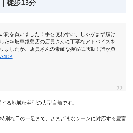
｜徒歩13分
い靴を買いました！手を使わずに、しゃがまず履け
した👟岐阜鏡島店の店員さんに丁寧なアドバイスを
りましたが、店員さんの素敵な接客に感動！誰か買
FYA4DK
置する地域密着型の大型店舗です。
特別な日の一足まで、さまざまなシーンに対応する豊富