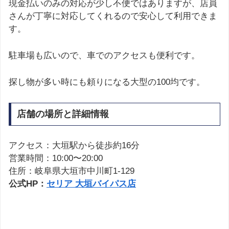
現金払いのみの対応が少し不便ではありますが、店員
さんが丁寧に対応してくれるので安心して利用できま
す。
駐車場も広いので、車でのアクセスも便利です。
探し物が多い時にも頼りになる大型の100均です。
店舗の場所と詳細情報
アクセス：大垣駅から徒歩約16分
営業時間：10:00〜20:00
住所：岐阜県大垣市中川町1-129
公式HP：
セリア 大垣バイパス店