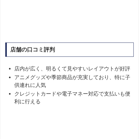
店舗の口コミ評判
店内が広く、明るくて見やすいレイアウトが好評
アニメグッズや季節商品が充実しており、特に子
供連れに人気
クレジットカードや電子マネー対応で支払いも便
利に行える