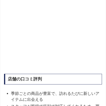
店舗の口コミ評判
季節ごとの商品が豊富で、訪れるたびに新しいア
イテムに出会える