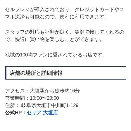
セルフレジが導入されており、クレジットカードやス
マホ決済も可能なので、便利に利用できます。
スタッフの対応も評判が良く、笑顔で接してくれるの
で、快適に買い物を楽しむことができます。
地域の100均ファンに愛されているお店です。
店舗の場所と詳細情報
アクセス：大垣駅から徒歩約16分
営業時間：10:00〜20:00
住所： 岐阜県大垣市中川町1-129
公式HP：
セリア 大垣店