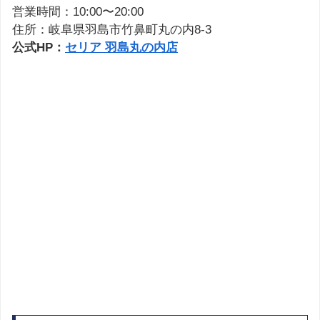
営業時間：10:00〜20:00
住所：岐阜県羽島市竹鼻町丸の内8-3
公式HP：
セリア 羽島丸の内店