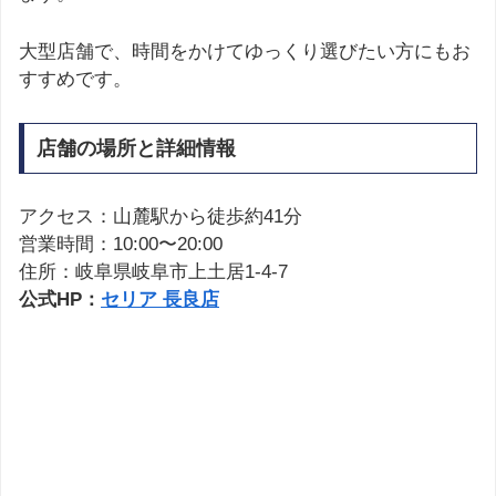
大型店舗で、時間をかけてゆっくり選びたい方にもお
すすめです。
店舗の場所と詳細情報
アクセス：山麓駅から徒歩約41分
営業時間：10:00〜20:00
住所：岐阜県岐阜市上土居1-4-7
公式HP：
セリア 長良店