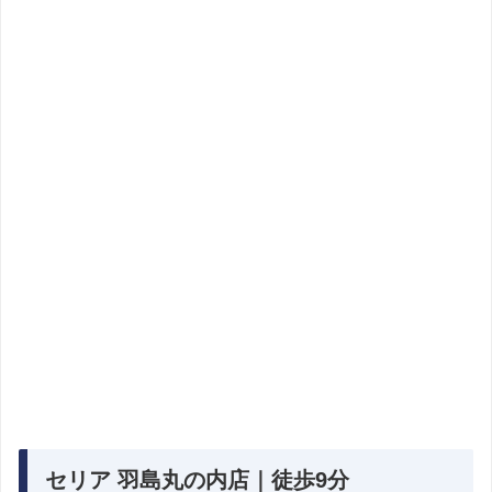
セリア 羽島丸の内店｜徒歩9分