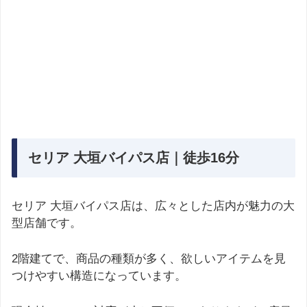
セリア 大垣バイパス店｜徒歩16分
セリア 大垣バイパス店は、広々とした店内が魅力の大
型店舗です。
2階建てで、商品の種類が多く、欲しいアイテムを見
つけやすい構造になっています。