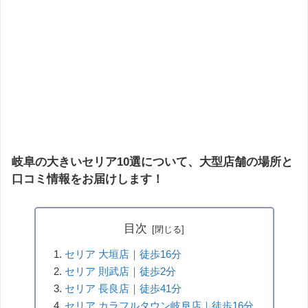
岐阜の大きいセリア10選について、大型店舗の場所と
口コミ情報をお届けします！
目次
セリア 大垣店｜徒歩16分
セリア 則武店｜徒歩2分
セリア 長良店｜徒歩41分
セリア カラフルタウン岐阜店｜徒歩16分