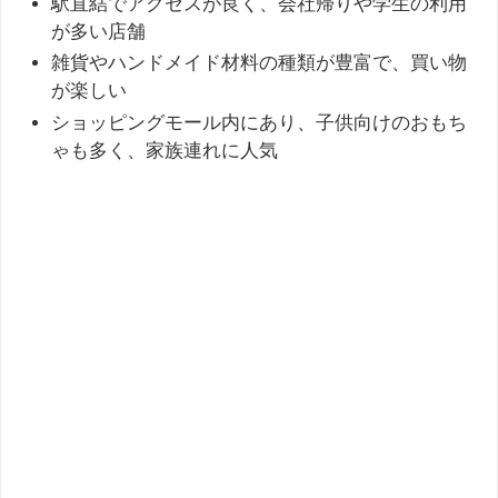
駅直結でアクセスが良く、会社帰りや学生の利用
が多い店舗
雑貨やハンドメイド材料の種類が豊富で、買い物
が楽しい
ショッピングモール内にあり、子供向けのおもち
ゃも多く、家族連れに人気