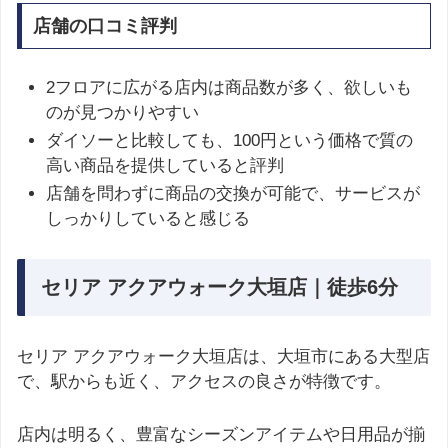
店舗の口コミ評判
2フロアに広がる店内は商品数が多く、欲しいも
のが見つかりやすい
ダイソーと比較しても、100円という価格で質の
高い商品を提供していると評判
店舗を問わずに商品の交換が可能で、サービスが
しっかりしていると感じる
セリア アクアウォーク大垣店｜徒歩6分
セリア アクアウォーク大垣店は、大垣市にある大型店
で、駅からも近く、アクセスの良さが特徴です。
店内は明るく、豊富なシーズンアイテムや日用品が揃