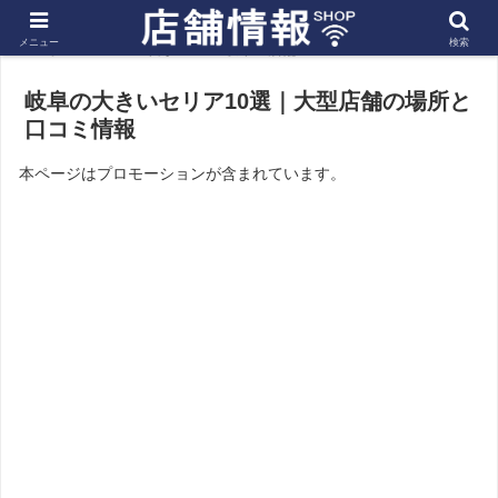
メニュー
検索
ホーム
東海
岐阜の店舗
岐阜の大きいセリア10選｜大型店舗の場所と
口コミ情報
本ページはプロモーションが含まれています。