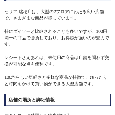
セリア 瑞穂店は、大型の2フロアにわたる広い店舗
で、さまざまな商品が揃っています。
特にダイソーと比較されることも多いですが、100円
均一の商品で勝負しており、お得感が強いのが魅力で
す。
レシートさえあれば、未使用の商品は店舗を問わず交
換が可能な点も便利です。
100均らしい気軽さと多様な商品が特徴で、ゆったり
と時間をかけて買い物ができる大型店舗です。
店舗の場所と詳細情報