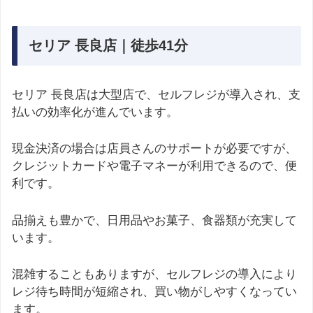
セリア 長良店｜徒歩41分
セリア 長良店は大型店で、セルフレジが導入され、支
払いの効率化が進んでいます。
現金決済の場合は店員さんのサポートが必要ですが、
クレジットカードや電子マネーが利用できるので、便
利です。
品揃えも豊かで、日用品やお菓子、食器類が充実して
います。
混雑することもありますが、セルフレジの導入により
レジ待ち時間が短縮され、買い物がしやすくなってい
ます。