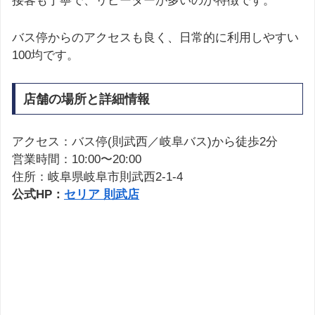
接客も丁寧で、リピーターが多いのが特徴です。
バス停からのアクセスも良く、日常的に利用しやすい
100均です。
店舗の場所と詳細情報
アクセス：バス停(則武西／岐阜バス)から徒歩2分
営業時間：10:00〜20:00
住所：岐阜県岐阜市則武西2-1-4
公式HP：
セリア 則武店