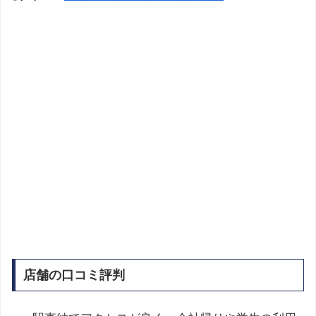
店舗の口コミ評判