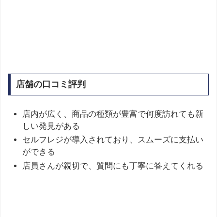
店舗の口コミ評判
店内が広く、商品の種類が豊富で何度訪れても新
しい発見がある
セルフレジが導入されており、スムーズに支払い
ができる
店員さんが親切で、質問にも丁寧に答えてくれる