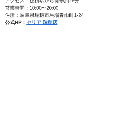
アクセス：穂積駅から徒歩約26分
営業時間：10:00〜20:00
住所：岐阜県瑞穂市馬場春雨町1-24
公式HP：
セリア 瑞穂店