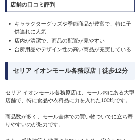
店舗の口コミ評判
キャラクターグッズや季節商品が豊富で、特に子
供連れに人気
店内が清潔で、商品の配置が見やすい
台所用品やデザイン性の高い商品が充実している
セリア イオンモール各務原店｜徒歩12分
セリア イオンモール各務原店は、モール内にある大型
店舗で、特に食品や衣料品に力を入れた100均です。
商品数が多く、モール全体での買い物ついでに立ち寄
りやすいのが魅力です。