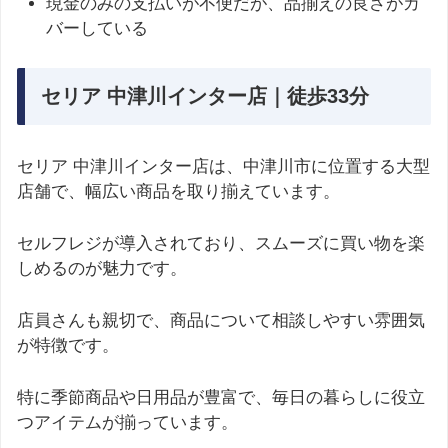
現金のみの支払いが不便だが、品揃えの良さがカ
バーしている
セリア 中津川インター店｜徒歩33分
セリア 中津川インター店は、中津川市に位置する大型
店舗で、幅広い商品を取り揃えています。
セルフレジが導入されており、スムーズに買い物を楽
しめるのが魅力です。
店員さんも親切で、商品について相談しやすい雰囲気
が特徴です。
特に季節商品や日用品が豊富で、毎日の暮らしに役立
つアイテムが揃っています。