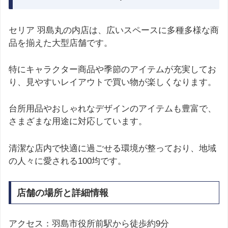
セリア 羽島丸の内店は、広いスペースに多種多様な商
品を揃えた大型店舗です。
特にキャラクター商品や季節のアイテムが充実してお
り、見やすいレイアウトで買い物が楽しくなります。
台所用品やおしゃれなデザインのアイテムも豊富で、
さまざまな用途に対応しています。
清潔な店内で快適に過ごせる環境が整っており、地域
の人々に愛される100均です。
店舗の場所と詳細情報
アクセス：羽島市役所前駅から徒歩約9分