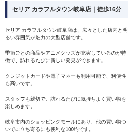
セリア カラフルタウン岐阜店｜徒歩16分
セリア カラフルタウン岐阜店は、広々とした店内と明
るい雰囲気が魅力の大型店舗です。
季節ごとの商品やアニメグッズが充実しているのが特
徴で、訪れるたびに新しい発見ができます。
クレジットカードや電子マネーも利用可能で、利便性
も高いです。
スタッフも親切で、訪れるたびに気持ちよく買い物を
楽しめます。
岐阜市内のショッピングモールにあり、他の買い物つ
いでに立ち寄るにも便利な100均です。