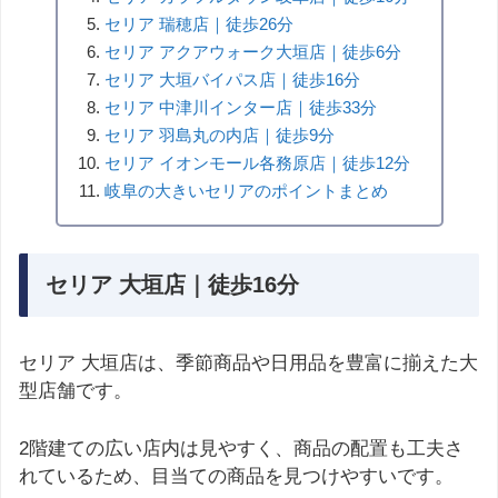
セリア 瑞穂店｜徒歩26分
セリア アクアウォーク大垣店｜徒歩6分
セリア 大垣バイパス店｜徒歩16分
セリア 中津川インター店｜徒歩33分
セリア 羽島丸の内店｜徒歩9分
セリア イオンモール各務原店｜徒歩12分
岐阜の大きいセリアのポイントまとめ
セリア 大垣店｜徒歩16分
セリア 大垣店は、季節商品や日用品を豊富に揃えた大
型店舗です。
2階建ての広い店内は見やすく、商品の配置も工夫さ
れているため、目当ての商品を見つけやすいです。