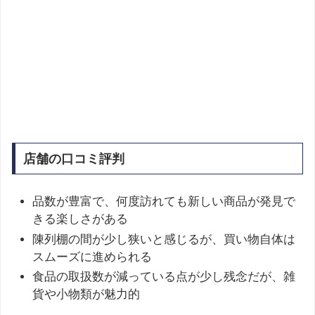
店舗の口コミ評判
品数が豊富で、何度訪れても新しい商品が発見で
きる楽しさがある
陳列棚の間が少し狭いと感じるが、買い物自体は
スムーズに進められる
食品の取扱数が減っている点が少し残念だが、雑
貨や小物類が魅力的