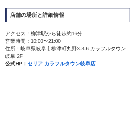
店舗の場所と詳細情報
アクセス：柳津駅から徒歩約16分
営業時間：10:00〜21:00
住所：岐阜県岐阜市柳津町丸野3-3-6 カラフルタウン
岐阜 2F
公式HP：
セリア カラフルタウン岐阜店