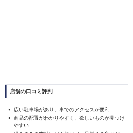
店舗の口コミ評判
広い駐車場があり、車でのアクセスが便利
商品の配置がわかりやすく、欲しいものが見つけ
やすい