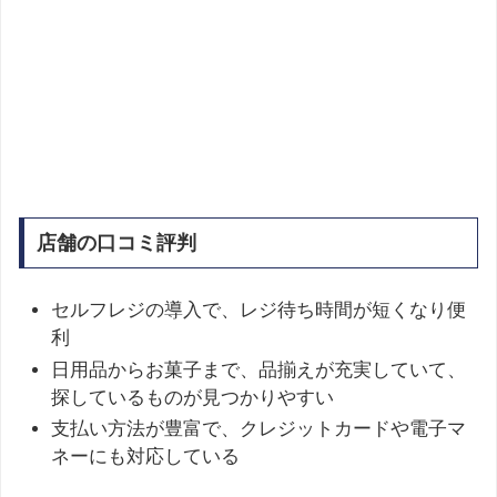
店舗の口コミ評判
セルフレジの導入で、レジ待ち時間が短くなり便
利
日用品からお菓子まで、品揃えが充実していて、
探しているものが見つかりやすい
支払い方法が豊富で、クレジットカードや電子マ
ネーにも対応している