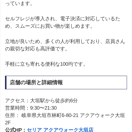
っています。
セルフレジが導入され、電子決済に対応しているた
め、スムーズにお買い物が楽しめます。
立地が良いため、多くの人が利用しており、店員さん
の親切な対応も高評価です。
手軽に立ち寄れる便利な100均です。
店舗の場所と詳細情報
アクセス：大垣駅から徒歩約6分
営業時間：9:30〜21:30
住所： 岐阜県大垣市林町6-80-21 アクアウォーク大垣
2F
公式HP：
セリア アクアウォーク大垣店