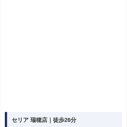
セリア 瑞穂店｜徒歩26分