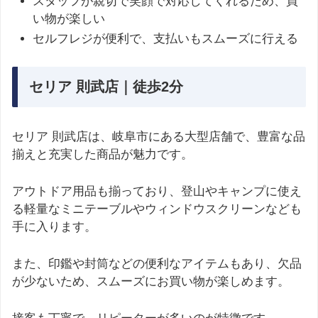
スタッフが親切で笑顔で対応してくれるため、買
い物が楽しい
セルフレジが便利で、支払いもスムーズに行える
セリア 則武店｜徒歩2分
セリア 則武店は、岐阜市にある大型店舗で、豊富な品
揃えと充実した商品が魅力です。
アウトドア用品も揃っており、登山やキャンプに使え
る軽量なミニテーブルやウィンドウスクリーンなども
手に入ります。
また、印鑑や封筒などの便利なアイテムもあり、欠品
が少ないため、スムーズにお買い物が楽しめます。