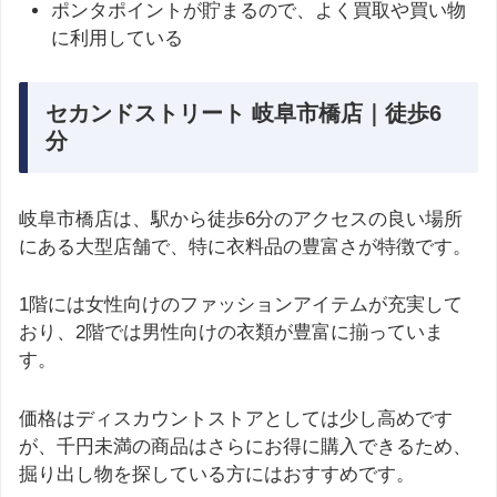
ポンタポイントが貯まるので、よく買取や買い物
に利用している
セカンドストリート 岐阜市橋店｜徒歩6
分
岐阜市橋店は、駅から徒歩6分のアクセスの良い場所
にある大型店舗で、特に衣料品の豊富さが特徴です。
1階には女性向けのファッションアイテムが充実して
おり、2階では男性向けの衣類が豊富に揃っていま
す。
価格はディスカウントストアとしては少し高めです
が、千円未満の商品はさらにお得に購入できるため、
掘り出し物を探している方にはおすすめです。