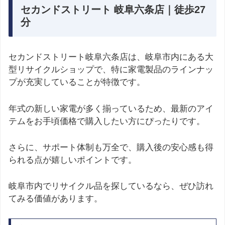
セカンドストリート 岐阜六条店｜徒歩27
分
セカンドストリート岐阜六条店は、岐阜市内にある大
型リサイクルショップで、特に家電製品のラインナッ
プが充実していることが特徴です。
年式の新しい家電が多く揃っているため、最新のアイ
テムをお手頃価格で購入したい方にぴったりです。
さらに、サポート体制も万全で、購入後の安心感も得
られる点が嬉しいポイントです。
岐阜市内でリサイクル品を探しているなら、ぜひ訪れ
てみる価値があります。