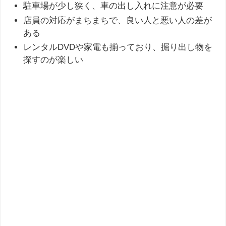
駐車場が少し狭く、車の出し入れに注意が必要
店員の対応がまちまちで、良い人と悪い人の差が
ある
レンタルDVDや家電も揃っており、掘り出し物を
探すのが楽しい