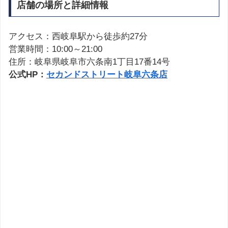
店舗の場所と詳細情報
アクセス：西岐阜駅から徒歩約27分
営業時間：10:00～21:00
住所：岐阜県岐阜市六条南1丁目17番14号
公式HP：
セカンドストリート岐阜六条店