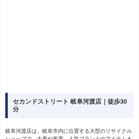
セカンドストリート 岐阜河渡店｜徒歩30
分
岐阜河渡店は、岐阜市内に位置する大型のリサイクル
ショップで、古着や家電、人気ブランドのアイテムま