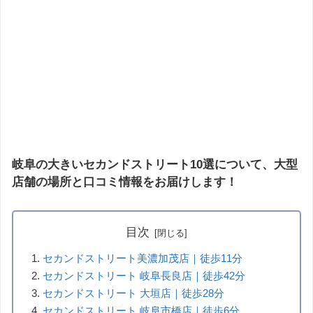
岐阜の大きいセカンドストリート10選について、大型
店舗の場所と口コミ情報をお届けします！
目次
セカンドストリート美濃加茂店｜徒歩11分
セカンドストリート 岐阜長良店｜徒歩42分
セカンドストリート 大垣店｜徒歩28分
セカンドストリート 岐阜市橋店｜徒歩6分