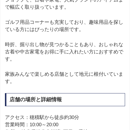
で幅広く取り扱っています。
ゴルフ用品コーナーも充実しており、趣味用品を探し
ている方にはぴったりの場所です。
時折、掘り出し物が見つかることもあり、おしゃれな
古着や中古家電をお得に手に入れたい方におすすめで
す。
家族みんなで楽しめる店舗として地元に根付いていま
す。
店舗の場所と詳細情報
アクセス：穂積駅から徒歩約30分
営業時間：10:00～20:00