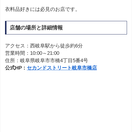
衣料品好きには必見のお店です。
店舗の場所と詳細情報
アクセス：西岐阜駅から徒歩約6分
営業時間：10:00～21:00
住所：岐阜県岐阜市市橋4丁目5番4号
公式HP：
セカンドストリート岐阜市橋店