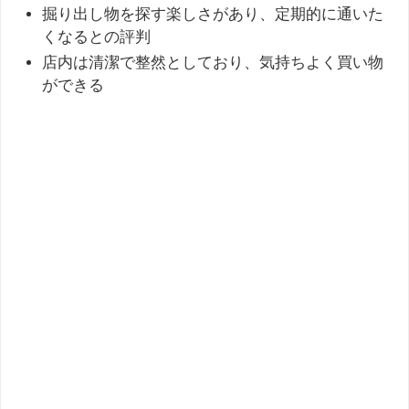
掘り出し物を探す楽しさがあり、定期的に通いた
くなるとの評判
店内は清潔で整然としており、気持ちよく買い物
ができる