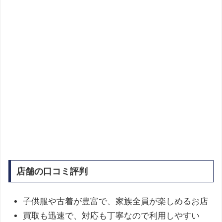
店舗の口コミ評判
子供服や古着が豊富で、家族全員が楽しめるお店
買取も迅速で、対応も丁寧なので利用しやすい