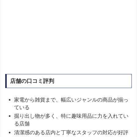
店舗の口コミ評判
家電から雑貨まで、幅広いジャンルの商品が揃っ
ている
掘り出し物が多く、特に趣味用品に力を入れてい
る店舗
清潔感のある店内と丁寧なスタッフの対応が好評