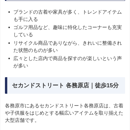
ブランドの古着や家具が多く、トレンドアイテム
も手に入る
ゴルフ用品など、趣味に特化したコーナーも充実
している
リサイクル商品でありながら、きれいに整備され
た状態のものが多い
広々とした店内で商品を探すのが楽しいという声
が多い
セカンドストリート 各務原店｜徒歩15分
各務原市にあるセカンドストリート各務原店は、古着
や子供服をはじめとする幅広いアイテムを取り揃えた
大型店舗です。