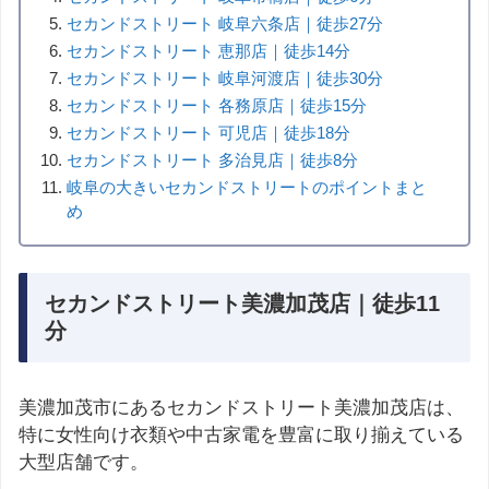
セカンドストリート 岐阜六条店｜徒歩27分
セカンドストリート 恵那店｜徒歩14分
セカンドストリート 岐阜河渡店｜徒歩30分
セカンドストリート 各務原店｜徒歩15分
セカンドストリート 可児店｜徒歩18分
セカンドストリート 多治見店｜徒歩8分
岐阜の大きいセカンドストリートのポイントまと
め
セカンドストリート美濃加茂店｜徒歩11
分
美濃加茂市にあるセカンドストリート美濃加茂店は、
特に女性向け衣類や中古家電を豊富に取り揃えている
大型店舗です。