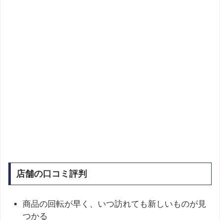
店舗の口コミ評判
商品の回転が早く、いつ訪れても新しいものが見
つかる