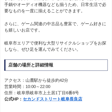
手鍋やオーディオ機器なども揃うため、日常生活で必
要なものを一度に揃えることができます。
さらに、ゲーム関連の中古品も豊富で、ゲーム好きに
も嬉しいお店です。
岐阜市エリアで便利な大型リサイクルショップをお探
しなら、ぜひ足を運んでみてください。
店舗の場所と詳細情報
アクセス：山麓駅から徒歩約42分
営業時間：10:00～22:00
住所：岐阜県岐阜市上土居1丁目6番8号
公式HP：
セカンドストリート岐阜長良店