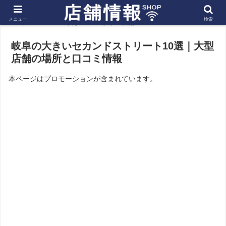
メニュー
検索
ホーム
東海
岐阜の店舗
岐阜の大きいセカンドストリート10選｜大型
店舗の場所と口コミ情報
本ページはプロモーションが含まれています。