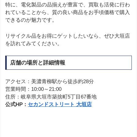
特に、電化製品の品揃えが豊富で、買取も活発に行わ
れていることから、質の良い商品をお手頃価格で購入
できるのが魅力です。
リサイクル品をお得にゲットしたいなら、ぜひ大垣店
を訪れてみてください。
店舗の場所と詳細情報
アクセス：美濃青柳駅から徒歩約28分
営業時間：10:00～21:00
住所：岐阜県大垣市築捨町5丁目67番地
公式HP：
セカンドストリート 大垣店