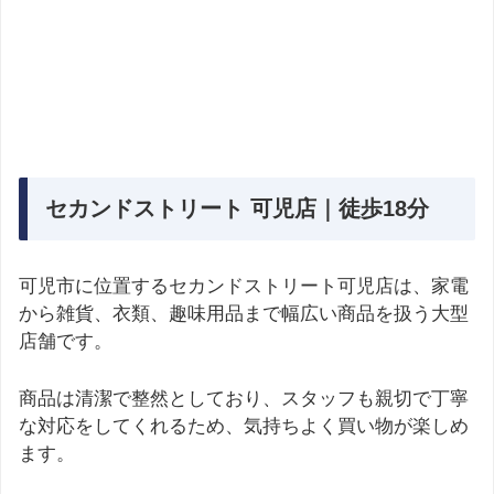
セカンドストリート 可児店｜徒歩18分
可児市に位置するセカンドストリート可児店は、家電
から雑貨、衣類、趣味用品まで幅広い商品を扱う大型
店舗です。
商品は清潔で整然としており、スタッフも親切で丁寧
な対応をしてくれるため、気持ちよく買い物が楽しめ
ます。