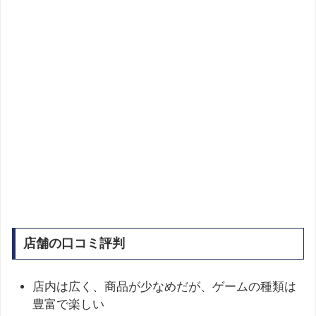
店舗の口コミ評判
店内は広く、商品が少なめだが、ゲームの種類は
豊富で楽しい