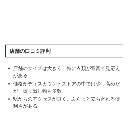
店舗の口コミ評判
店舗のサイズは大きく、特に衣類が豊富で見応え
がある
価格がディスカウントストアの中では少し高めだ
が、掘り出し物も多数
駅からのアクセスが良く、ふらっと立ち寄れる便
利さがある