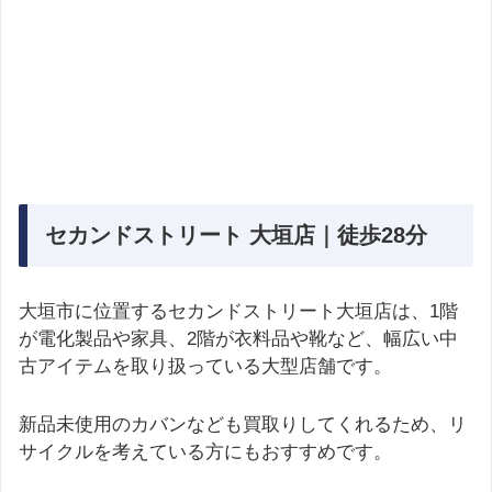
セカンドストリート 大垣店｜徒歩28分
大垣市に位置するセカンドストリート大垣店は、1階
が電化製品や家具、2階が衣料品や靴など、幅広い中
古アイテムを取り扱っている大型店舗です。
新品未使用のカバンなども買取りしてくれるため、リ
サイクルを考えている方にもおすすめです。