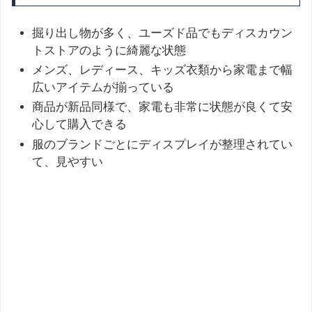
掘り出し物が多く、ユーズド品でもディスカウン
トストアのように綺麗な状態
メンズ、レディース、キッズ衣類から家電まで幅
広いアイテムが揃っている
商品が新品同様で、家電も非常に状態が良くて安
心して購入できる
服のブランドごとにディスプレイが整理されてい
て、見やすい