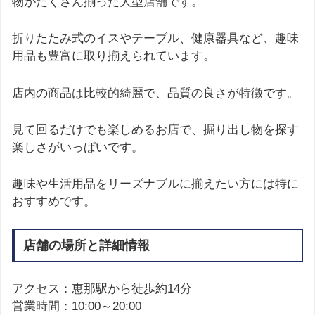
物がたくさん揃った大型店舗です。
折りたたみ式のイスやテーブル、健康器具など、趣味
用品も豊富に取り揃えられています。
店内の商品は比較的綺麗で、品質の良さが特徴です。
見て回るだけでも楽しめるお店で、掘り出し物を探す
楽しさがいっぱいです。
趣味や生活用品をリーズナブルに揃えたい方には特に
おすすめです。
店舗の場所と詳細情報
アクセス：恵那駅から徒歩約14分
営業時間：10:00～20:00