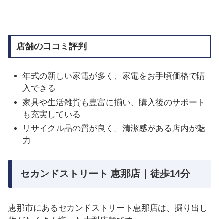
店舗の口コミ評判
年式の新しい家電が多く、家電をお手頃価格で購
入できる
家具や生活雑貨も豊富に揃い、購入後のサポート
も充実している
リサイクル品の質が良く、清潔感がある店内が魅
力
セカンドストリート 恵那店｜徒歩14分
恵那市にあるセカンドストリート恵那店は、掘り出し