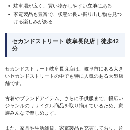
駐車場が広く、買い物がしやすい立地にある
家電製品も豊富で、状態の良い掘り出し物を見つ
ける楽しみがある
セカンドストリート 岐阜長良店｜徒歩42
分
セカンドストリート岐阜長良店は、岐阜市にある大き
いセカンドストリートの中でも特に人気のある大型店
舗です。
古着やブランドアイテム、さらに子供服まで、幅広い
ジャンルのリサイクル商品を取り揃えているため、家
族みんなで楽しめます。
また、家具や生活雑貨、家電製品も充実しており、片