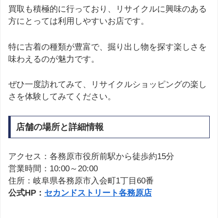
買取も積極的に行っており、リサイクルに興味のある
方にとっては利用しやすいお店です。
特に古着の種類が豊富で、掘り出し物を探す楽しさを
味わえるのが魅力です。
ぜひ一度訪れてみて、リサイクルショッピングの楽し
さを体験してみてください。
店舗の場所と詳細情報
アクセス：各務原市役所前駅から徒歩約15分
営業時間：10:00～20:00
住所：岐阜県各務原市入会町1丁目60番
公式HP：
セカンドストリート各務原店