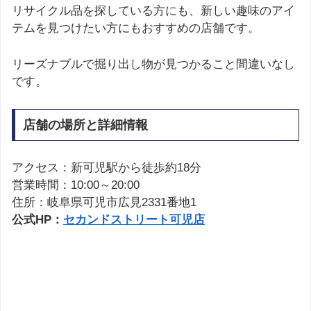
リサイクル品を探している方にも、新しい趣味のアイ
テムを見つけたい方にもおすすめの店舗です。
リーズナブルで掘り出し物が見つかること間違いなし
です。
店舗の場所と詳細情報
アクセス：新可児駅から徒歩約18分
営業時間：10:00～20:00
住所：岐阜県可児市広見2331番地1
公式HP：
セカンドストリート可児店