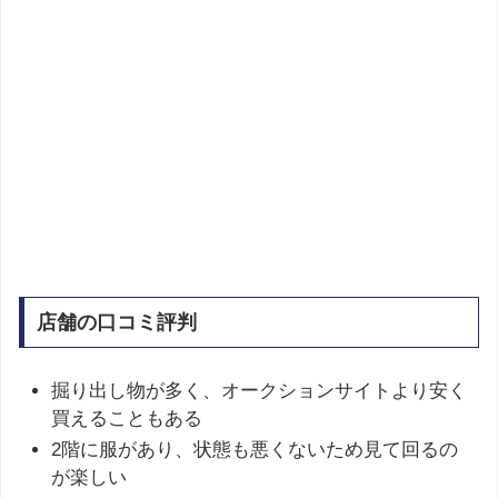
店舗の口コミ評判
掘り出し物が多く、オークションサイトより安く
買えることもある
2階に服があり、状態も悪くないため見て回るの
が楽しい