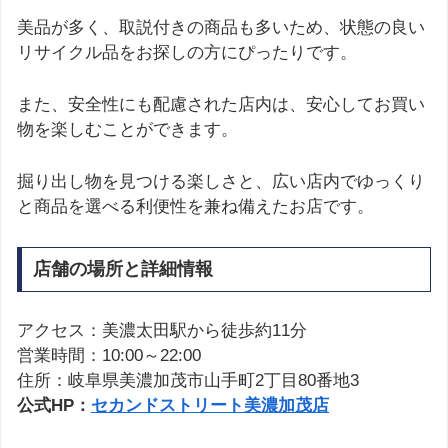
美品が多く、取説付きの商品も多いため、状態の良い
リサイクル品をお探しの方にぴったりです。
また、安全性にも配慮された店内は、安心してお買い
物を楽しむことができます。
掘り出し物を見つける楽しさと、広い店内でゆっくり
と商品を選べる利便性を兼ね備えたお店です。
店舗の場所と詳細情報
アクセス：美濃太田駅から徒歩約11分
営業時間：10:00～22:00
住所：岐阜県美濃加茂市山手町2丁目80番地3
公式HP：
セカンドストリート美濃加茂店