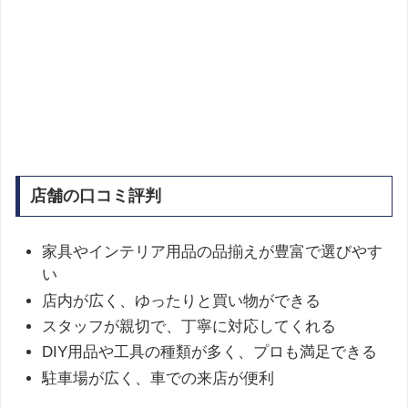
店舗の口コミ評判
家具やインテリア用品の品揃えが豊富で選びやす
い
店内が広く、ゆったりと買い物ができる
スタッフが親切で、丁寧に対応してくれる
DIY用品や工具の種類が多く、プロも満足できる
駐車場が広く、車での来店が便利