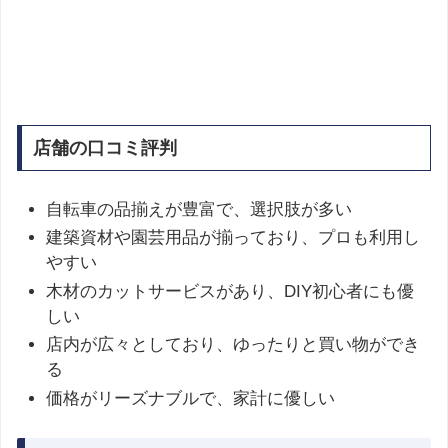
店舗の口コミ評判
自転車の品揃えが豊富で、選択肢が多い
建築資材や園芸用品が揃っており、プロも利用し
やすい
木材のカットサービスがあり、DIY初心者にも優
しい
店内が広々としており、ゆったりと買い物ができ
る
価格がリーズナブルで、家計に優しい