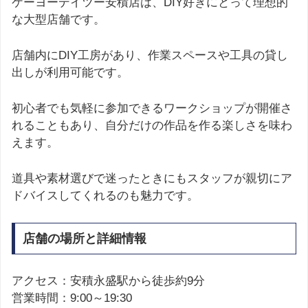
ケーヨーデイツー安積店は、DIY好きにとって理想的
な大型店舗です。
店舗内にDIY工房があり、作業スペースや工具の貸し
出しが利用可能です。
初心者でも気軽に参加できるワークショップが開催さ
れることもあり、自分だけの作品を作る楽しさを味わ
えます。
道具や素材選びで迷ったときにもスタッフが親切にア
ドバイスしてくれるのも魅力です。
店舗の場所と詳細情報
アクセス：安積永盛駅から徒歩約9分
営業時間：9:00～19:30