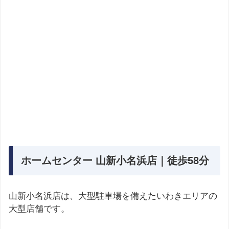
ホームセンター 山新小名浜店｜徒歩58分
山新小名浜店は、大型駐車場を備えたいわきエリアの
大型店舗です。