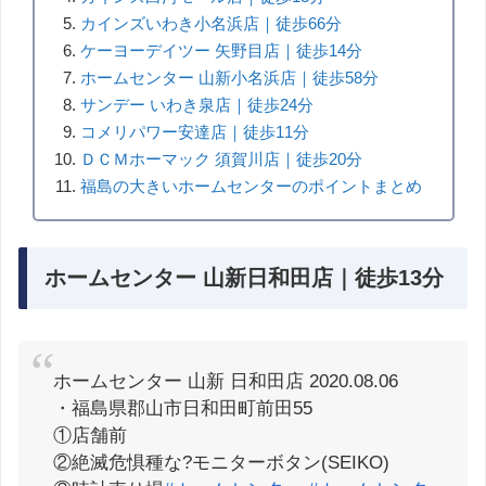
カインズいわき小名浜店｜徒歩66分
ケーヨーデイツー 矢野目店｜徒歩14分
ホームセンター 山新小名浜店｜徒歩58分
サンデー いわき泉店｜徒歩24分
コメリパワー安達店｜徒歩11分
ＤＣＭホーマック 須賀川店｜徒歩20分
福島の大きいホームセンターのポイントまとめ
ホームセンター 山新日和田店｜徒歩13分
ホームセンター 山新 日和田店 2020.08.06
・福島県郡山市日和田町前田55
①店舗前
②絶滅危惧種な?モニターボタン(SEIKO)