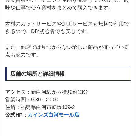
農業資材やガーデニング用品が充実しているため、趣
味や仕事で使う資材をまとめて購入できます。
木材のカットサービスや加工サービスも無料で利用で
きるので、DIY初心者でも安心です。
また、他店では見つからない珍しい商品が揃っている
点も魅力です。
店舗の場所と詳細情報
アクセス：新白河駅から徒歩約13分
営業時間：9:30～20:00
住所：福島県白河市転坂139-2
公式HP：
カインズ白河モール店