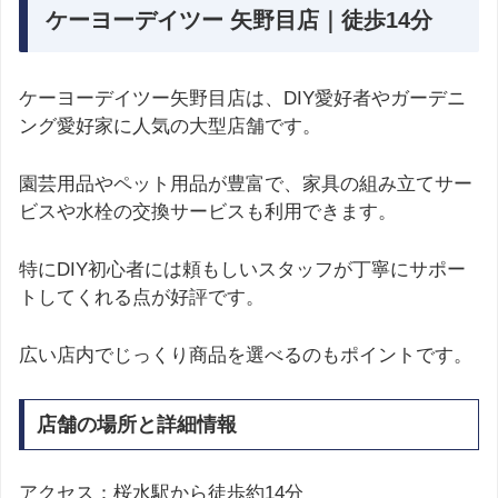
ケーヨーデイツー 矢野目店｜徒歩14分
ケーヨーデイツー矢野目店は、DIY愛好者やガーデニ
ング愛好家に人気の大型店舗です。
園芸用品やペット用品が豊富で、家具の組み立てサー
ビスや水栓の交換サービスも利用できます。
特にDIY初心者には頼もしいスタッフが丁寧にサポー
トしてくれる点が好評です。
広い店内でじっくり商品を選べるのもポイントです。
店舗の場所と詳細情報
アクセス：桜水駅から徒歩約14分