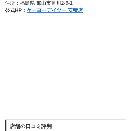
住所：福島県 郡山市笹川2-6-1
公式HP：
ケーヨーデイツー 安積店
店舗の口コミ評判