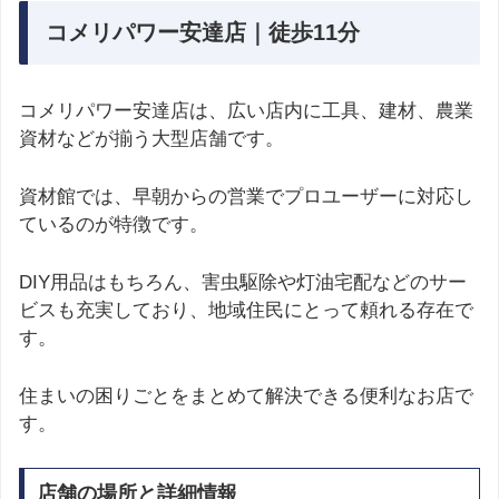
コメリパワー安達店｜徒歩11分
コメリパワー安達店は、広い店内に工具、建材、農業
資材などが揃う大型店舗です。
資材館では、早朝からの営業でプロユーザーに対応し
ているのが特徴です。
DIY用品はもちろん、害虫駆除や灯油宅配などのサー
ビスも充実しており、地域住民にとって頼れる存在で
す。
住まいの困りごとをまとめて解決できる便利なお店で
す。
店舗の場所と詳細情報