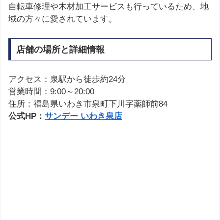
自転車修理や木材加工サービスも行っているため、地
域の方々に愛されています。
店舗の場所と詳細情報
アクセス：泉駅から徒歩約24分
営業時間：9:00～20:00
住所：福島県いわき市泉町下川字薬師前84
公式HP：
サンデー いわき泉店