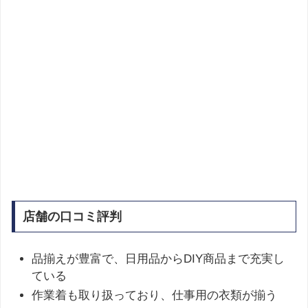
店舗の口コミ評判
品揃えが豊富で、日用品からDIY商品まで充実し
ている
作業着も取り扱っており、仕事用の衣類が揃う