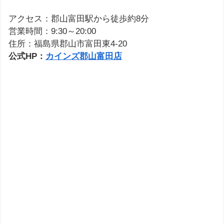
アクセス：郡山富田駅から徒歩約8分
営業時間：9:30～20:00
住所：福島県郡山市富田東4-20
公式HP：
カインズ郡山富田店