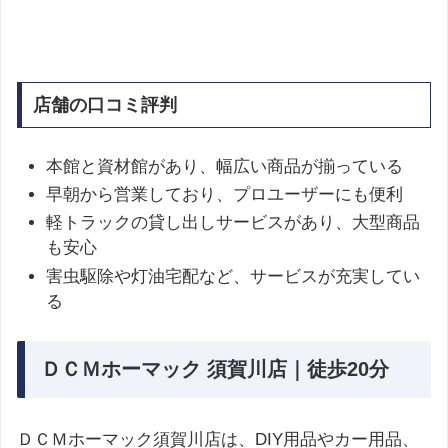
店舗の口コミ評判
本館と資材館があり、幅広い商品が揃っている
早朝から営業しており、プロユーザーにも便利
軽トラックの貸し出しサービスがあり、大型商品
も安心
害虫駆除や灯油宅配など、サービスが充実してい
る
ＤＣＭホーマック 須賀川店｜徒歩20分
ＤＣＭホーマック須賀川店は、DIY用品やカー用品、