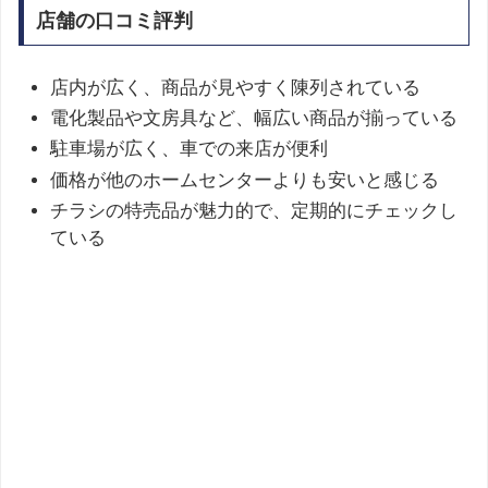
店舗の口コミ評判
店内が広く、商品が見やすく陳列されている
電化製品や文房具など、幅広い商品が揃っている
駐車場が広く、車での来店が便利
価格が他のホームセンターよりも安いと感じる
チラシの特売品が魅力的で、定期的にチェックし
ている