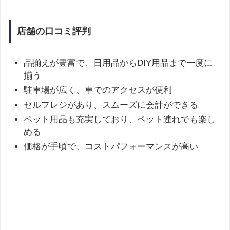
店舗の口コミ評判
品揃えが豊富で、日用品からDIY用品まで一度に
揃う
駐車場が広く、車でのアクセスが便利
セルフレジがあり、スムーズに会計ができる
ペット用品も充実しており、ペット連れでも楽し
める
価格が手頃で、コストパフォーマンスが高い