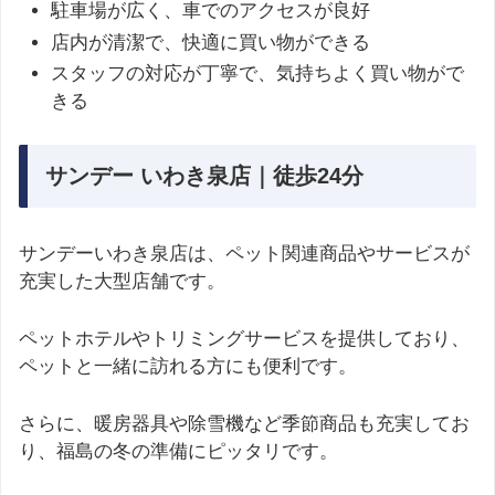
駐車場が広く、車でのアクセスが良好
店内が清潔で、快適に買い物ができる
スタッフの対応が丁寧で、気持ちよく買い物がで
きる
サンデー いわき泉店｜徒歩24分
サンデーいわき泉店は、ペット関連商品やサービスが
充実した大型店舗です。
ペットホテルやトリミングサービスを提供しており、
ペットと一緒に訪れる方にも便利です。
さらに、暖房器具や除雪機など季節商品も充実してお
り、福島の冬の準備にピッタリです。