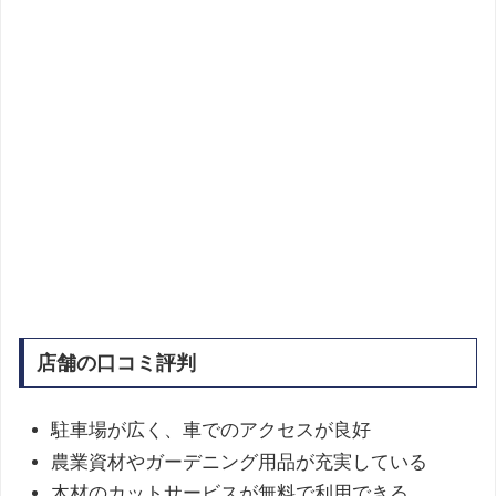
店舗の口コミ評判
駐車場が広く、車でのアクセスが良好
農業資材やガーデニング用品が充実している
木材のカットサービスが無料で利用できる