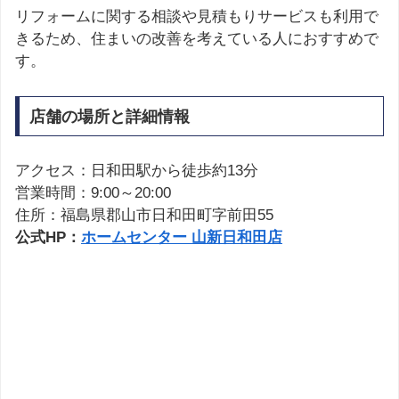
リフォームに関する相談や見積もりサービスも利用で
きるため、住まいの改善を考えている人におすすめで
す。
店舗の場所と詳細情報
アクセス：日和田駅から徒歩約13分
営業時間：9:00～20:00
住所：福島県郡山市日和田町字前田55
公式HP：
ホームセンター 山新日和田店