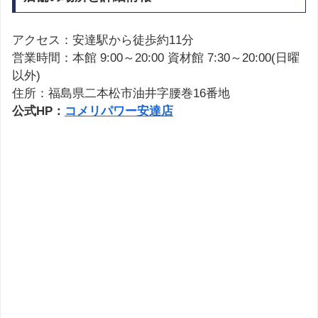
アクセス：安達駅から徒歩約11分
営業時間：本館 9:00～20:00 資材館 7:30～20:00(日曜
以外)
住所：福島県二本松市油井字腰巻16番地
公式HP：
コメリパワー安達店