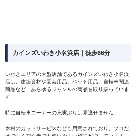
カインズいわき小名浜店｜徒歩66分
いわきエリアの大型店舗であるカインズいわき小名浜
店は、建築資材や園芸用品、ペット用品、自転車関連
商品など、あらゆるジャンルの商品を取り扱っていま
す。
特に自転車コーナーの充実ぶりは見逃せません。
木材のカットサービスなども用意されており、プロだ