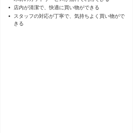
店内が清潔で、快適に買い物ができる
スタッフの対応が丁寧で、気持ちよく買い物がで
きる