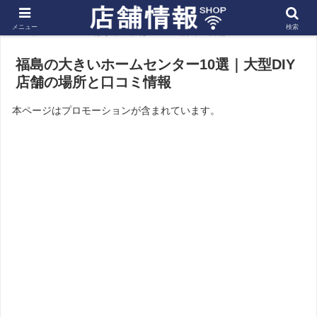
メニュー
検索
ホーム
北海道・東北
福島の店舗
福島の大きいホームセンター10選｜大型DIY
店舗の場所と口コミ情報
本ページはプロモーションが含まれています。