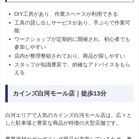
DIY工房があり、作業スペースが利用できる
工具の貸し出しサービスがあり、手ぶらで作業可
能
ワークショップが定期的に開催され、初心者でも
参加しやすい
店内が整理整頓されており、商品が探しやすい
スタッフが知識豊富で、的確なアドバイスをもら
える
カインズ白河モール店｜徒歩13分
白河エリアで人気のカインズ白河モール店は、広々と
した駐車場と豊富な商品が特徴の大型店舗です。