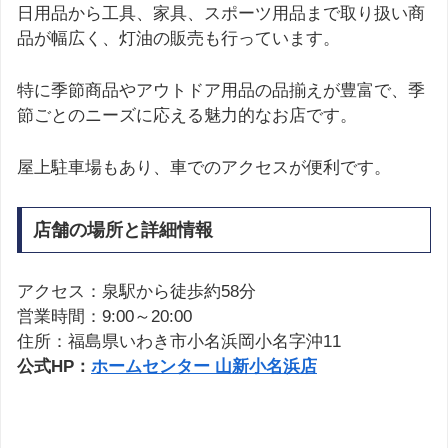
日用品から工具、家具、スポーツ用品まで取り扱い商
品が幅広く、灯油の販売も行っています。
特に季節商品やアウトドア用品の品揃えが豊富で、季
節ごとのニーズに応える魅力的なお店です。
屋上駐車場もあり、車でのアクセスが便利です。
店舗の場所と詳細情報
アクセス：泉駅から徒歩約58分
営業時間：9:00～20:00
住所：福島県いわき市小名浜岡小名字沖11
公式HP：
ホームセンター 山新小名浜店