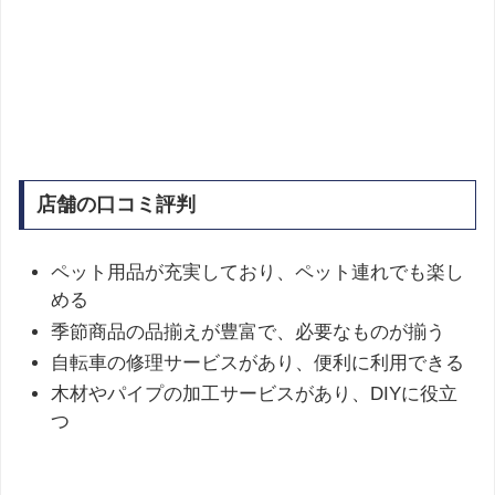
店舗の口コミ評判
ペット用品が充実しており、ペット連れでも楽し
める
季節商品の品揃えが豊富で、必要なものが揃う
自転車の修理サービスがあり、便利に利用できる
木材やパイプの加工サービスがあり、DIYに役立
つ