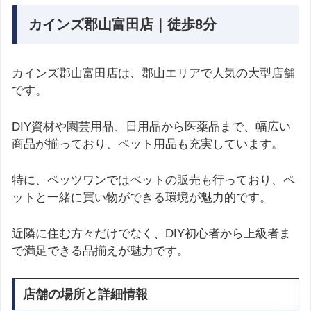
カインズ郡山富田店｜徒歩8分
カインズ郡山富田店は、郡山エリアで人気の大型店舗
です。
DIY資材や園芸用品、日用品から医薬品まで、幅広い
商品が揃っており、ペット用品も充実しています。
特に、ペッツワンではペットの販売も行っており、ペ
ットと一緒に買い物ができる環境が魅力的です。
近隣に住む方々だけでなく、DIY初心者から上級者ま
で満足できる品揃えが魅力です。
店舗の場所と詳細情報