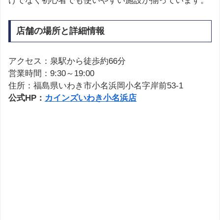
けでなく初心者でも使いやすい施設が揃っています。
店舗の場所と詳細情報
アクセス：泉駅から徒歩約66分
営業時間：9:30～19:00
住所：福島県いわき市小名浜岡小名字岸前53-1
公式HP：
カインズいわき小名浜店