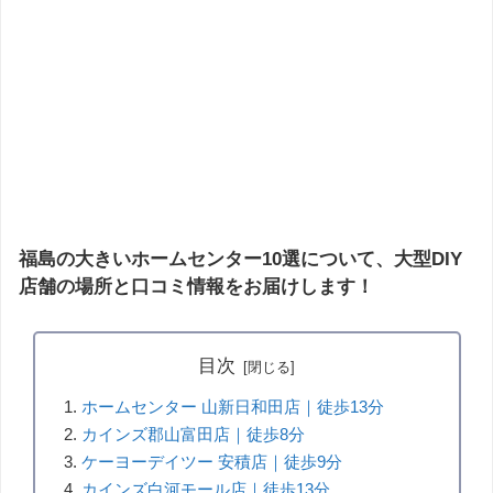
福島の大きいホームセンター10選について、大型DIY
店舗の場所と口コミ情報をお届けします！
目次
ホームセンター 山新日和田店｜徒歩13分
カインズ郡山富田店｜徒歩8分
ケーヨーデイツー 安積店｜徒歩9分
カインズ白河モール店｜徒歩13分