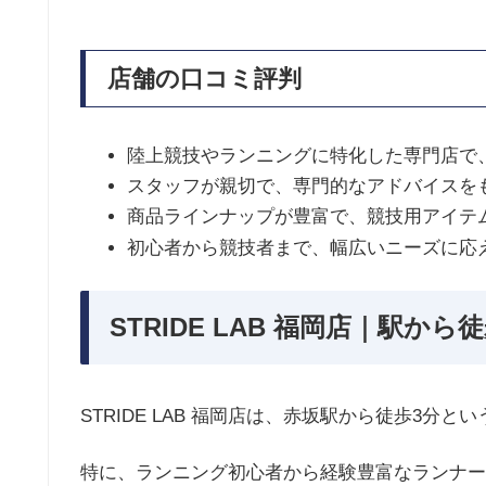
店舗の口コミ評判
陸上競技やランニングに特化した専門店で
スタッフが親切で、専門的なアドバイスを
商品ラインナップが豊富で、競技用アイテ
初心者から競技者まで、幅広いニーズに応
STRIDE LAB 福岡店｜駅から
STRIDE LAB 福岡店は、赤坂駅から徒歩3分
特に、ランニング初心者から経験豊富なランナー