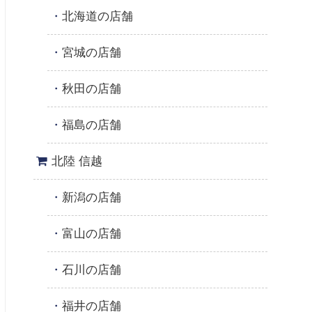
北海道の店舗
宮城の店舗
秋田の店舗
福島の店舗
北陸 信越
新潟の店舗
富山の店舗
石川の店舗
福井の店舗