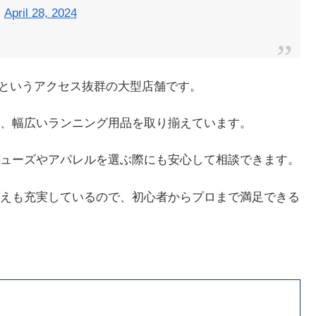
)
April 28, 2024
分というアクセス抜群の大型店舗です。
、幅広いランニング用品を取り揃えています。
ューズやアパレルを選ぶ際にも安心して相談できます。
えも充実しているので、初心者からプロまで満足できる