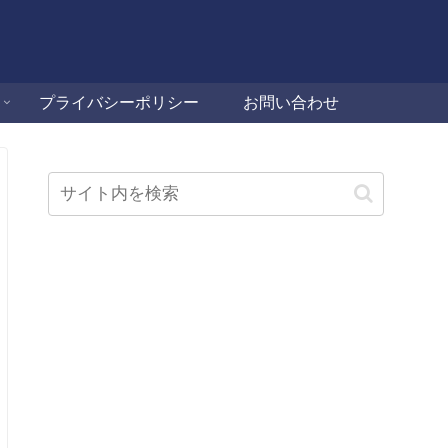
プライバシーポリシー
お問い合わせ