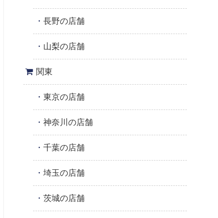
長野の店舗
山梨の店舗
関東
東京の店舗
神奈川の店舗
千葉の店舗
埼玉の店舗
茨城の店舗