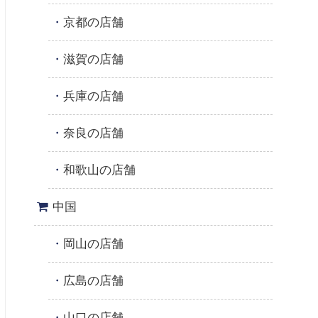
京都の店舗
滋賀の店舗
兵庫の店舗
奈良の店舗
和歌山の店舗
中国
岡山の店舗
広島の店舗
山口の店舗