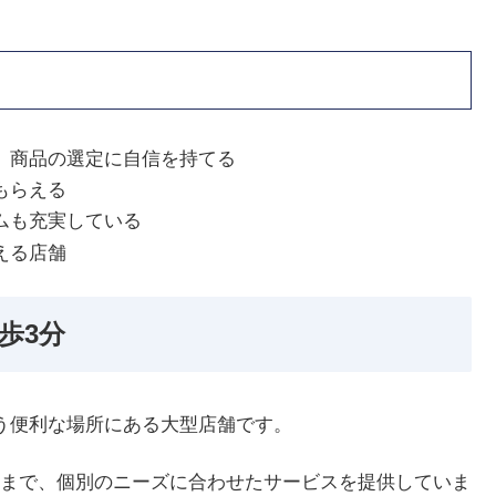
、商品の選定に自信を持てる
もらえる
ムも充実している
える店舗
徒歩3分
という便利な場所にある大型店舗です。
まで、個別のニーズに合わせたサービスを提供していま