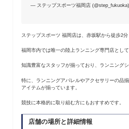
— ステップスポーツ福岡店 (@step_fukuoka
ステップスポーツ 福岡店は、赤坂駅から徒歩2
福岡市内では唯一の陸上ランニング専門店として
知識豊富なスタッフが揃っており、ランニングシ
特に、ランニングアパレルやアクセサリーの品揃
アイテムが揃っています。
競技に本格的に取り組む方にもおすすめです。
店舗の場所と詳細情報