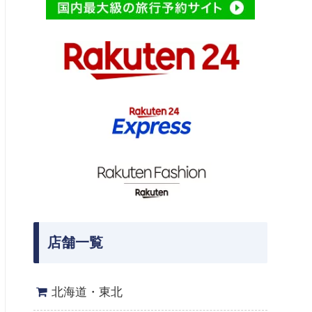
店舗一覧
北海道・東北