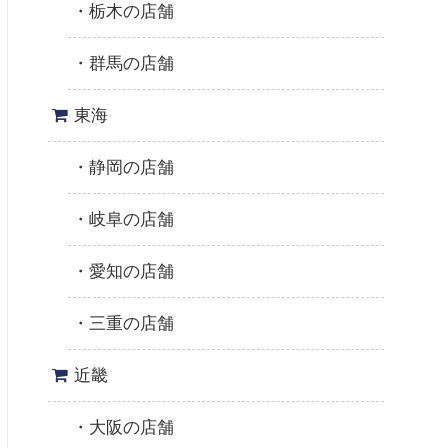
栃木の店舗
群馬の店舗
東海
静岡の店舗
岐阜の店舗
愛知の店舗
三重の店舗
近畿
大阪の店舗