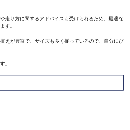
や走り方に関するアドバイスも受けられるため、最適な
ます。
の品揃えが豊富で、サイズも多く揃っているので、自分にぴ
す。