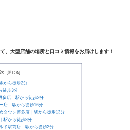
いて、大型店舗の場所と口コミ情報をお届けします！
次
駅から徒歩2分
から徒歩3分
博多店｜駅から徒歩2分
ー店｜駅から徒歩16分
めタウン博多店｜駅から徒歩13分
｜駅から徒歩8分
ルド駅前店｜駅から徒歩3分