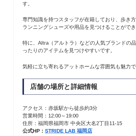
す。
専門知識を持つスタッフが在籍しており、歩き方
ランニングシューズや用品を見つけることができ
特に、Altra（アルトラ）などの人気ブランド
ったりのアイテムを見つけやすいです。
気軽に立ち寄れるアットホームな雰囲気も魅力で
店舗の場所と詳細情報
アクセス：赤坂駅から徒歩約3分
営業時間：12:00～19:00
住所：福岡県福岡市 中央区大名2丁目11-15
公式HP：
STRIDE LAB 福岡店