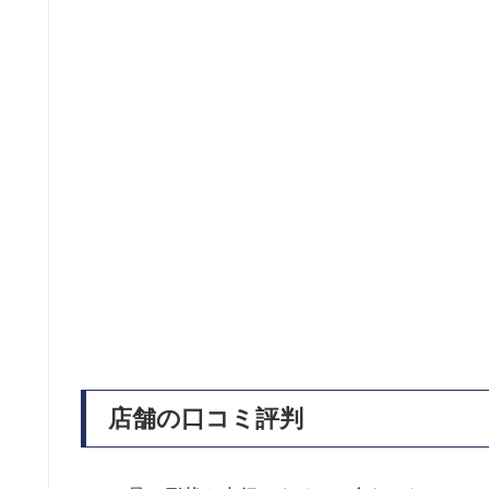
店舗の口コミ評判