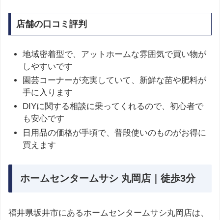
店舗の口コミ評判
地域密着型で、アットホームな雰囲気で買い物が
しやすいです
園芸コーナーが充実していて、新鮮な苗や肥料が
手に入ります
DIYに関する相談に乗ってくれるので、初心者で
も安心です
日用品の価格が手頃で、普段使いのものがお得に
買えます
ホームセンタームサシ 丸岡店｜徒歩3分
福井県坂井市にあるホームセンタームサシ丸岡店は、