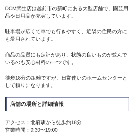
DCM武生店は越前市の新町にある大型店舗で、園芸用
品や日用品が充実しています。
駐車場が広くて車でも行きやすく、近隣の住民の方に
も愛用されています。
商品の品質にも定評があり、状態の良いものが並んで
いるのも安心材料の一つです。
徒歩18分の距離ですが、日常使いのホームセンターと
して頼りになります。
店舗の場所と詳細情報
アクセス：北府駅から徒歩約18分
営業時間：9:30〜19:00