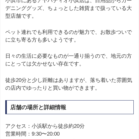
小浜市にあるアヤハディオ小浜店は、日用品からガー
デニンググッズ、ちょっとした雑貨まで扱っている大
型店舗です。
ペット連れでも利用できるのが魅力で、お散歩ついで
に立ち寄る方も多いようです。
日々の生活に必要なものが一通り揃うので、地元の方
にとっては欠かせない存在です。
徒歩20分と少し距離はありますが、落ち着いた雰囲気
の店内でゆったりと買い物ができます。
店舗の場所と詳細情報
アクセス：小浜駅から徒歩約20分
営業時間：9:30〜20:00