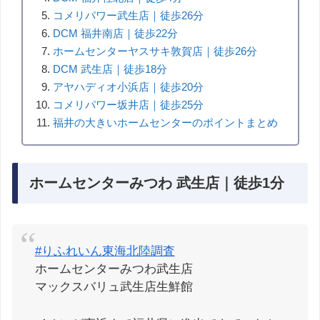
コメリパワー武生店｜徒歩26分
DCM 福井南店｜徒歩22分
ホームセンターヤスサキ敦賀店｜徒歩26分
DCM 武生店｜徒歩18分
アヤハディオ小浜店｜徒歩20分
コメリパワー坂井店｜徒歩25分
福井の大きいホームセンターのポイントまとめ
ホームセンターみつわ 武生店｜徒歩1分
#りふれいん東海北陸調査
ホームセンターみつわ武生店
マックスバリュ武生店生鮮館