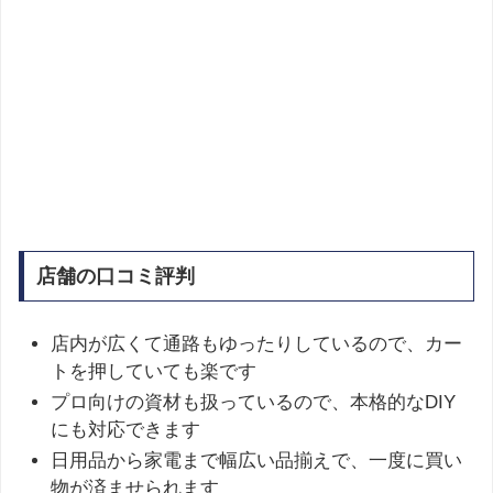
店舗の口コミ評判
店内が広くて通路もゆったりしているので、カー
トを押していても楽です
プロ向けの資材も扱っているので、本格的なDIY
にも対応できます
日用品から家電まで幅広い品揃えで、一度に買い
物が済ませられます