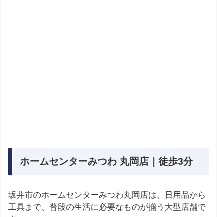
ホームセンターみつわ 丸岡店｜徒歩3分
坂井市のホームセンターみつわ丸岡店は、日用品から
工具まで、普段の生活に必要なものが揃う大型店舗で