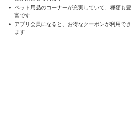
ペット用品のコーナーが充実していて、種類も豊
富です
アプリ会員になると、お得なクーポンが利用でき
ます