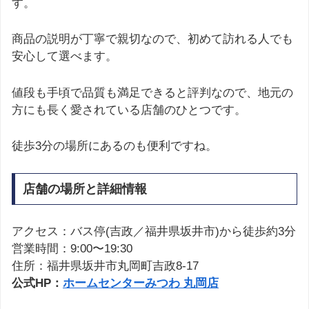
す。
商品の説明が丁寧で親切なので、初めて訪れる人でも
安心して選べます。
値段も手頃で品質も満足できると評判なので、地元の
方にも長く愛されている店舗のひとつです。
徒歩3分の場所にあるのも便利ですね。
店舗の場所と詳細情報
アクセス：バス停(吉政／福井県坂井市)から徒歩約3分
営業時間：9:00〜19:30
住所：福井県坂井市丸岡町吉政8-17
公式HP：
ホームセンターみつわ 丸岡店