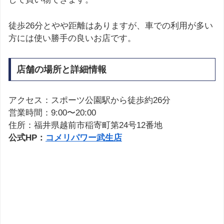
徒歩26分とやや距離はありますが、車での利用が多い
方には使い勝手の良いお店です。
店舗の場所と詳細情報
アクセス：スポーツ公園駅から徒歩約26分
営業時間：9:00〜20:00
住所：福井県越前市稲寄町第24号12番地
公式HP：
コメリパワー武生店