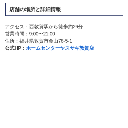
店舗の場所と詳細情報
アクセス：西敦賀駅から徒歩約26分
営業時間：9:00〜21:00
住所：福井県敦賀市金山78-5-1
公式HP：
ホームセンターヤスサキ敦賀店