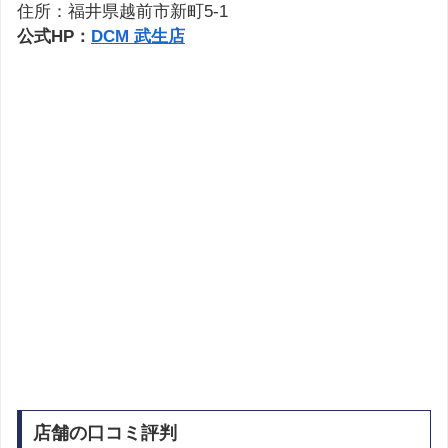
住所：福井県越前市新町5-1
公式HP：
DCM 武生店
店舗の口コミ評判