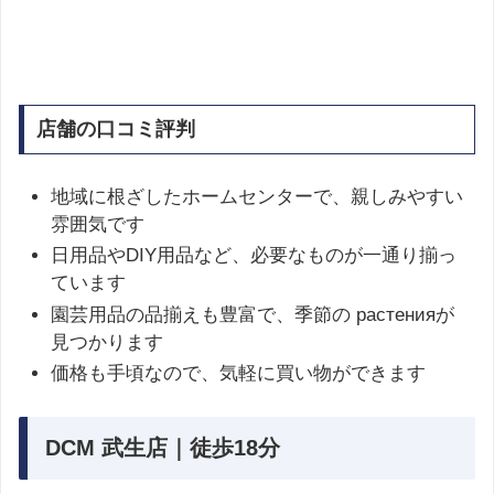
店舗の口コミ評判
地域に根ざしたホームセンターで、親しみやすい
雰囲気です
日用品やDIY用品など、必要なものが一通り揃っ
ています
園芸用品の品揃えも豊富で、季節の растенияが
見つかります
価格も手頃なので、気軽に買い物ができます
DCM 武生店｜徒歩18分