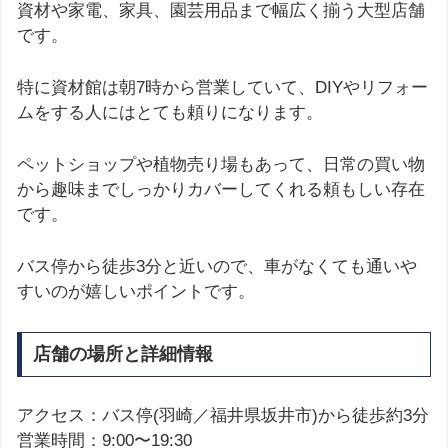
資材や家電、家具、園芸用品まで幅広く揃う大型店舗
です。
特に資材館は朝7時から営業していて、DIYやリフォー
ムをする人にはとても頼りになります。
ペットショップや植物売り場もあって、日常の買い物
から趣味までしっかりカバーしてくれる頼もしい存在
です。
バス停から徒歩3分と近いので、車がなくても通いや
すいのが嬉しいポイントです。
店舗の場所と詳細情報
アクセス：バス停(羽崎／福井県坂井市)から徒歩約3分
営業時間：9:00〜19:30