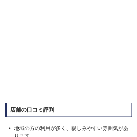
店舗の口コミ評判
地域の方の利用が多く、親しみやすい雰囲気があ
ります