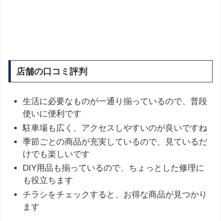
店舗の口コミ評判
生活に必要なものが一通り揃っているので、普段
使いに便利です
駐車場も広く、アクセスしやすいのが良いですね
季節ごとの商品が充実しているので、見ているだ
けでも楽しいです
DIY用品も揃っているので、ちょっとした修理に
も役立ちます
チラシをチェックすると、お得な商品が見つかり
ます