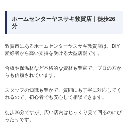
ホームセンターヤスサキ敦賀店｜徒歩26
分
敦賀市にあるホームセンターヤスサキ敦賀店は、DIY
愛好者から高い支持を受ける大型店舗です。
合板や保温材など本格的な資材も豊富で、プロの方か
らも信頼されています。
スタッフの知識も豊かで、質問にも丁寧に対応してく
れるので、初心者でも安心して相談できます。
徒歩26分ですが、広い店内はじっくり見て回るのにぴ
ったりです。