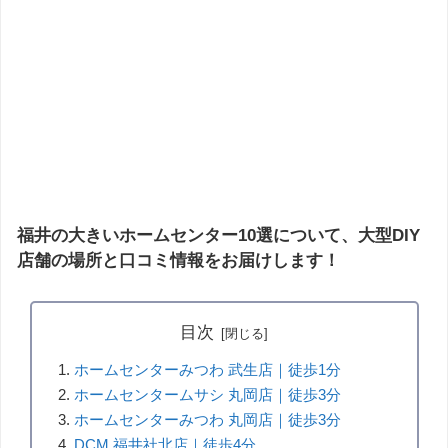
福井の大きいホームセンター10選について、大型DIY
店舗の場所と口コミ情報をお届けします！
目次
ホームセンターみつわ 武生店｜徒歩1分
ホームセンタームサシ 丸岡店｜徒歩3分
ホームセンターみつわ 丸岡店｜徒歩3分
DCM 福井社北店｜徒歩4分