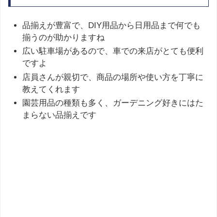
品揃えが豊富で、DIY用品から日用品まで何でも
揃うのが助かりますね
広い駐車場があるので、車での来店がとても便利
ですよ
店員さんが親切で、商品の場所や使い方を丁寧に
教えてくれます
園芸用品の種類も多く、ガーデニング好きにはた
まらない品揃えです