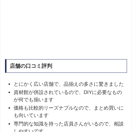
店舗の口コミ評判
とにかく広い店舗で、品揃えの多さに驚きました
資材館が併設されているので、DIYに必要なもの
が何でも揃います
価格も比較的リーズナブルなので、まとめ買いに
も向いています
専門的な知識を持った店員さんがいるので、相談
しやすいです