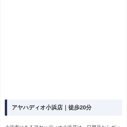
アヤハディオ小浜店｜徒歩20分