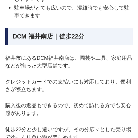
駐車場がとても広いので、混雑時でも安心して駐
車できます
DCM 福井南店｜徒歩22分
福井市にあるDCM福井南店は、園芸や工具、家庭用品
などが揃った大型店舗です。
クレジットカードでの支払いにも対応しており、便利
さが際立ちます。
購入後の返品もできるので、初めて訪れる方でも安心
感があります。
徒歩22分と少し遠いですが、その分広々とした売り場
でゆっくり買い物が楽しめます。