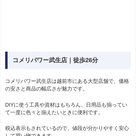
コメリパワー武生店｜徒歩26分
コメリパワー武生店は越前市にある大型店舗で、価格
の安さと商品の幅広さが魅力です。
DIYに使う工具や資材はもちろん、日用品も揃ってい
て一度に色々と揃えたいときに便利です。
税込表示もされているので、値段が分かりやすく安心
して買い物できます。