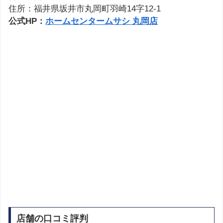
住所：福井県坂井市丸岡町羽崎14字12-1
公式HP：
ホームセンタームサシ 丸岡店
店舗の口コミ評判