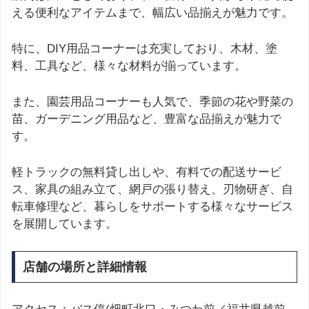
える便利なアイテムまで、幅広い品揃えが魅力です。
特に、DIY用品コーナーは充実しており、木材、塗
料、工具など、様々な材料が揃っています。
また、園芸用品コーナーも人気で、季節の花や野菜の
苗、ガーデニング用品など、豊富な品揃えが魅力で
す。
軽トラックの無料貸し出しや、有料での配送サービ
ス、家具の組み立て、網戸の張り替え、刃物研ぎ、自
転車修理など、暮らしをサポートする様々なサービス
を展開しています。
店舗の場所と詳細情報