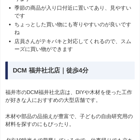
季節の商品が入り口付近に置いてあり、見やすい
です
ちょっとした買い物にも寄りやすいのが良いです
ね
店員さんがテキパキと対応してくれるので、スム
ーズに買い物ができます
DCM 福井社北店｜徒歩4分
福井市のDCM福井社北店は、DIYや木材を使った工作
が好きな人におすすめの大型店舗です。
木材や部品の品揃えが豊富で、子どもの自由研究用の
材料を探すのにもぴったり。