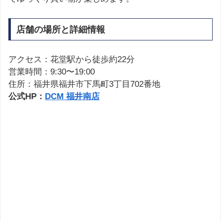
店舗の場所と詳細情報
アクセス：花堂駅から徒歩約22分
営業時間：9:30〜19:00
住所：福井県福井市下馬町3丁目702番地
公式HP：
DCM 福井南店