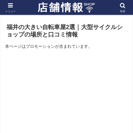
メニュー
検索
ホーム
北陸 信越
福井の店舗
福井の大きい自転車屋2選｜大型サイクルシ
ョップの場所と口コミ情報
本ページはプロモーションが含まれています。