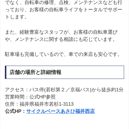
でなく、自転車の修理、点検、メンテナンスなども行
っており、お客様の自転車ライフをトータルでサポー
トします。
また、経験豊富なスタッフが、お客様の自転車選び
や、メンテナンスに関する相談にも応じています。
駐車場も完備しているので、車での来店も安心です。
店舗の場所と詳細情報
アクセス：バス停(若杉第２／京福バス)から徒歩約1分
営業時間：公式HP参照
住所：福井県福井市若杉1-3113
公式HP：
サイクルベースあさひ福井西店