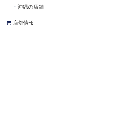
沖縄の店舗
店舗情報