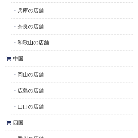
兵庫の店舗
奈良の店舗
和歌山の店舗
中国
岡山の店舗
広島の店舗
山口の店舗
四国