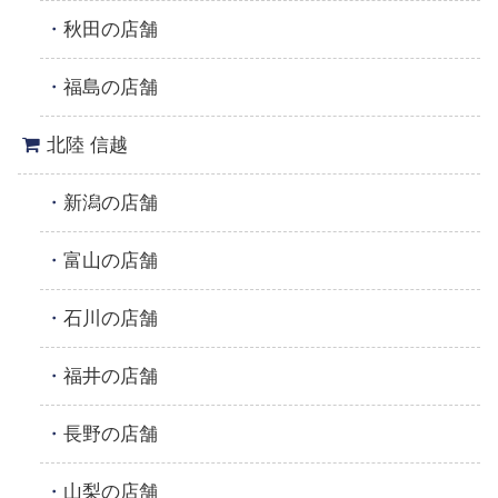
秋田の店舗
福島の店舗
北陸 信越
新潟の店舗
富山の店舗
石川の店舗
福井の店舗
長野の店舗
山梨の店舗