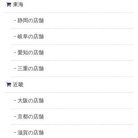
東海
静岡の店舗
岐阜の店舗
愛知の店舗
三重の店舗
近畿
大阪の店舗
京都の店舗
滋賀の店舗