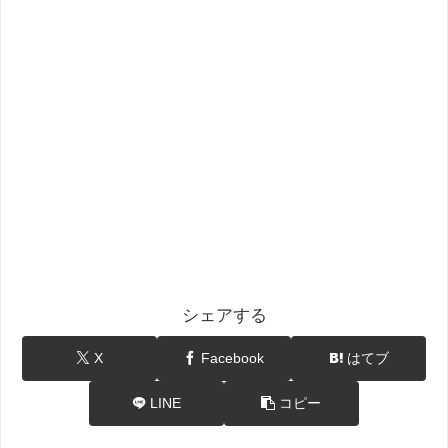
シェアする
X
Facebook
はてブ
LINE
コピー