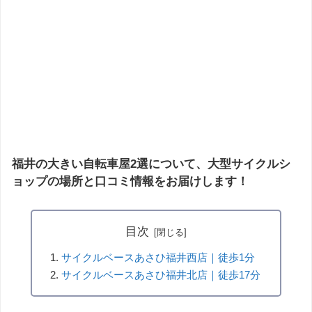
福井の大きい自転車屋2選について、大型サイクルシ
ョップの場所と口コミ情報をお届けします！
目次
サイクルベースあさひ福井西店｜徒歩1分
サイクルベースあさひ福井北店｜徒歩17分