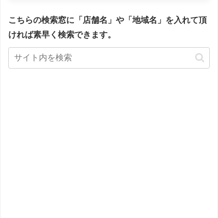
こちらの検索窓に「店舗名」や「地域名」を入れて頂
ければ素早く検索できます。