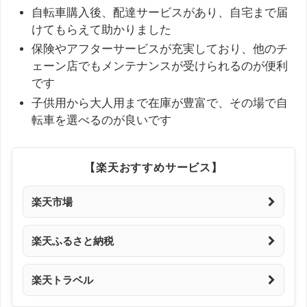
自転車購入後、配達サービスがあり、自宅まで届
けてもらえて助かりました ​
保険やアフターサービスが充実しており、他のチ
ェーン店でもメンテナンスが受けられるのが便利
です ​
子供用から大人用まで在庫が豊富で、その場で自
転車を選べるのが良いです
【楽天おすすめサービス】
楽天市場
楽天ふるさと納税
楽天トラベル