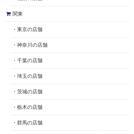
関東
東京の店舗
神奈川の店舗
千葉の店舗
埼玉の店舗
茨城の店舗
栃木の店舗
群馬の店舗