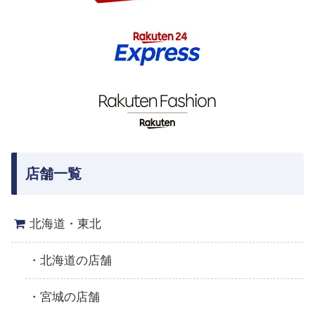
店舗一覧
北海道・東北
北海道の店舗
宮城の店舗