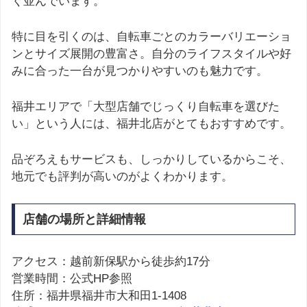
く並んでいます。
特に目を引くのは、自転車ごとのカラーバリエーショ
ンとサイズ展開の豊富さ。自分のライフスタイルや好
みに合った一台が見つかりやすいのも魅力です。
福井エリアで「大型店舗でじっくり自転車を選びた
い」という人には、福井北店がとてもおすすめです。
品ぞろえもサービスも、しっかりしているからこそ、
地元でも評判が高いのがよくわかります。
店舗の場所と詳細情報
アクセス：越前新保駅から徒歩約17分
営業時間：公式HP参照
住所：福井県福井市大和田1-1408