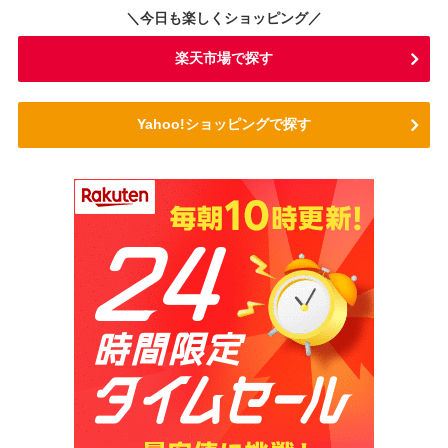
＼今日も楽しくショッピング／
楽天市場で探す
Yahoo!ショッピングで探す