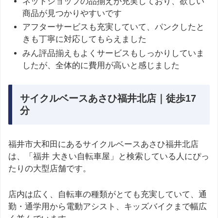
ネットショップの品揃えが充実しており、欲しい
商品が見つかりやすいです ​
アフターサービスも充実していて、パンクしたと
きも丁寧に対応してもらえました ​
みん評品揃えもよくサービスもしっかりしていま
したが、全体的に費用が高いと感じました
サイクルベースあさひ福井北店｜徒歩17
分
福井市大和田にあるサイクルベースあさひ福井北店
は、「福井 大きい自転車屋」と検索している人にぴっ
たりの大型店舗です。
店内は広く、自転車の種類がとても充実していて、通
勤・通学用から電動アシスト、キッズバイクまで幅広