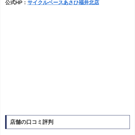
公式HP：
サイクルベースあさひ福井北店
店舗の口コミ評判