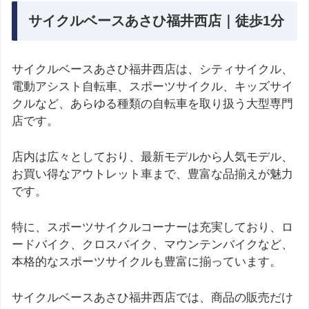
サイクルベースあさひ福井西店｜徒歩1分
サイクルベースあさひ福井西店は、シティサイクル、
電動アシスト自転車、スポーツサイクル、キッズサイ
クルなど、あらゆる種類の自転車を取り扱う大型専門
店です。
店内は広々としており、最新モデルから人気モデル、
お買い得なアウトレット車まで、豊富な品揃えが魅力
です。
特に、スポーツサイクルコーナーは充実しており、ロ
ードバイク、クロスバイク、マウンテンバイクなど、
本格的なスポーツサイクルも豊富に揃っています。
サイクルベースあさひ福井西店では、商品の販売だけ