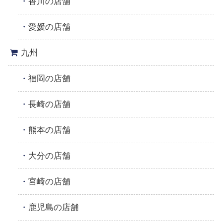
香川の店舗
愛媛の店舗
九州
福岡の店舗
長崎の店舗
熊本の店舗
大分の店舗
宮崎の店舗
鹿児島の店舗