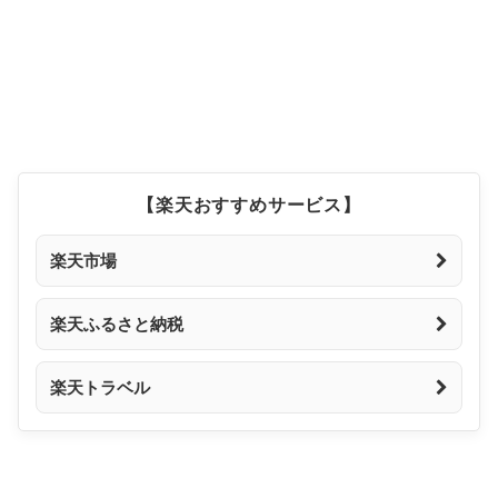
【楽天おすすめサービス】
楽天市場
楽天ふるさと納税
楽天トラベル