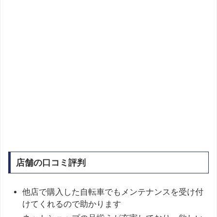
店舗の口コミ評判
他店で購入した自転車でもメンテナンスを受け付
けてくれるので助かります ​