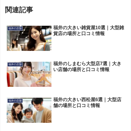
関連記事
福井の大きい雑貨屋10選｜大型雑
福井の店舗
貨店の場所と口コミ情報
福井のしまむら大型店7選｜大き
福井の店舗
い店舗の場所と口コミ情報
福井の大きい西松屋6選｜大型店
福井の店舗
舗の場所と口コミ情報