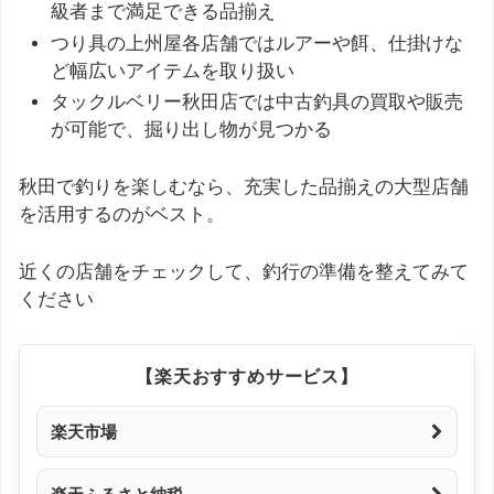
級者まで満足できる品揃え
つり具の上州屋各店舗ではルアーや餌、仕掛けな
ど幅広いアイテムを取り扱い
タックルベリー秋田店では中古釣具の買取や販売
が可能で、掘り出し物が見つかる
秋田で釣りを楽しむなら、充実した品揃えの大型店舗
を活用するのがベスト。
近くの店舗をチェックして、釣行の準備を整えてみて
ください
【楽天おすすめサービス】
楽天市場