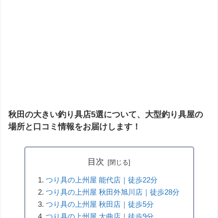
秋田の大きい釣り具店5選について、大型釣り具屋の
場所と口コミ情報をお届けします！
目次
つり具の上州屋 能代店｜徒歩22分
つり具の上州屋 秋田外旭川店｜徒歩28分
つり具の上州屋 秋田店｜徒歩5分
つり具の上州屋 大曲店｜徒歩9分