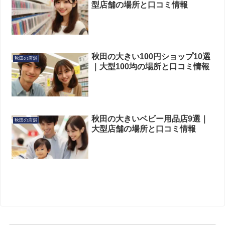
型店舗の場所と口コミ情報
秋田の大きい100円ショップ10選
秋田の店舗
｜大型100均の場所と口コミ情報
秋田の大きいベビー用品店9選｜
秋田の店舗
大型店舗の場所と口コミ情報