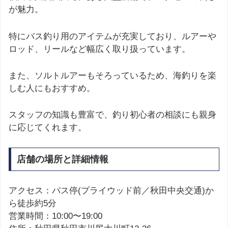
が魅力。
特にバス釣り用のアイテムが充実しており、ルアーや
ロッド、リールなど幅広く取り扱っています。
また、ソルトルアーもそろっているため、海釣りを楽
しむ人にもおすすめ。
スタッフの知識も豊富で、釣り初心者の相談にも親身
に応じてくれます。
店舗の場所と詳細情報
アクセス：バス停(プライウッド前／秋田中央交通)か
ら徒歩約5分
営業時間：10:00〜19:00