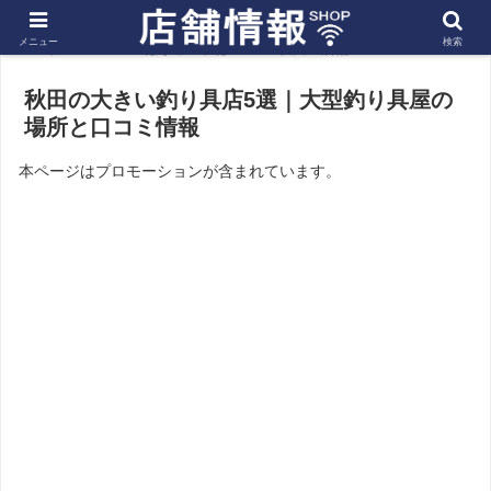
メニュー
検索
ホーム
北海道・東北
秋田の店舗
秋田の大きい釣り具店5選｜大型釣り具屋の
場所と口コミ情報
本ページはプロモーションが含まれています。