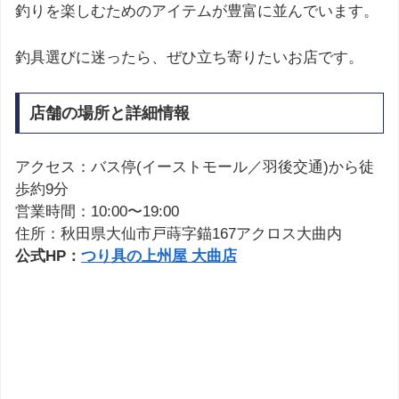
釣りを楽しむためのアイテムが豊富に並んでいます。
釣具選びに迷ったら、ぜひ立ち寄りたいお店です。
店舗の場所と詳細情報
アクセス：バス停(イーストモール／羽後交通)から徒
歩約9分
営業時間：10:00〜19:00
住所：秋田県大仙市戸蒔字錨167アクロス大曲内
公式HP：
つり具の上州屋 大曲店