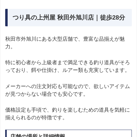
つり具の上州屋 秋田外旭川店｜徒歩28分
秋田市外旭川にある大型店舗で、豊富な品揃えが魅
力。
特に初心者から上級者まで満足できる釣り道具がそろ
っており、餌や仕掛け、ルアー類も充実しています。
メーカーへの注文対応も可能なので、欲しいアイテム
が見つからない場合でも安心です。
価格設定も手頃で、釣りを楽しむための道具を気軽に
揃えられるのが特徴です。
店舗の場所と詳細情報