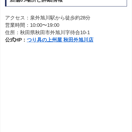
アクセス：泉外旭川駅から徒歩約28分
営業時間：10:00〜19:00
住所：秋田県秋田市外旭川字待合10-1
公式HP：
つり具の上州屋 秋田外旭川店