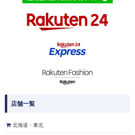
店舗一覧
北海道・東北