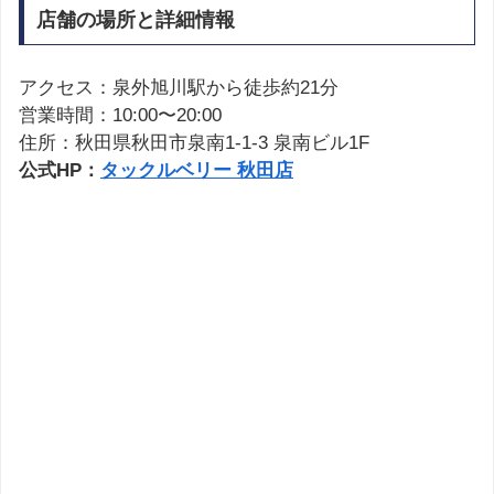
店舗の場所と詳細情報
アクセス：泉外旭川駅から徒歩約21分
営業時間：10:00〜20:00
住所：秋田県秋田市泉南1-1-3 泉南ビル1F
公式HP：
タックルベリー 秋田店