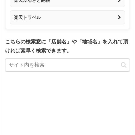
楽天ふるさと納税
楽天トラベル
こちらの検索窓に「店舗名」や「地域名」を入れて頂
ければ素早く検索できます。