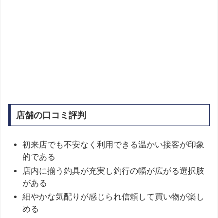
店舗の口コミ評判
初来店でも不安なく利用できる温かい接客が印象
的である
店内に揃う釣具が充実し釣行の幅が広がる選択肢
がある
細やかな気配りが感じられ信頼して買い物が楽し
める