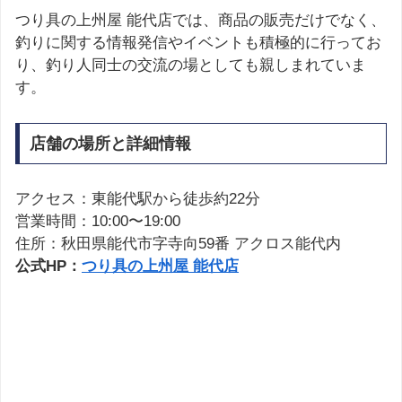
つり具の上州屋 能代店では、商品の販売だけでなく、
釣りに関する情報発信やイベントも積極的に行ってお
り、釣り人同士の交流の場としても親しまれていま
す。
店舗の場所と詳細情報
アクセス：東能代駅から徒歩約22分
営業時間：10:00〜19:00
住所：秋田県能代市字寺向59番 アクロス能代内
公式HP：
つり具の上州屋 能代店