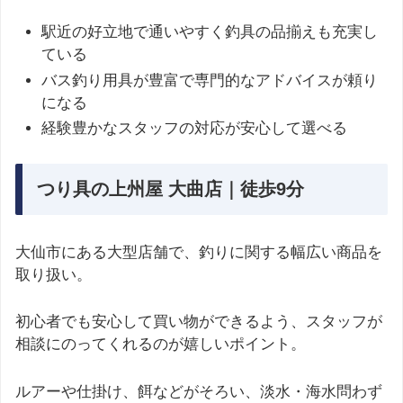
駅近の好立地で通いやすく釣具の品揃えも充実し
ている
バス釣り用具が豊富で専門的なアドバイスが頼り
になる
経験豊かなスタッフの対応が安心して選べる
つり具の上州屋 大曲店｜徒歩9分
大仙市にある大型店舗で、釣りに関する幅広い商品を
取り扱い。
初心者でも安心して買い物ができるよう、スタッフが
相談にのってくれるのが嬉しいポイント。
ルアーや仕掛け、餌などがそろい、淡水・海水問わず