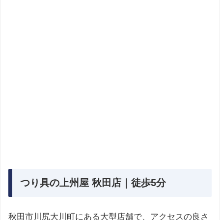
つり具の上州屋 秋田店｜徒歩5分
秋田市川尻大川町にある大型店舗で、アクセスの良さ