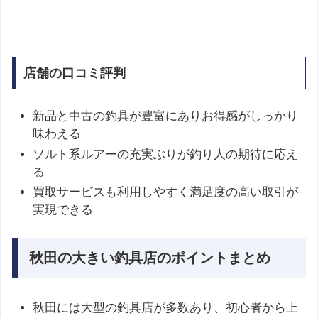
店舗の口コミ評判
新品と中古の釣具が豊富にありお得感がしっかり
味わえる
ソルト系ルアーの充実ぶりが釣り人の期待に応え
る
買取サービスも利用しやすく満足度の高い取引が
実現できる
秋田の大きい釣具店のポイントまとめ
秋田には大型の釣具店が多数あり、初心者から上