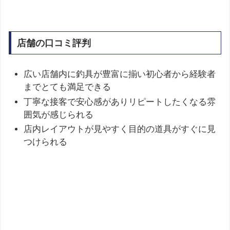
店舗の口コミ評判
広い店舗内に釣具が豊富に揃い初心者から経験者
までとても満足できる
丁寧な接客で安心感がありリピートしたくなる雰
囲気が感じられる
店内レイアウトが見やすく目的の道具がすぐに見
つけられる