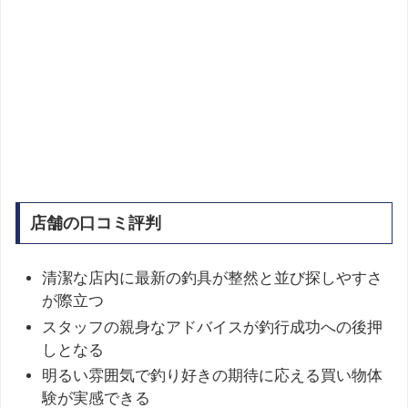
店舗の口コミ評判
清潔な店内に最新の釣具が整然と並び探しやすさ
が際立つ
スタッフの親身なアドバイスが釣行成功への後押
しとなる
明るい雰囲気で釣り好きの期待に応える買い物体
験が実感できる