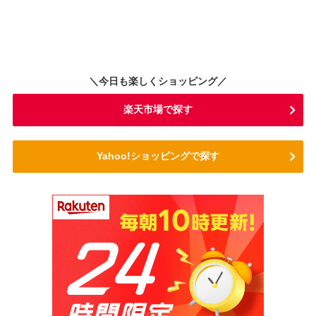
＼今日も楽しくショッピング／
楽天市場で探す
Yahoo!ショッピングで探す