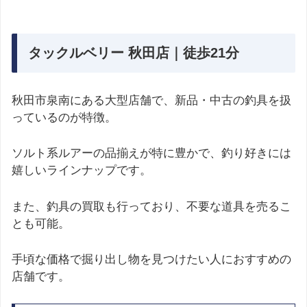
タックルベリー 秋田店｜徒歩21分
秋田市泉南にある大型店舗で、新品・中古の釣具を扱
っているのが特徴。
ソルト系ルアーの品揃えが特に豊かで、釣り好きには
嬉しいラインナップです。
また、釣具の買取も行っており、不要な道具を売るこ
とも可能。
手頃な価格で掘り出し物を見つけたい人におすすめの
店舗です。