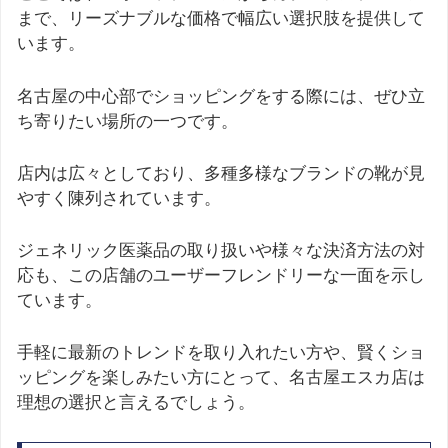
まで、リーズナブルな価格で幅広い選択肢を提供して
います。
名古屋の中心部でショッピングをする際には、ぜひ立
ち寄りたい場所の一つです。
店内は広々としており、多種多様なブランドの靴が見
やすく陳列されています。
ジェネリック医薬品の取り扱いや様々な決済方法の対
応も、この店舗のユーザーフレンドリーな一面を示し
ています。
手軽に最新のトレンドを取り入れたい方や、賢くショ
ッピングを楽しみたい方にとって、名古屋エスカ店は
理想の選択と言えるでしょう。