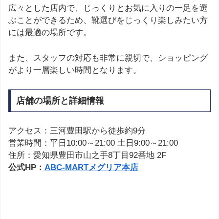
広々とした店内で、じっくりとお気に入りの一足を選
ぶことができるため、靴選びをじっくり楽しみたい方
には最適の場所です。
また、スタッフの対応も非常に親切で、ショッピング
がより一層楽しい時間となります。
店舗の場所と詳細情報
アクセス：三河豊田駅から徒歩約9分
営業時間：平日10:00～21:00 土日9:00～21:00
住所：愛知県豊田市山之手8丁目92番地 2F
公式HP：
ABC-MARTメグリア本店