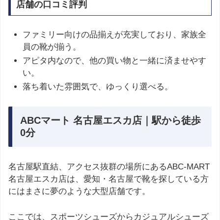
店舗の口コミ評判
ファミリー向けの品揃えが充実しており、家族全
員の靴が揃う。
アピタ内なので、他の買い物と一緒に済ませやす
い。
落ち着いた雰囲気で、ゆっくり選べる。
ABCマート 名古屋エスカ店｜駅から徒歩
0分
名古屋駅直結、アクセス抜群の場所にあるABC-MART
名古屋エスカ店は、愛知・名古屋で靴を探している方
にはまさに夢のような大型店舗です。
ここでは、スポーツシューズからカジュアルシューズ