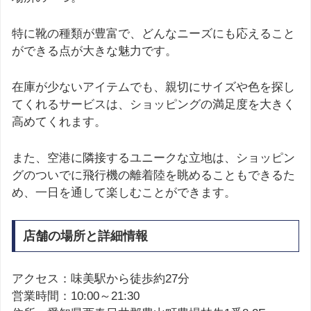
特に靴の種類が豊富で、どんなニーズにも応えること
ができる点が大きな魅力です。
在庫が少ないアイテムでも、親切にサイズや色を探し
てくれるサービスは、ショッピングの満足度を大きく
高めてくれます。
また、空港に隣接するユニークな立地は、ショッピン
グのついでに飛行機の離着陸を眺めることもできるた
め、一日を通して楽しむことができます。
店舗の場所と詳細情報
アクセス：味美駅から徒歩約27分
営業時間：10:00～21:30