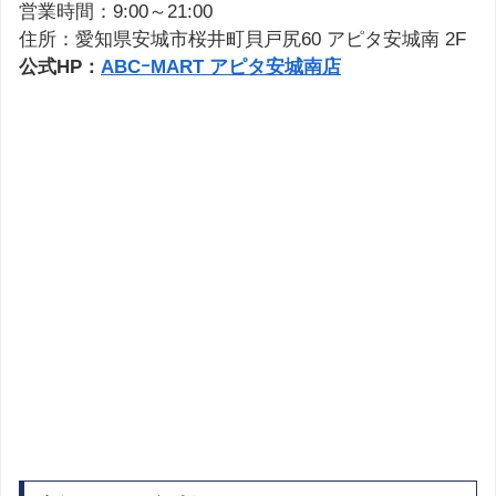
営業時間：9:00～21:00
住所：愛知県安城市桜井町貝戸尻60 アピタ安城南 2F
公式HP：
ABCｰMART アピタ安城南店