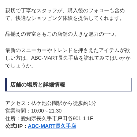
親切で丁寧なスタッフが、購入後のフォローも含め
て、快適なショッピング体験を提供してくれます。
品揃えの豊富さもこの店舗の大きな魅力の一つ。
最新のスニーカーやトレンドを押さえたアイテムが欲
しい方は、ABC-MART長久手店を訪れてみてはいかが
でしょうか。
店舗の場所と詳細情報
アクセス：杁ケ池公園駅から徒歩約1分
営業時間：10:00～21:30
住所：愛知県長久手市戸田谷901-1 1F
公式HP：
ABC-MART長久手店