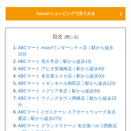
Yahoo!ショッピングで見てみる
目次
ABCマート mozoワンダーシティ店｜駅から徒歩
15分
ABCマート 長久手店｜駅から徒歩1分
ABCマート アピタ安城南店｜駅から徒歩4分
ABCマート 名古屋エスカ店｜駅から徒歩0分
ABCマート イオンモール熱田店｜駅から徒歩12分
ABCマート メグリア本店｜駅から徒歩9分
ABCマート ウイングタウン岡崎店｜駅から徒歩23
分
ABCマートメガステージ エアポートウォーク名古
屋店｜駅から徒歩27分
ABCマート グランドステージ 名古屋パルコ西館店