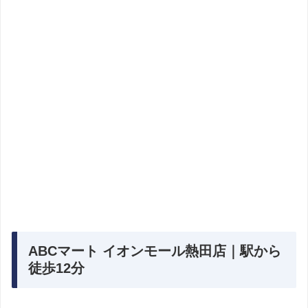
ABCマート イオンモール熱田店｜駅から
徒歩12分