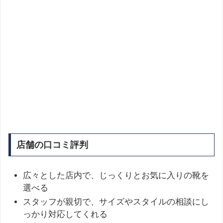
店舗の口コミ評判
広々とした店内で、じっくりとお気に入りの靴を
選べる
スタッフが親切で、サイズやスタイルの相談にし
っかり対応してくれる