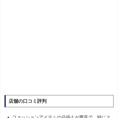
店舗の口コミ評判
ファッションアイテムの品揃えが豊富で、特にス