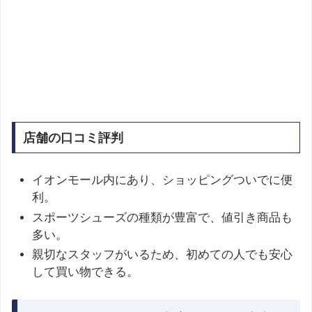
店舗の口コミ評判
イオンモール内にあり、ショッピングついでに便
利。
スポーツシューズの種類が豊富で、値引き商品も
多い。
親切なスタッフがいるため、初めての人でも安心
して買い物できる。