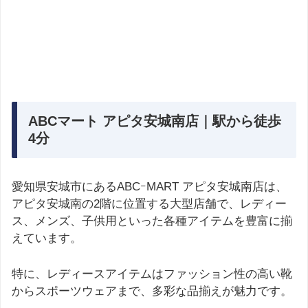
ABCマート アピタ安城南店｜駅から徒歩
4分
愛知県安城市にあるABCｰMART アピタ安城南店は、
アピタ安城南の2階に位置する大型店舗で、レディー
ス、メンズ、子供用といった各種アイテムを豊富に揃
えています。
特に、レディースアイテムはファッション性の高い靴
からスポーツウェアまで、多彩な品揃えが魅力です。