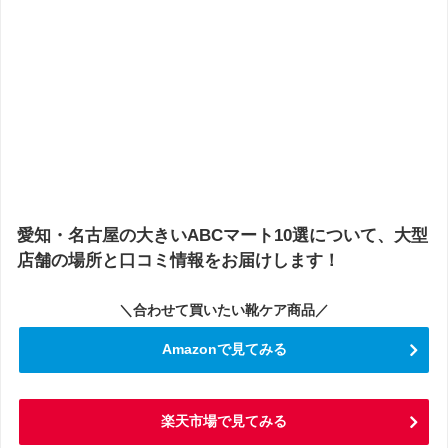
愛知・名古屋の大きいABCマート10選について、大型
店舗の場所と口コミ情報をお届けします！
＼合わせて買いたい靴ケア商品／
Amazonで見てみる
楽天市場で見てみる