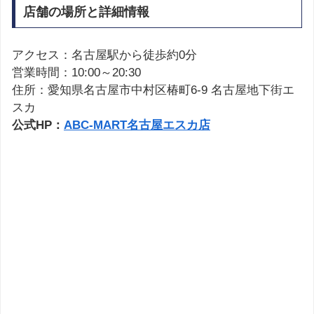
店舗の場所と詳細情報
アクセス：名古屋駅から徒歩約0分
営業時間：10:00～20:30
住所：愛知県名古屋市中村区椿町6-9 名古屋地下街エ
スカ
公式HP：
ABC-MART名古屋エスカ店