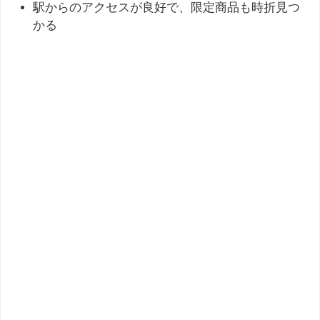
駅からのアクセスが良好で、限定商品も時折見つ
かる