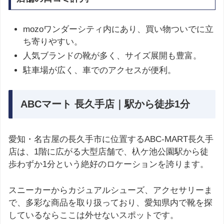
mozoワンダーシティ内にあり、買い物ついでに立
ち寄りやすい。
人気ブランドの靴が多く、サイズ展開も豊富。
駐車場が広く、車でのアクセスが便利。
ABCマート 長久手店｜駅から徒歩1分
愛知・名古屋の長久手市に位置するABC-MART長久手
店は、1階に広がる大型店舗で、杁ケ池公園駅から徒
歩わずか1分という絶好のロケーションを誇ります。
スニーカーからカジュアルシューズ、アクセサリーま
で、多彩な商品を取り扱っており、愛知県内で靴を探
しているならここは外せないスポットです。