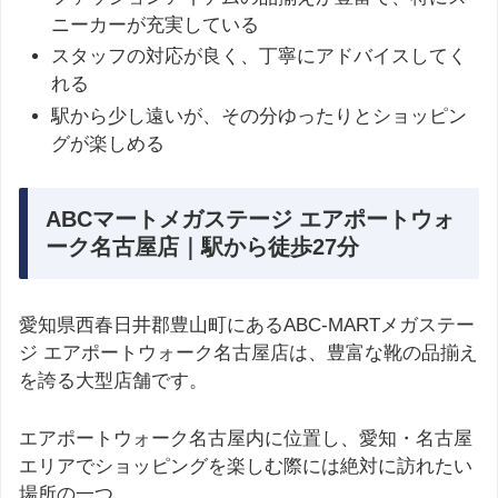
ニーカーが充実している
スタッフの対応が良く、丁寧にアドバイスしてく
れる
駅から少し遠いが、その分ゆったりとショッピン
グが楽しめる
ABCマートメガステージ エアポートウォ
ーク名古屋店｜駅から徒歩27分
愛知県西春日井郡豊山町にあるABC-MARTメガステー
ジ エアポートウォーク名古屋店は、豊富な靴の品揃え
を誇る大型店舗です。
エアポートウォーク名古屋内に位置し、愛知・名古屋
エリアでショッピングを楽しむ際には絶対に訪れたい
場所の一つ。