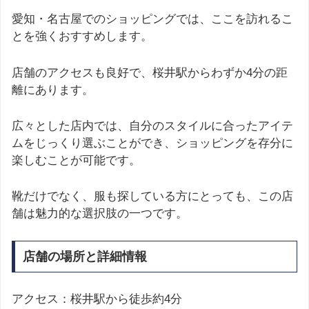
愛知・名古屋でのショッピングでは、ここを訪れるこ
とを強くおすすめします。
店舗のアクセスも良好で、桜井駅からわずか4分の距
離にあります。
広々とした店内では、自分のスタイルに合ったアイテ
ムをじっくり選ぶことができ、ショッピングを存分に
楽しむことが可能です。
靴だけでなく、服も探している方にとっても、この店
舗は魅力的な選択肢の一つです。
店舗の場所と詳細情報
アクセス：桜井駅から徒歩約4分