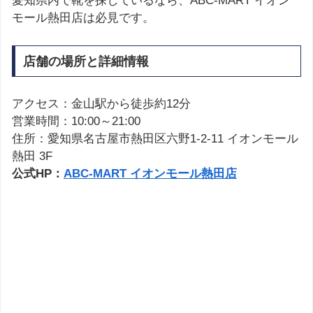
愛知県内で靴を探しているなら、ABC-MART イオン
モール熱田店は必見です。
店舗の場所と詳細情報
アクセス：金山駅から徒歩約12分
営業時間：10:00～21:00
住所：愛知県名古屋市熱田区六野1-2-11 イオンモール
熱田 3F
公式HP：
ABC-MART イオンモール熱田店