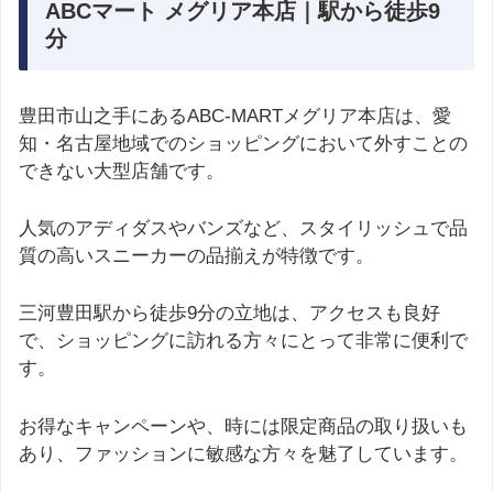
ABCマート メグリア本店｜駅から徒歩9
分
豊田市山之手にあるABC-MARTメグリア本店は、愛
知・名古屋地域でのショッピングにおいて外すことの
できない大型店舗です。
人気のアディダスやバンズなど、スタイリッシュで品
質の高いスニーカーの品揃えが特徴です。
三河豊田駅から徒歩9分の立地は、アクセスも良好
で、ショッピングに訪れる方々にとって非常に便利で
す。
お得なキャンペーンや、時には限定商品の取り扱いも
あり、ファッションに敏感な方々を魅了しています。