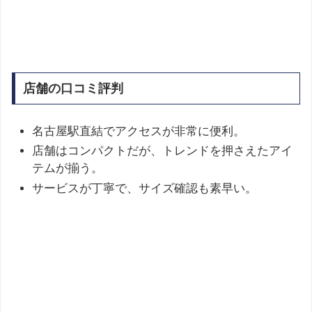
店舗の口コミ評判
名古屋駅直結でアクセスが非常に便利。
店舗はコンパクトだが、トレンドを押さえたアイ
テムが揃う。
サービスが丁寧で、サイズ確認も素早い。