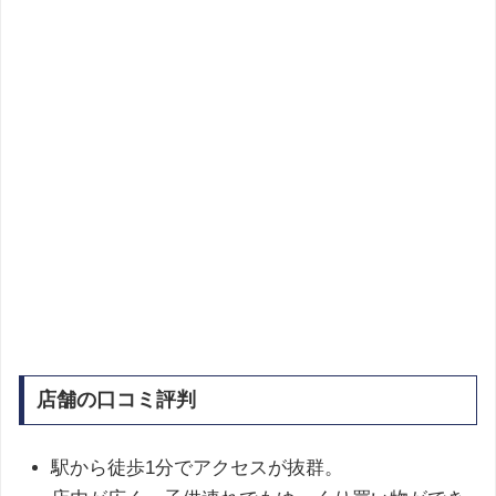
店舗の口コミ評判
駅から徒歩1分でアクセスが抜群。