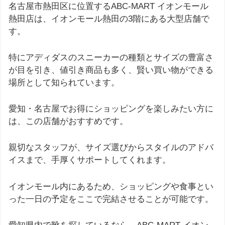
名古屋市熱田区に位置するABC-MART イオンモール
熱田店は、イオンモール熱田の3階にある大型店舗で
す。
特にアディダスのスニーカーの種類とサイズの豊富さ
が目を引き、値引き商品も多く、賢い買い物ができる
場所として知られています。
愛知・名古屋でお得にショッピングを楽しみたい方に
は、この店舗がおすすめです。
親切なスタッフが、サイズ選びからスタイルのアドバ
イスまで、手厚くサポートしてくれます。
イオンモール内にあるため、ショッピングや食事とい
った一日の予定をここで完結させることが可能です。