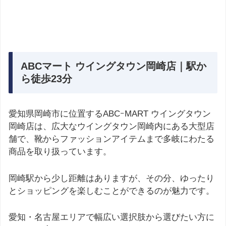
ABCマート ウイングタウン岡崎店｜駅か
ら徒歩23分
愛知県岡崎市に位置するABCｰMART ウイングタウン
岡崎店は、広大なウイングタウン岡崎内にある大型店
舗で、靴からファッションアイテムまで多岐にわたる
商品を取り扱っています。
岡崎駅から少し距離はありますが、その分、ゆったり
とショッピングを楽しむことができるのが魅力です。
愛知・名古屋エリアで幅広い選択肢から選びたい方に