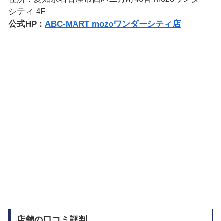
シティ 4F
公式HP：
ABC-MART mozoワンダーシティ店
店舗の口コミ評判