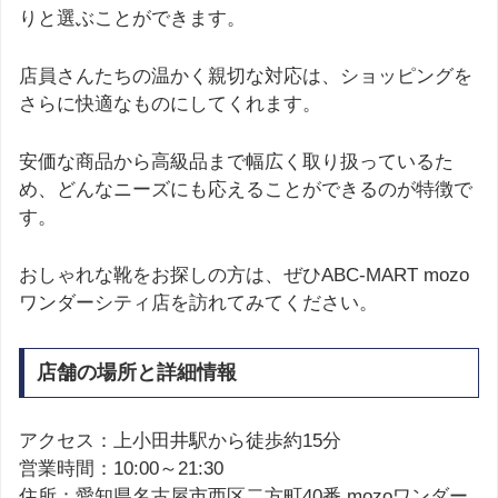
りと選ぶことができます。
店員さんたちの温かく親切な対応は、ショッピングを
さらに快適なものにしてくれます。
安価な商品から高級品まで幅広く取り扱っているた
め、どんなニーズにも応えることができるのが特徴で
す。
おしゃれな靴をお探しの方は、ぜひABC-MART mozo
ワンダーシティ店を訪れてみてください。
店舗の場所と詳細情報
アクセス：上小田井駅から徒歩約15分
営業時間：10:00～21:30
住所：愛知県名古屋市西区二方町40番 mozoワンダー