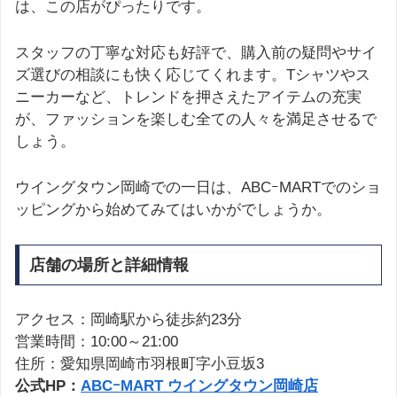
は、この店がぴったりです。
スタッフの丁寧な対応も好評で、購入前の疑問やサイ
ズ選びの相談にも快く応じてくれます。Tシャツやス
ニーカーなど、トレンドを押さえたアイテムの充実
が、ファッションを楽しむ全ての人々を満足させるで
しょう。
ウイングタウン岡崎での一日は、ABCｰMARTでのショ
ッピングから始めてみてはいかがでしょうか。
店舗の場所と詳細情報
アクセス：岡崎駅から徒歩約23分
営業時間：10:00～21:00
住所：愛知県岡崎市羽根町字小豆坂3
公式HP：
ABCｰMART ウイングタウン岡崎店