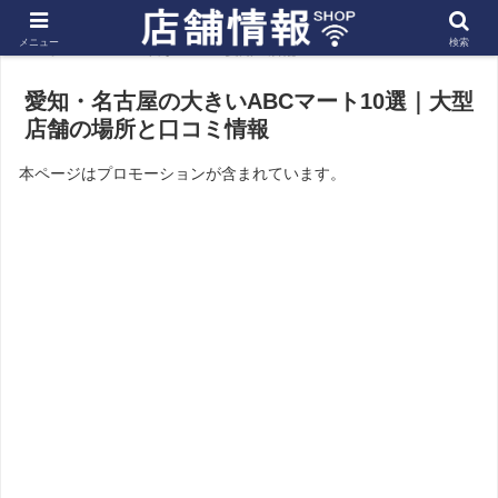
メニュー
検索
ホーム
東海
愛知の店舗
愛知・名古屋の大きいABCマート10選｜大型
店舗の場所と口コミ情報
本ページはプロモーションが含まれています。